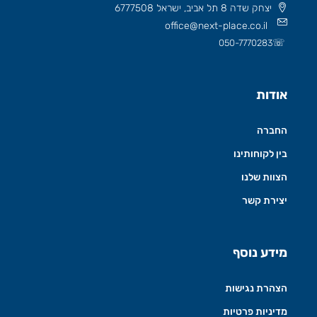
יצחק שדה 8 תל אביב, ישראל 6777508
office@next-place.co.il
☏
050-7770283
אודות
החברה
בין לקוחותינו
הצוות שלנו
יצירת קשר
מידע נוסף
הצהרת נגישות
מדיניות פרטיות