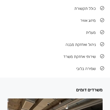
כולל תקשורת
מיזוג אוויר
מעלית
ניהול ואחזקת מבנה
שירותי אחזקת משרד
שמירה בלובי
משרדים דומים