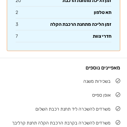
זמן הליכה מתחנת הרכבת
20
תא טלפון
2
זמן הליכה מתחנת הרכבת הקלה
3
חדרי צוות
7
מאפיינים נוספים
בשכירות משנה
אופן ספייס
משרדים להשכרה ליד תחנת רכבת השלום
משרדים להשכרה בקרבת הרכבת הקלה תחנת קרליבך