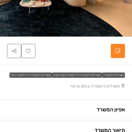
משרדים להשכרה
משרדים להשכרה ליד תחנת רכבת הקלה
משרדים להשכרה ליד תחנת רכבת
משרדים להשכרה בחסן ערפה
אפיון המשרד
תיאור המשרד