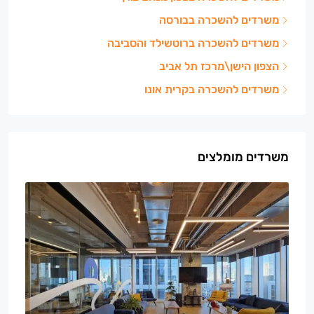
משרדים להשכרה בבורסה
משרדים להשכרה ברוטשילד והסביבה
הצפון הישן\מרכז תל אביב
משרדים להשכרה בקרית אונו
משרדים מומלצים