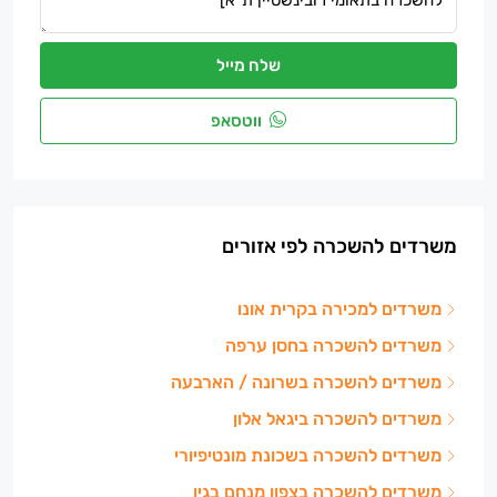
שלח מייל
ווטסאפ
משרדים להשכרה לפי אזורים
משרדים למכירה בקרית אונו
משרדים להשכרה בחסן ערפה
משרדים להשכרה בשרונה / הארבעה
משרדים להשכרה ביגאל אלון
משרדים להשכרה בשכונת מונטיפיורי
משרדים להשכרה בצפון מנחם בגין