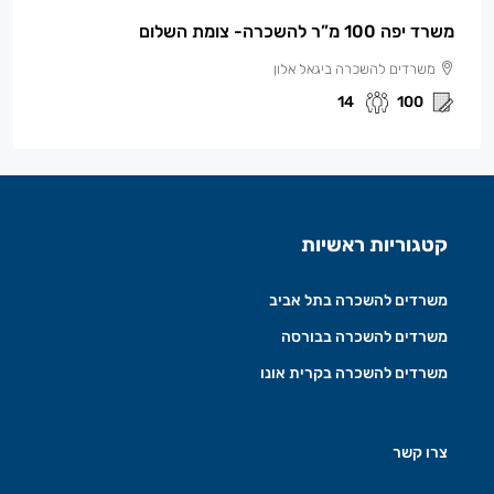
משרד יפה 100 מ”ר להשכרה- צומת השלום
משרדים להשכרה ביגאל אלון
14
100
קטגוריות ראשיות
משרדים להשכרה בתל אביב
משרדים להשכרה בבורסה
משרדים להשכרה בקרית אונו
צרו קשר