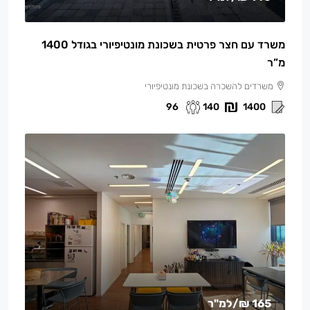
משרד עם חצר פרטית בשכונת מונטיפיורי בגודל 1400
מ”ר
משרדים להשכרה בשכונת מונטיפיורי
96
140
1400
165 ₪
/למ"ר