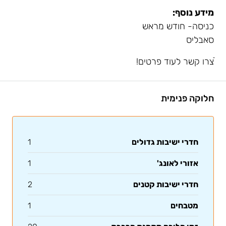
מידע נוסף:
כניסה- חודש מראש
סאבליס
ֿצרו קשר לעוד פרטים!
חלוקה פנימית
חדרי ישיבות גדולים
1
אזורי לאונג'
1
חדרי ישיבות קטנים
2
מטבחים
1