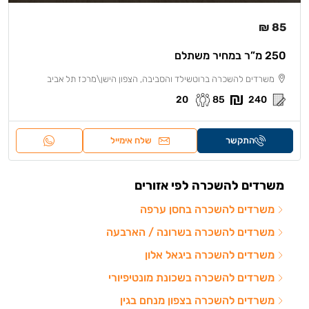
85 ₪
250 מ”ר במחיר משתלם
משרדים להשכרה ברוטשילד והסביבה, הצפון הישן\מרכז תל אביב
20
85
240
התקשר
שלח אימייל
משרדים להשכרה לפי אזורים
משרדים להשכרה בחסן ערפה
משרדים להשכרה בשרונה / הארבעה
משרדים להשכרה ביגאל אלון
משרדים להשכרה בשכונת מונטיפיורי
משרדים להשכרה בצפון מנחם בגין