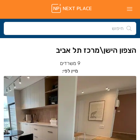
הצפון הישן\מרכז תל אביב
9 משרדים
מיין לפי: