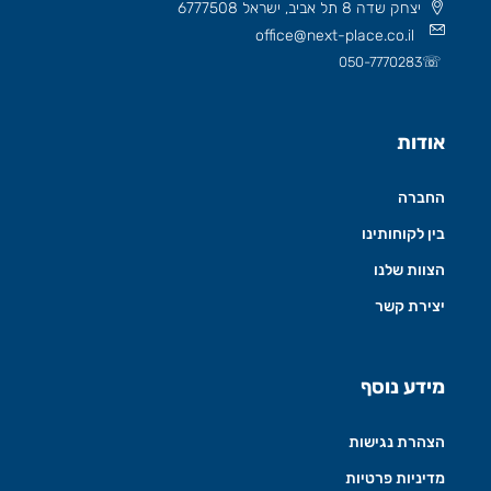
יצחק שדה 8 תל אביב, ישראל 6777508
office@next-place.co.il
☏
050-7770283
אודות
החברה
בין לקוחותינו
הצוות שלנו
יצירת קשר
מידע נוסף
הצהרת נגישות
מדיניות פרטיות