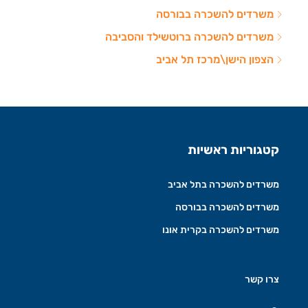
משרדים להשכרה בבורסה
משרדים להשכרה ברוטשילד והסביבה
הצפון הישן\מרכז תל אביב
קטגוריות ראשיות
משרדים להשכרה בתל אביב
משרדים להשכרה בבורסה
משרדים להשכרה בקרית אונו
צרו קשר