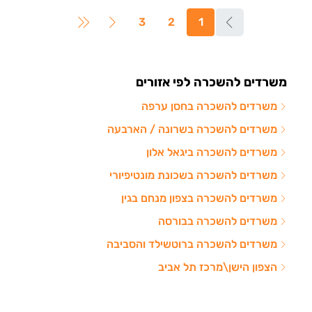
3
2
1
משרדים להשכרה לפי אזורים
משרדים להשכרה בחסן ערפה
משרדים להשכרה בשרונה / הארבעה
משרדים להשכרה ביגאל אלון
משרדים להשכרה בשכונת מונטיפיורי
משרדים להשכרה בצפון מנחם בגין
משרדים להשכרה בבורסה
משרדים להשכרה ברוטשילד והסביבה
הצפון הישן\מרכז תל אביב