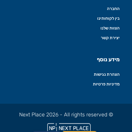
החברה
בין לקוחותינו
הצוות שלנו
יצירת קשר
מידע נוסף
הצהרת נגישות
מדיניות פרטיות
© Next Place 2026 - All rights reserved