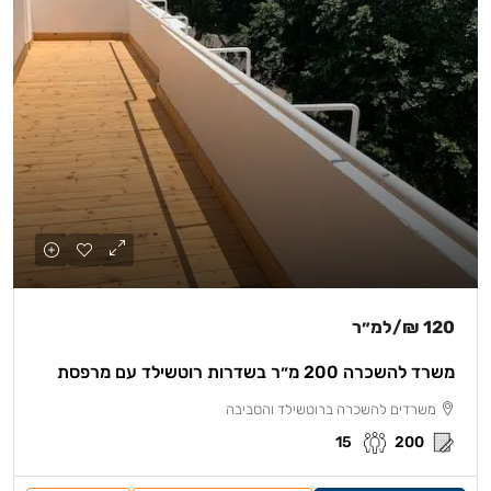
120 ₪
/למ״ר
משרד להשכרה 200 מ״ר בשדרות רוטשילד עם מרפסת
משרדים להשכרה ברוטשילד והסביבה
15
200