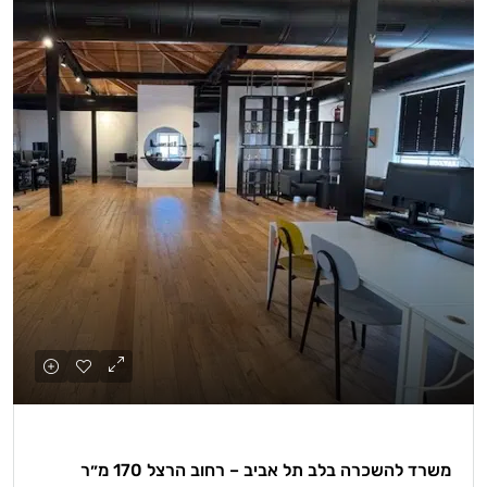
משרד להשכרה בלב תל אביב – רחוב הרצל 170 מ״ר