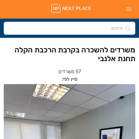
משרדים להשכרה בקרבת הרכבת הקלה
תחנת אלנבי
57 משרדים
מיין לפי: