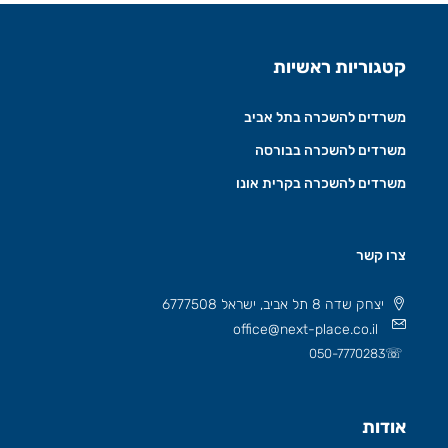
קטגוריות ראשיות
משרדים להשכרה בתל אביב
משרדים להשכרה בבורסה
משרדים להשכרה בקרית אונו
צרו קשר
יצחק שדה 8 תל אביב, ישראל 6777508
office@next-place.co.il
☏
050-7770283
אודות