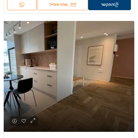
התקשר
שלח אימייל