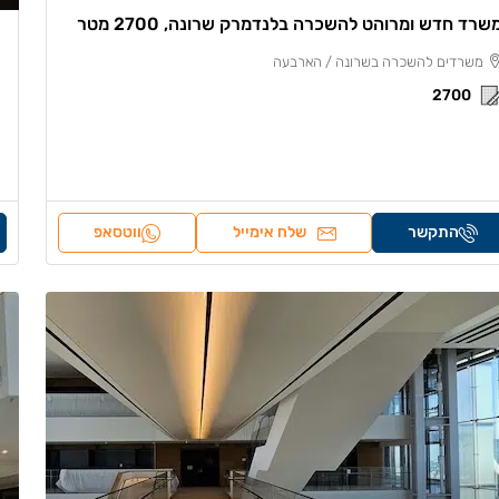
שרד חדש ומרוהט להשכרה בלנדמרק שרונה, 2700 מטר
משרדים להשכרה בשרונה / הארבעה
2700
התקשר
שלח אימייל
ווטסאפ