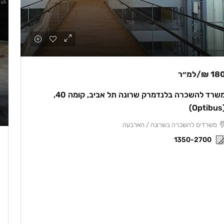
180 
/למ״ר
משרד להשכרה בלנדמרק שרונה תל אביב, קומה 40,
(opt
משרדים להשכרה בשרונה / הארבעה
1350-2700