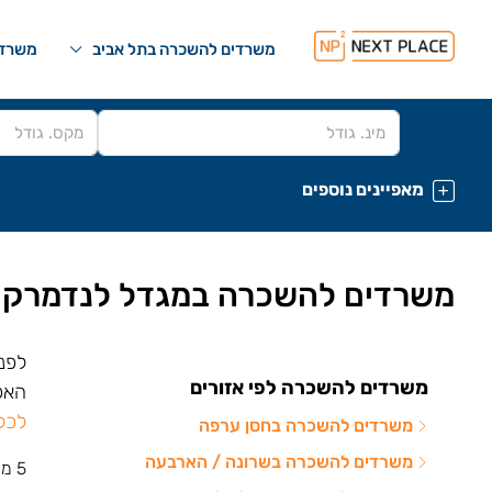
משרדים להשכרה בתל אביב
משרדי
מאפיינים נוספים
משרדים להשכרה במגדל לנדמרק
לפנ
משרדים להשכרה לפי אזורים
האפש
לכל
משרדים להשכרה בחסן ערפה
משרדים להשכרה בשרונה / הארבעה
5 משרדים