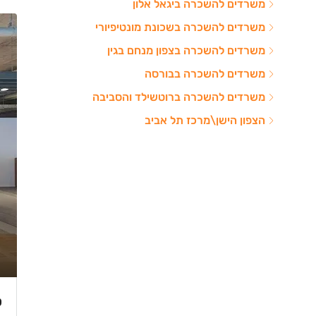
משרדים להשכרה ביגאל אלון
משרדים להשכרה בשכונת מונטיפיורי
משרדים להשכרה בצפון מנחם בגין
משרדים להשכרה בבורסה
משרדים להשכרה ברוטשילד והסביבה
הצפון הישן\מרכז תל אביב
₪