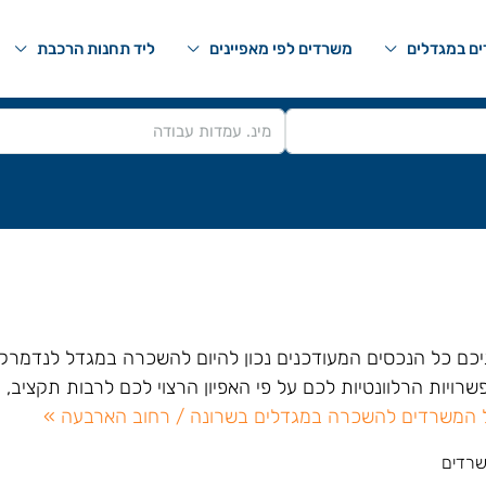
ם במגדלים
משרדים לפי מאפיינים
ליד תחנות הרכבת
יכם כל הנכסים המעודכנים נכון להיום להשכרה במגדל לנדמרק ב
רויות הרלוונטיות לכם על פי האפיון הרצוי לכם לרבות תקציב, ע
 המשרדים להשכרה במגדלים בשרונה / רחוב הארבעה »