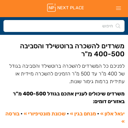
משרדים להשכרה ברוטשילד והסביבה
400-500 מ"ר
לפניכם כל המשרדים להשכרה ברוטשילד והסביבה בגודל
של 400 מ”ר עד 500 מ”ר הזמינים להשכרה מיידית או
עתידית ברמות גימור שונות.
משרדים שיכולים לעניין אתכם בגודל 400-500 מ”ר
באזורים דומים:
יגאל אלון »
•
מנחם בגין »
•
שכונת מונטיפיורי »
•
בורסה
»