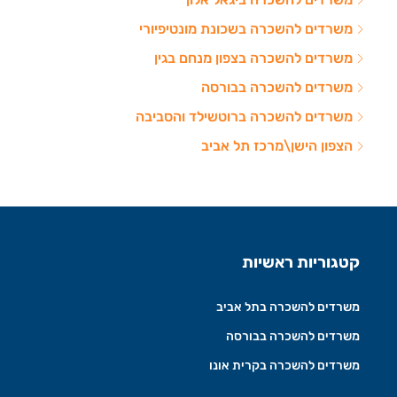
משרדים להשכרה בשכונת מונטיפיורי
משרדים להשכרה בצפון מנחם בגין
משרדים להשכרה בבורסה
משרדים להשכרה ברוטשילד והסביבה
הצפון הישן\מרכז תל אביב
קטגוריות ראשיות
משרדים להשכרה בתל אביב
משרדים להשכרה בבורסה
משרדים להשכרה בקרית אונו