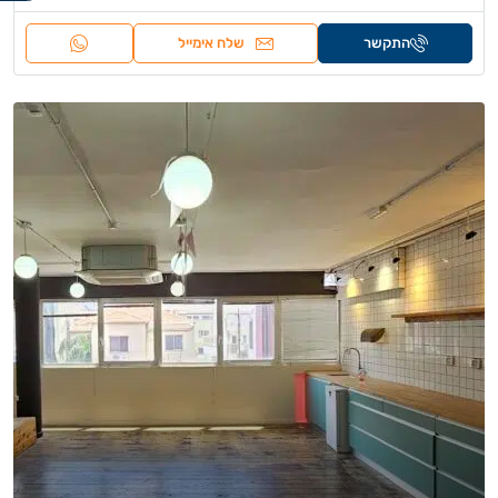
התקשר
שלח אימייל