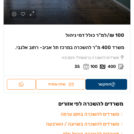
100 ₪
/למ"ר כולל דמי ניהול
משרד 400 מ”ר להשכרה במרכז תל אביב- רחוב אלנבי.
משרדים להשכרה ברוטשילד והסביבה
35
100
400
התקשר
שלח אימייל
משרדים להשכרה לפי אזורים
משרדים להשכרה בחסן ערפה
משרדים להשכרה בשרונה / הארבעה
משרדים להשכרה ביגאל אלון