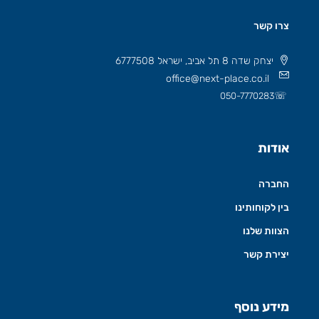
צרו קשר
יצחק שדה 8 תל אביב, ישראל 6777508
office@next-place.co.il
☏
050-7770283
אודות
החברה
בין לקוחותינו
הצוות שלנו
יצירת קשר
מידע נוסף