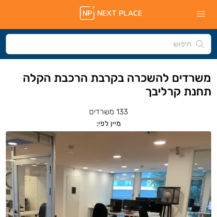
משרדים להשכרה בקרבת הרכבת הקלה
תחנת קרליבך
133 משרדים
מיין לפי: