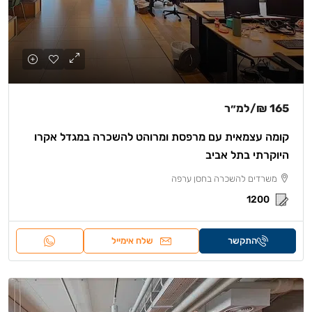
165 ₪
/למ״ר
קומה עצמאית עם מרפסת ומרוהט להשכרה במגדל אקרו
היוקרתי בתל אביב
משרדים להשכרה בחסן ערפה
1200
התקשר
שלח אימייל