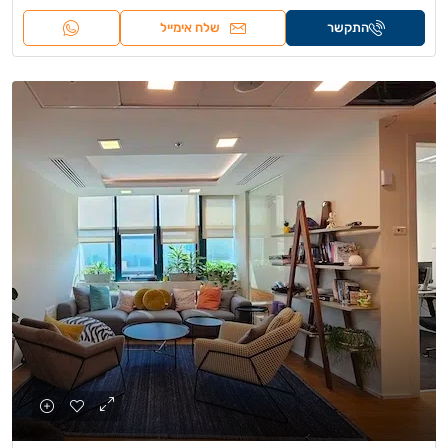
התקשר
שלח אימייל