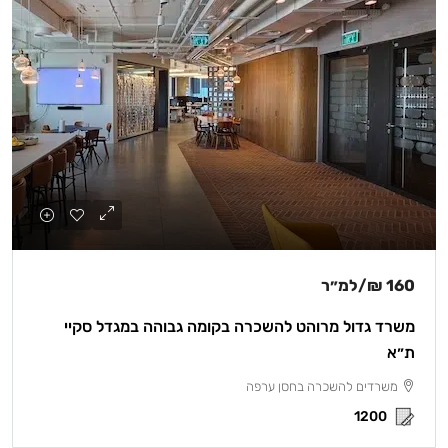
160 ₪
/למ״ר
משרד גדול מרוהט להשכרה בקומה גבוהה במגדל סקיי
ת״א
משרדים להשכרה בחסן ערפה
1200