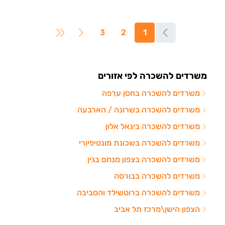
3
2
1
משרדים להשכרה לפי אזורים
משרדים להשכרה בחסן ערפה
משרדים להשכרה בשרונה / הארבעה
משרדים להשכרה ביגאל אלון
משרדים להשכרה בשכונת מונטיפיורי
משרדים להשכרה בצפון מנחם בגין
משרדים להשכרה בבורסה
משרדים להשכרה ברוטשילד והסביבה
הצפון הישן\מרכז תל אביב