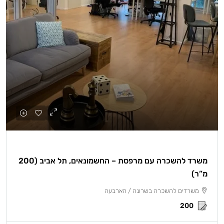
משרד להשכרה עם מרפסת – החשמונאים, תל אביב (200
מ”ר)
משרדים להשכרה בשרונה / הארבעה
200