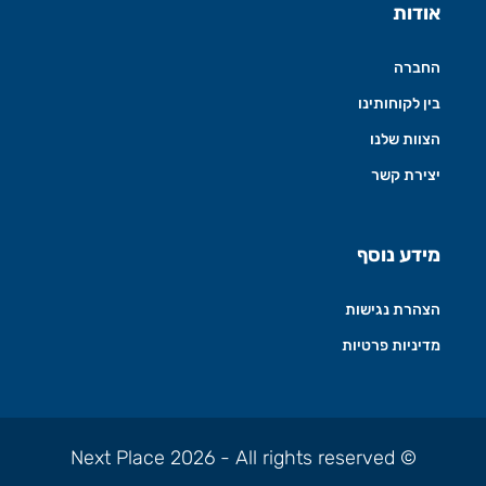
אודות
החברה
בין לקוחותינו
הצוות שלנו
יצירת קשר
מידע נוסף
הצהרת נגישות
מדיניות פרטיות
© Next Place 2026 - All rights reserved