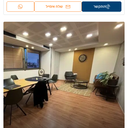
התקשר
שלח אימייל