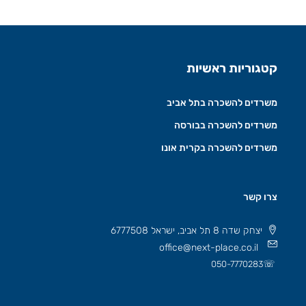
קטגוריות ראשיות
משרדים להשכרה בתל אביב
משרדים להשכרה בבורסה
משרדים להשכרה בקרית אונו
צרו קשר
יצחק שדה 8 תל אביב, ישראל 6777508
office@next-place.co.il
☏
050-7770283