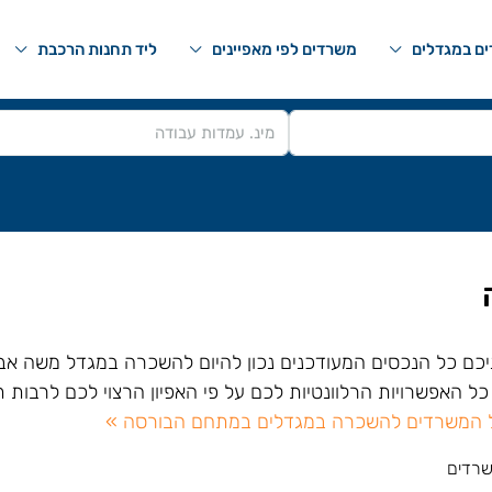
ם במגדלים
משרדים לפי מאפיינים
ליד תחנות הרכבת
יכם כל הנכסים המעודכנים נכון להיום להשכרה במגדל משה אביב
ל האפשרויות הרלוונטיות לכם על פי האפיון הרצוי לכם לרבות תק
 המשרדים להשכרה במגדלים במתחם הבורסה »