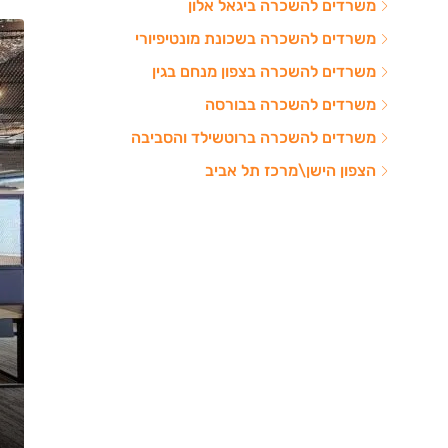
משרדים להשכרה ביגאל אלון
משרדים להשכרה בשכונת מונטיפיורי
משרדים להשכרה בצפון מנחם בגין
משרדים להשכרה בבורסה
משרדים להשכרה ברוטשילד והסביבה
הצפון הישן\מרכז תל אביב