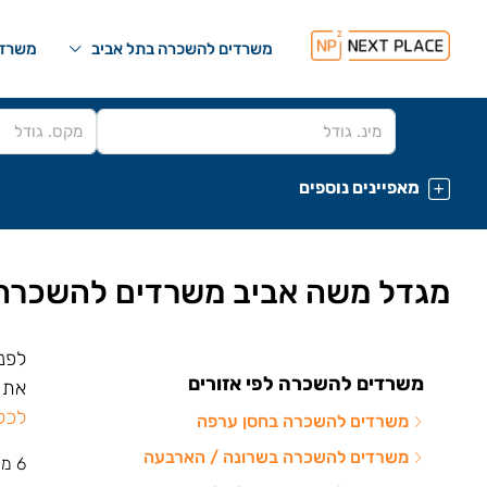
משרדים להשכרה בתל אביב
משרדי
מאפיינים נוספים
מגדל משה אביב משרדים להשכרה
לפנ
משרדים להשכרה לפי אזורים
את כ
לכל
משרדים להשכרה בחסן ערפה
משרדים להשכרה בשרונה / הארבעה
6 משרדים