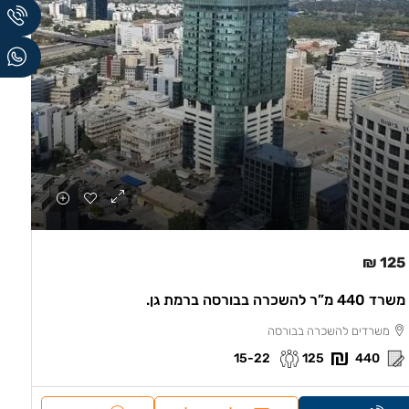
125 ₪
משרד 440 מ”ר להשכרה בבורסה ברמת גן.
משרדים להשכרה בבורסה
15-22
125
440