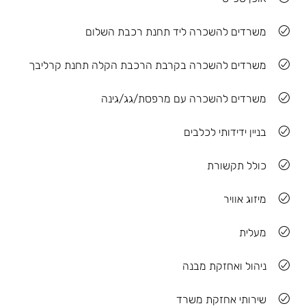
משרדים להשכרה ליד תחנת רכבת השלום
משרדים להשכרה בקרבת הרכבת הקלה תחנת קרליבך
משרדים להשכרה עם מרפסת/גג/גינה
בניין ידידותי לכלבים
כולל תקשורת
מיזוג אוויר
מעלית
ניהול ואחזקת מבנה
שירותי אחזקת משרד