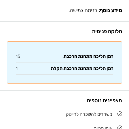
מידע נוסף:
כניסה גמישה.
חלוקה פנימית
זמן הליכה מתחנת הרכבת
15
זמן הליכה מתחנת הרכבת הקלה
1
מאפיינים נוספים
משרדים להשכרה להייטק
אופן ספייס