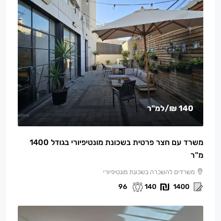
140 ₪
/למ"ר
משרד עם חצר פרטית בשכונת מונטיפיורי בגודל 1400
מ”ר
משרדים להשכרה בשכונת מונטיפיורי
96
140
1400