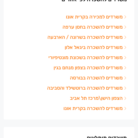
משרדים למכירה בקרית אונו
משרדים להשכרה בחסן ערפה
משרדים להשכרה בשרונה / הארבעה
משרדים להשכרה ביגאל אלון
משרדים להשכרה בשכונת מונטיפיורי
משרדים להשכרה בצפון מנחם בגין
משרדים להשכרה בבורסה
משרדים להשכרה ברוטשילד והסביבה
הצפון הישן\מרכז תל אביב
משרדים להשכרה בקרית אונו