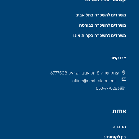
משרדים להשכרה בתל אביב
משרדים להשכרה בבורסה
משרדים להשכרה בקרית אונו
צרו קשר
יצחק שדה 8 תל אביב, ישראל 6777508
office@next-place.co.il
☏
050-7770283
אודות
החברה
בין לקוחותינו