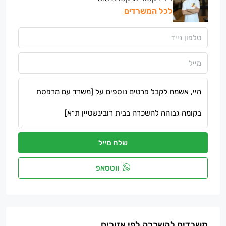
לכל המשרדים
שלח מייל
ווטסאפ
משרדים להשכרה לפי אזורים