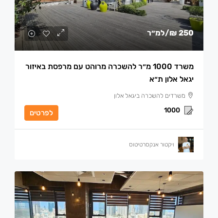
250 ₪
/למ״ר
משרד 1000 מ״ר להשכרה מרוהט עם מרפסת באיזור
יגאל אלון ת״א
משרדים להשכרה ביגאל אלון
1000
לפרטים
ויקטור אנקסרטיטוס