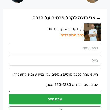
ויקטור אנקסרטיטוס
לכל המשרדים
שלח מייל