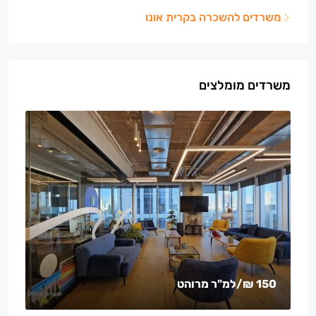
משרדים להשכרה בקרית אונו
משרדים מומלצים
150 ₪
/למ"ר מרוהט