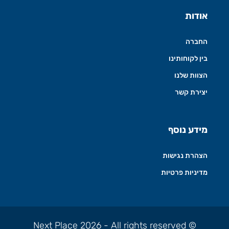
אודות
החברה
בין לקוחותינו
הצוות שלנו
יצירת קשר
מידע נוסף
הצהרת נגישות
מדיניות פרטיות
© Next Place 2026 - All rights reserved