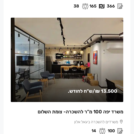
38
165
366
13,500 ₪
/ש"ח לחודש.
משרד יפה 100 מ”ר להשכרה- צומת השלום
משרדים להשכרה ביגאל אלון
14
100