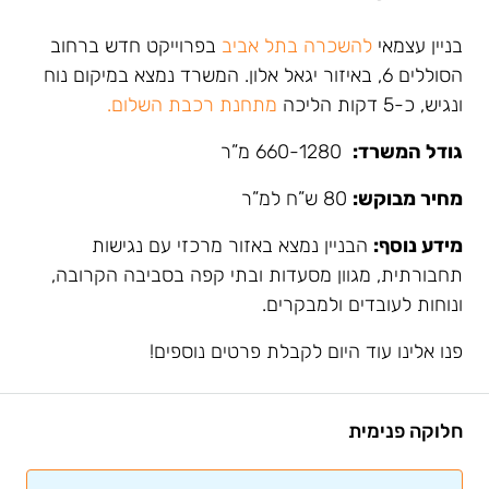
בניין עצמאי
להשכרה בתל אביב
בפרוייקט חדש ברחוב
הסוללים 6, באיזור יגאל אלון. המשרד נמצא במיקום נוח
ונגיש, כ-5 דקות הליכה
מתחנת רכבת השלום.
גודל המשרד:
660-1280 מ”ר
מחיר מבוקש:
80 ש”ח למ”ר
מידע נוסף:
הבניין נמצא באזור מרכזי עם נגישות
תחבורתית, מגוון מסעדות ובתי קפה בסביבה הקרובה,
ונוחות לעובדים ולמבקרים.
פנו אלינו עוד היום לקבלת פרטים נוספים!
חלוקה פנימית