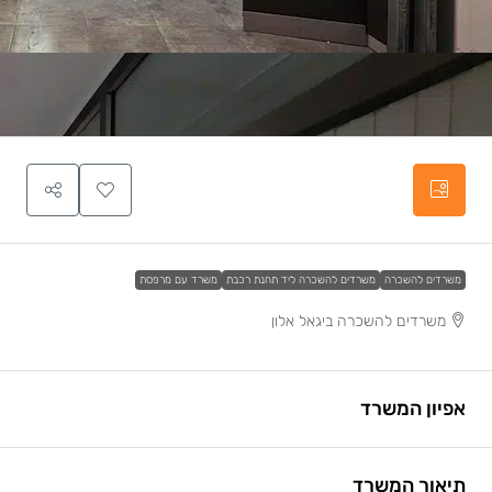
משרדים להשכרה
משרדים להשכרה ליד תחנת רכבת
משרד עם מרפסת
משרדים להשכרה ביגאל אלון
אפיון המשרד
תיאור המשרד