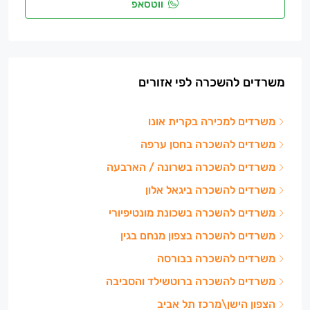
ווטסאפ
משרדים להשכרה לפי אזורים
משרדים למכירה בקרית אונו
משרדים להשכרה בחסן ערפה
משרדים להשכרה בשרונה / הארבעה
משרדים להשכרה ביגאל אלון
משרדים להשכרה בשכונת מונטיפיורי
משרדים להשכרה בצפון מנחם בגין
משרדים להשכרה בבורסה
משרדים להשכרה ברוטשילד והסביבה
הצפון הישן\מרכז תל אביב