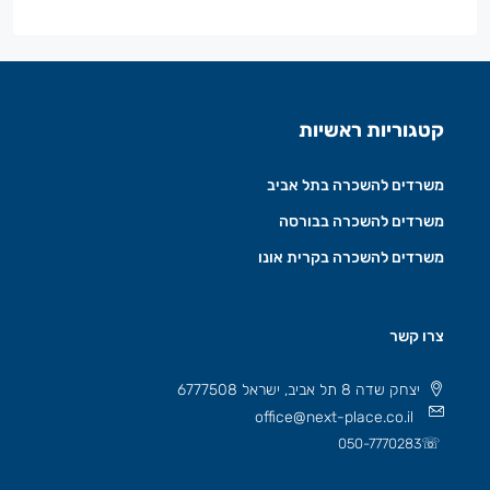
קטגוריות ראשיות
משרדים להשכרה בתל אביב
משרדים להשכרה בבורסה
משרדים להשכרה בקרית אונו
צרו קשר
יצחק שדה 8 תל אביב, ישראל 6777508
office@next-place.co.il
☏
050-7770283