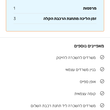
מרפסות
1
זמן הליכה מתחנת הרכבת הקלה
3
מאפיינים נוספים
משרדים להשכרה להייטק
בניין משרדים עצמאי
אופן ספייס
קומה עצמאית
משרדים להשכרה ליד תחנת רכבת השלום