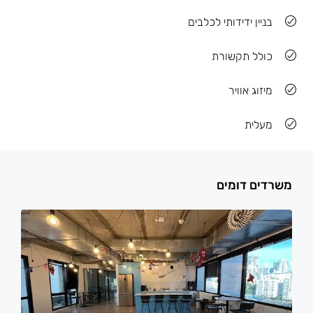
בניין ידידותי לכלבים
כולל תקשורת
מיזוג אוויר
מעלית
משרדים דומים