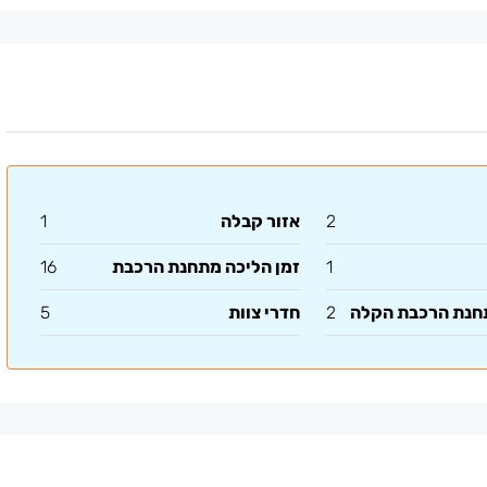
2
אזור קבלה
1
1
זמן הליכה מתחנת הרכבת
16
תחנת הרכבת הקלה
2
חדרי צוות
5