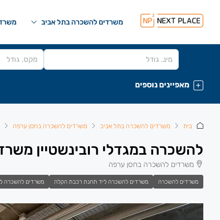
משרדים להשכרה בתל אביב
משרדי
מאפיינים נוספים
בית
משרדים להשכרה בתל אביב
משרדים להשכרה בחסן ערפה
להשכרה במגדלי רובינשטיין משרד בגודל 
משרדים להשכרה בחסן ערפה
משרדים להשכרה
משרדים להשכרה ליד תחנת רכבת הקלה
משרדים להשכרה ל