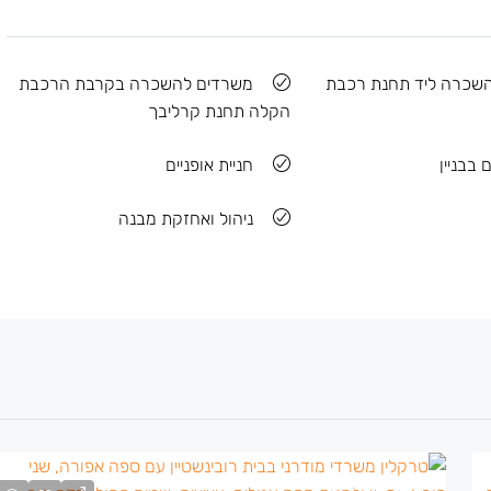
שכרה ליד תחנת רכבת
משרדים להשכרה בקרבת הרכבת
הקלה תחנת קרליבך
 בבניין
חניית אופניים
ניהול ואחזקת מבנה