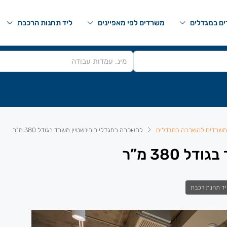
ם במגדלים
משרדים לפי מאפיינים
ליד תחנות הרכבת
משרדים להשכרה במגדלים
להשכרה במגדלי רובינשטיין משרד בגודל 380 מ”ר
380 מ”ר
יד תחנת רכבת