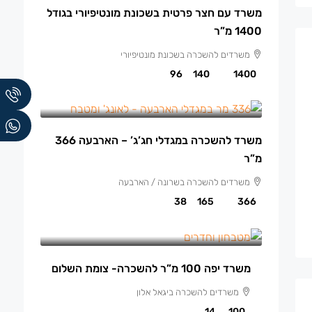
משרד עם חצר פרטית בשכונת מונטיפיורי בגודל
1400 מ”ר
משרדים להשכרה בשכונת מונטיפיורי
96
140
1400
165 ₪
/למ"ר
משרד להשכרה במגדלי חג’ג’ – הארבעה 366
מ”ר
משרדים להשכרה בשרונה / הארבעה
38
165
366
13,500 ₪
/ש"ח לחודש.
משרד יפה 100 מ”ר להשכרה- צומת השלום
משרדים להשכרה ביגאל אלון
14
100