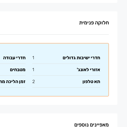
חלוקה פנימית
חדרי ישיבות גדולים
1
חדרי עבודה
אזורי לאונג'
1
מטבחים
תא טלפון
2
זמן הליכה מ
מאפיינים נוספים