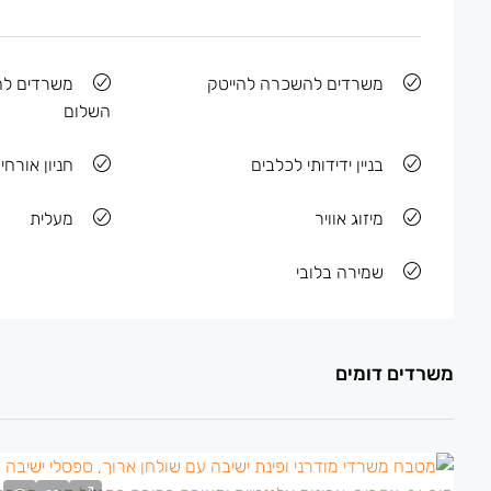
משרדים להשכרה להייטק
משרדים לה
השלום
בניין ידידותי לכלבים
חניון אורחים
מיזוג אוויר
מעלית
שמירה בלובי
משרדים דומים