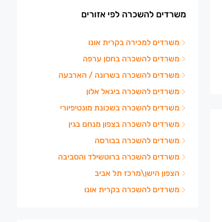
משרדים להשכרה לפי אזורים
משרדים למכירה בקרית אונו
משרדים להשכרה בחסן ערפה
משרדים להשכרה בשרונה / הארבעה
משרדים להשכרה ביגאל אלון
משרדים להשכרה בשכונת מונטיפיורי
משרדים להשכרה בצפון מנחם בגין
משרדים להשכרה בבורסה
משרדים להשכרה ברוטשילד והסביבה
הצפון הישן\מרכז תל אביב
משרדים להשכרה בקרית אונו