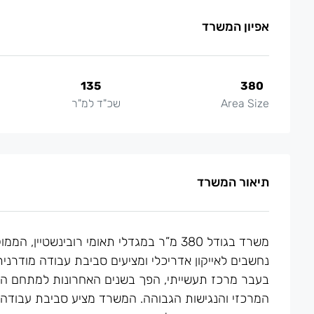
אפיון המשרד
135
380
Area Size
שכ"ד למ"ר
תיאור המשרד
משרד בגודל 380 מ”ר במגדלי תאומי רובינ
נחשבים לאייקון אדריכלי ומציעים סביבת עבודה מודרני
בעבר מרכז תעשייתי, הפך בשנים האחרונות למתחם היי
המרכזי והנגישות הגבוהה. המשרד מציע סביבת עבודה מ