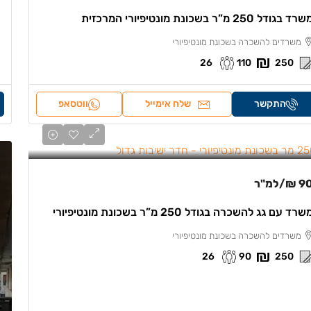
רד בגודל 250 מ”ר בשכונת מונטיפיורי המרכזית
משרדים להשכרה בשכונת מונטיפיורי
26
110
250
התקשר
שלח אימייל
ווטסאפ
90 
/למ"ר
שרד עם גג להשכרה בגודל 250 מ”ר בשכונת מונטיפיורי
משרדים להשכרה בשכונת מונטיפיורי
26
90
250