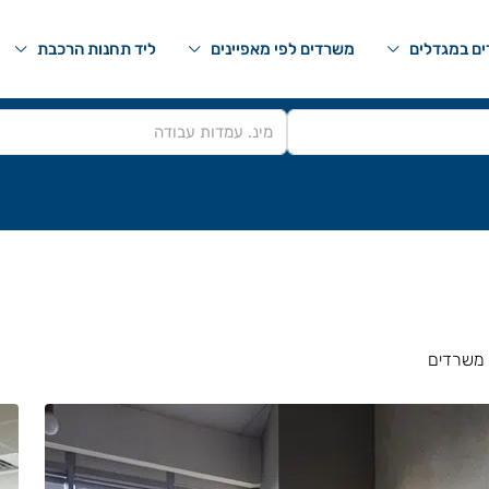
ם במגדלים
משרדים לפי מאפיינים
ליד תחנות הרכבת