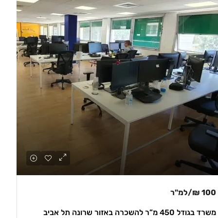
100 ₪
/למ"ר
משרד בגודל 450 מ”ר להשכרה באזור שרונה תל אביב