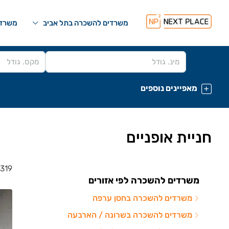
משרדים להשכרה בתל אביב
משרדי
מאפיינים נוספים
חניית אופניים
319 משרדים
משרדים להשכרה לפי אזורים
משרדים להשכרה בחסן ערפה
משרדים להשכרה בשרונה / הארבעה