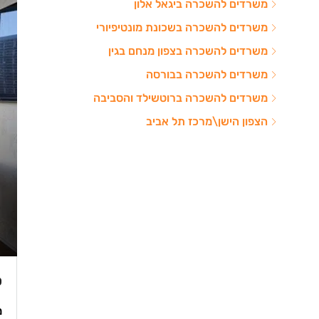
משרדים להשכרה ביגאל אלון
משרדים להשכרה בשכונת מונטיפיורי
משרדים להשכרה בצפון מנחם בגין
משרדים להשכרה בבורסה
משרדים להשכרה ברוטשילד והסביבה
הצפון הישן\מרכז תל אביב
₪
מש