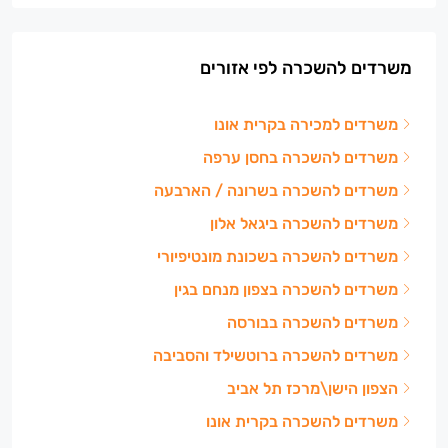
משרדים להשכרה לפי אזורים
משרדים למכירה בקרית אונו
משרדים להשכרה בחסן ערפה
משרדים להשכרה בשרונה / הארבעה
משרדים להשכרה ביגאל אלון
משרדים להשכרה בשכונת מונטיפיורי
משרדים להשכרה בצפון מנחם בגין
משרדים להשכרה בבורסה
משרדים להשכרה ברוטשילד והסביבה
הצפון הישן\מרכז תל אביב
משרדים להשכרה בקרית אונו