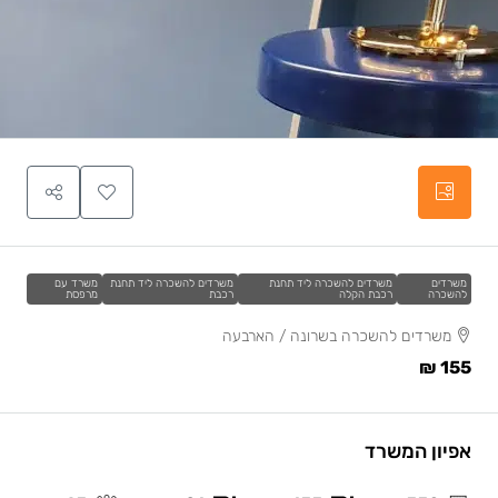
משרדים
משרדים להשכרה ליד תחנת
משרדים להשכרה ליד תחנת
משרד עם
להשכרה
רכבת הקלה
רכבת
מרפסת
משרדים להשכרה בשרונה / הארבעה
155 ₪
אפיון המשרד