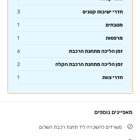
חדרי ישיבות קטנים
3
מטבחים
1
מרפסות
1
זמן הליכה מתחנת הרכבת
6
זמן הליכה מתחנת הרכבת הקלה
2
חדרי צוות
1
מאפיינים נוספים
משרדים להשכרה ליד תחנת רכבת השלום