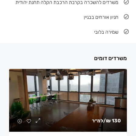
משרדים להשכרה בקרבת הרכבת הקלה תחנת יהודית
חניון אורחים בבניין
שמירה בלובי
משרדים דומים
130 ₪
/למ״ר