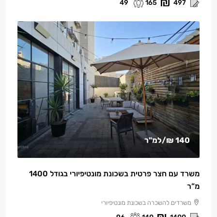
49
165
497
140 ₪
/למ"ר
משרד עם חצר פרטית בשכונת מונטיפיורי בגודל 1400
מ”ר
משרדים להשכרה בשכונת מונטיפיורי