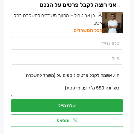
בן אבוטבול – מתווך משרדים להשכרה בתל
אביב
לכל המשרדים
שלח מייל
ווטסאפ