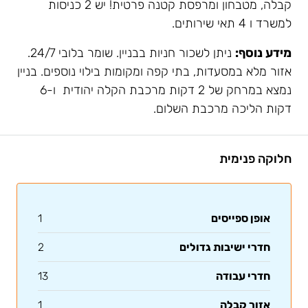
קבלה, מטבחון ומרפסת קטנה פרטית! יש 2 כניסות
למשרד ו 4 תאי שירותים.
מידע נוסף:
ניתן לשכור חניות בבניין. שומר בלובי 24/7.
אזור מלא במסעדות, בתי קפה ומקומות בילוי נוספים. בניין
נמצא במרחק של 2 דקות מרכבת הקלה יהודית ו-6
דקות הליכה מרכבת השלום.
חלוקה פנימית
אופן ספייסים
1
חדרי ישיבות גדולים
2
חדרי עבודה
13
אזור קבלה
1