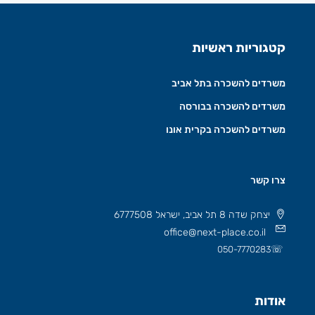
קטגוריות ראשיות
משרדים להשכרה בתל אביב
משרדים להשכרה בבורסה
משרדים להשכרה בקרית אונו
צרו קשר
יצחק שדה 8 תל אביב, ישראל 6777508
office@next-place.co.il
☏
050-7770283
אודות