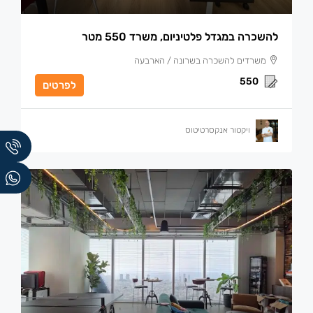
להשכרה במגדל פלטיניום, משרד 550 מטר
משרדים להשכרה בשרונה / הארבעה
550
לפרטים
ויקטור אנקסרטיטוס