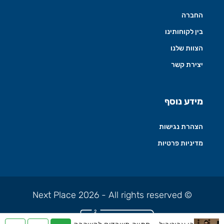
החברה
בין לקוחותינו
הצוות שלנו
יצירת קשר
מידע נוסף
הצהרת נגישות
מדיניות פרטיות
© Next Place 2026 - All rights reserved