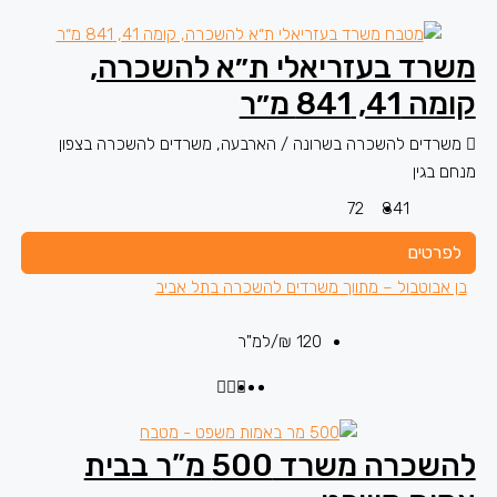
משרד בעזריאלי ת״א להשכרה,
קומה 41, 841 מ״ר
משרדים להשכרה בשרונה / הארבעה, משרדים להשכרה בצפון
מנחם בגין
72
841
לפרטים
בן אבוטבול – מתווך משרדים להשכרה בתל אביב
120 ₪
/למ"ר
להשכרה משרד 500 מ”ר בבית