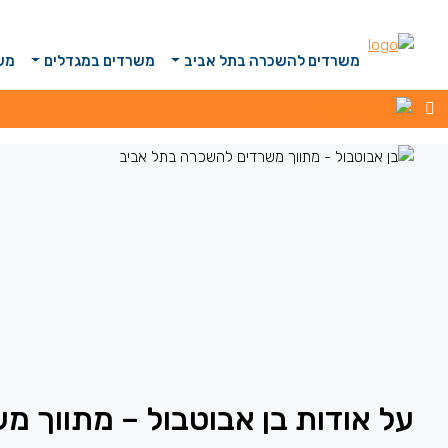
משרדים להשכרה בתל אביב
משרדים במגדלים
משר
על אודות בן אבוטבול – מתווך 