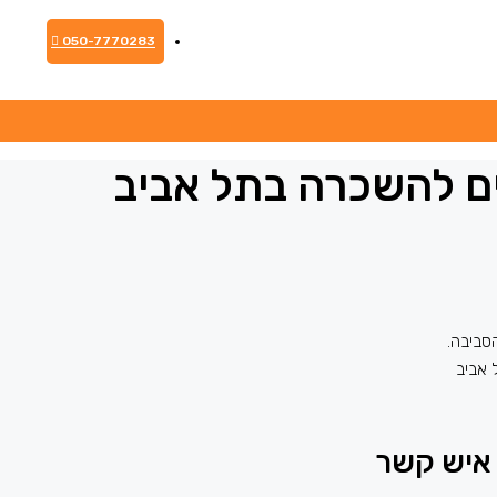
050-7770283
ים להשכרה בתל אביב
הסביבה.
 אביב
איש קשר