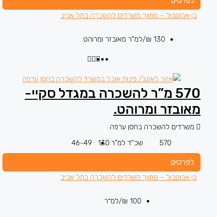
לפרטים
בן אבוטבול – מתווך משרדים להשכרה בתל אביב
130 ₪
/למ"ר מאובזר ומרוהט.
570 מ”ר להשכרה במגדל סקיי-
מאובזר ומרוהט.
משרדים להשכרה בחסן ערפה
570
שכ"ד למ"ר:
130
46-49
לפרטים
בן אבוטבול – מתווך משרדים להשכרה בתל אביב
100 ₪
/למ״ר