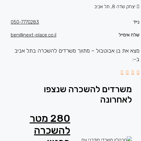
יצחק שדה 8, תל אביב
נייד
050-7770283
שלח אימייל
ben@next-place.co.il
מצא את בן אבוטבול – מתווך משרדים להשכרה בתל אביב
ב-:
משרדים להשכרה שנצפו
לאחרונה
280 מטר
להשכרה