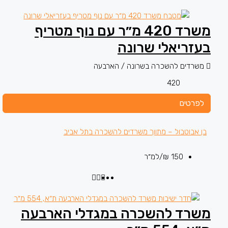
משרד 420 מ״ר עם נוף מטריף
בעזריאלי שרונה
משרדים להשכרה בשרונה / הארבעה
420
לפרטים
בן אבוטבול – מתווך משרדים להשכרה בתל אביב
150 ₪
/למ״ר
משרד להשכרה במגדלי הארבעה