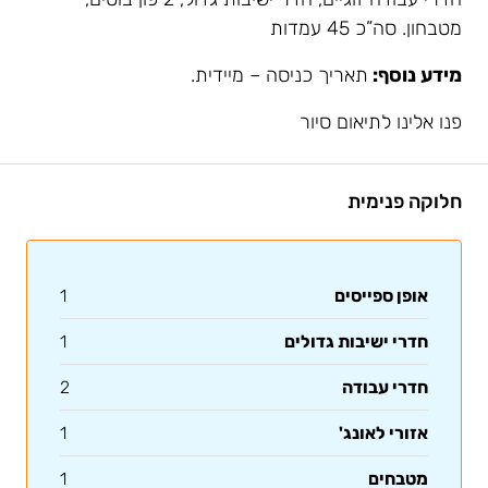
מטבחון. סה”כ 45 עמדות
מידע נוסף:
תאריך כניסה – מיידית.
פנו אלינו לתיאום סיור
חלוקה פנימית
אופן ספייסים
1
חדרי ישיבות גדולים
1
חדרי עבודה
2
אזורי לאונג'
1
מטבחים
1