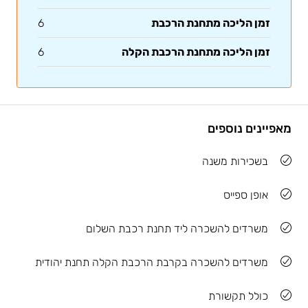
זמן הליכה מתחנת הרכבת
6
זמן הליכה מתחנת הרכבת הקלה
6
מאפיינים נוספים
בשכירות משנה
אופן ספייס
משרדים להשכרה ליד תחנת רכבת השלום
משרדים להשכרה בקרבת הרכבת הקלה תחנת יהודית
כולל תקשורת