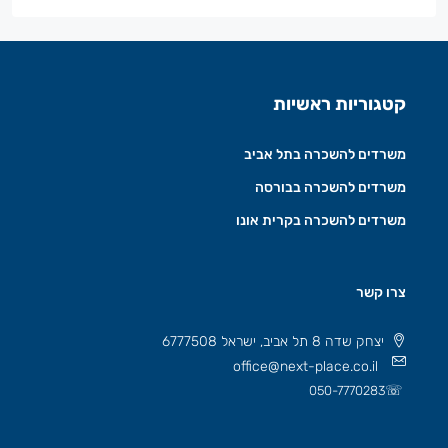
קטגוריות ראשיות
משרדים להשכרה בתל אביב
משרדים להשכרה בבורסה
משרדים להשכרה בקרית אונו
צרו קשר
יצחק שדה 8 תל אביב, ישראל 6777508
office@next-place.co.il
☏
050-7770283