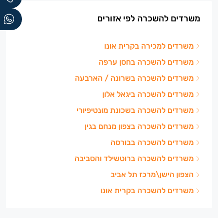
משרדים להשכרה לפי אזורים
משרדים למכירה בקרית אונו
משרדים להשכרה בחסן ערפה
משרדים להשכרה בשרונה / הארבעה
משרדים להשכרה ביגאל אלון
משרדים להשכרה בשכונת מונטיפיורי
משרדים להשכרה בצפון מנחם בגין
משרדים להשכרה בבורסה
משרדים להשכרה ברוטשילד והסביבה
הצפון הישן\מרכז תל אביב
משרדים להשכרה בקרית אונו