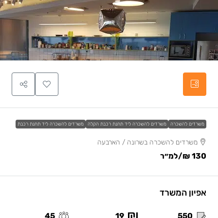
משרדים להשכרה
משרדים להשכרה ליד תחנת רכבת הקלה
משרדים להשכרה ליד תחנת רכבת
משרדים להשכרה בשרונה / הארבעה
130 ₪
/למ״ר
אפיון המשרד
45
19
550