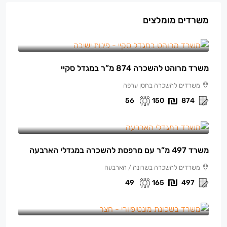
משרדים מומלצים
150 ₪
/למ"ר מרוהט
משרד מרוהט להשכרה 874 מ”ר במגדל סקיי
משרדים להשכרה בחסן ערפה
56
150
874
165 ₪
/למ"ר
משרד 497 מ”ר עם מרפסת להשכרה במגדלי הארבעה
משרדים להשכרה בשרונה / הארבעה
49
165
497
140 ₪
/למ"ר