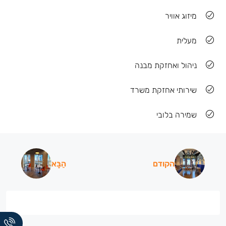
מיזוג אוויר
מעלית
ניהול ואחזקת מבנה
שירותי אחזקת משרד
שמירה בלובי
הקודם
הַבָּא