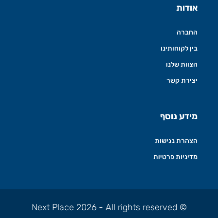
אודות
החברה
בין לקוחותינו
הצוות שלנו
יצירת קשר
מידע נוסף
הצהרת נגישות
מדיניות פרטיות
© Next Place 2026 - All rights reserved