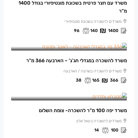
משרד עם חצר פרטית בשכונת מונטיפיורי בגודל 1400
מ”ר
משרדים להשכרה בשכונת מונטיפיורי
96
140
1400
165 ₪
/למ"ר
משרד להשכרה במגדלי חג’ג’ – הארבעה 366 מ”ר
משרדים להשכרה בשרונה / הארבעה
38
165
366
13,500 ₪
/ש"ח לחודש.
משרד יפה 100 מ”ר להשכרה- צומת השלום
משרדים להשכרה ביגאל אלון
14
100