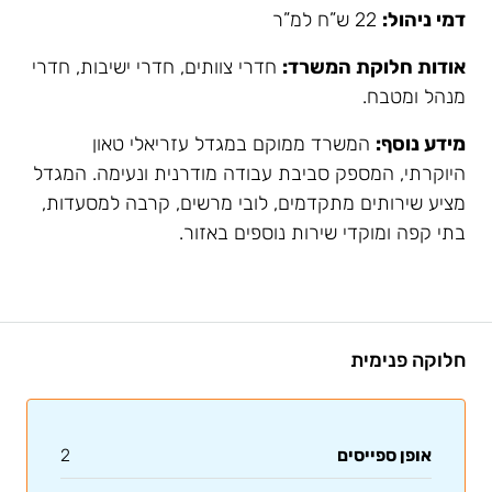
דמי ניהול:
22 ש”ח למ”ר
אודות חלוקת המשרד:
חדרי צוותים, חדרי ישיבות, חדרי
מנהל ומטבח.
מידע נוסף:
המשרד ממוקם במגדל עזריאלי טאון
היוקרתי, המספק סביבת עבודה מודרנית ונעימה. המגדל
מציע שירותים מתקדמים, לובי מרשים, קרבה למסעדות,
בתי קפה ומוקדי שירות נוספים באזור.
חלוקה פנימית
אופן ספייסים
2