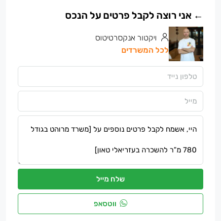
ויקטור אנקסרטיטוס
לכל המשרדים
שלח מייל
ווטסאפ