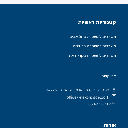
קטגוריות ראשיות
משרדים להשכרה בתל אביב
משרדים להשכרה בבורסה
משרדים להשכרה בקרית אונו
צרו קשר
יצחק שדה 8 תל אביב, ישראל 6777508
office@next-place.co.il
☏
050-7770283
אודות