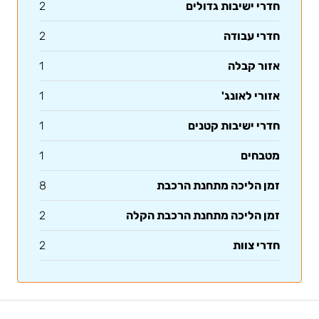
חדרי ישיבות גדולים
2
חדרי עבודה
2
אזור קבלה
1
אזורי לאונג'
1
חדרי ישיבות קטנים
1
מטבחים
1
זמן הליכה מתחנת הרכבת
8
זמן הליכה מתחנת הרכבת הקלה
2
חדרי צוות
2