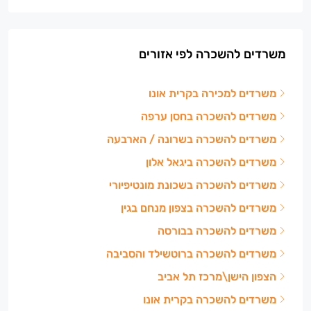
משרדים להשכרה לפי אזורים
משרדים למכירה בקרית אונו
משרדים להשכרה בחסן ערפה
משרדים להשכרה בשרונה / הארבעה
משרדים להשכרה ביגאל אלון
משרדים להשכרה בשכונת מונטיפיורי
משרדים להשכרה בצפון מנחם בגין
משרדים להשכרה בבורסה
משרדים להשכרה ברוטשילד והסביבה
הצפון הישן\מרכז תל אביב
משרדים להשכרה בקרית אונו