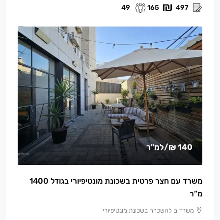
49
165
497
140 ₪
/למ"ר
משרד עם חצר פרטית בשכונת מונטיפיורי בגודל 1400
מ”ר
משרדים להשכרה בשכונת מונטיפיורי