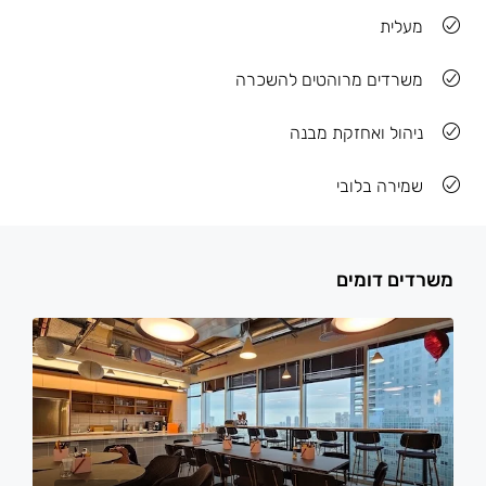
מעלית
משרדים מרוהטים להשכרה
ניהול ואחזקת מבנה
שמירה בלובי
משרדים דומים