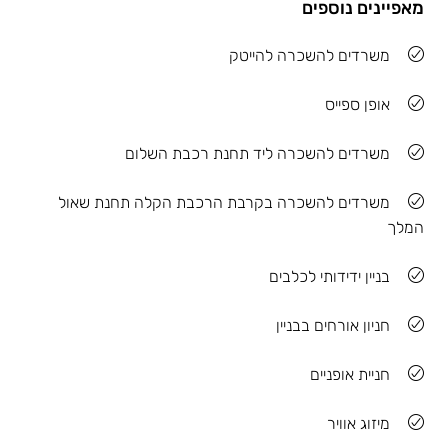
מאפיינים נוספים
משרדים להשכרה להייטק
אופן ספייס
משרדים להשכרה ליד תחנת רכבת השלום
משרדים להשכרה בקרבת הרכבת הקלה תחנת שאול
המלך
בניין ידידותי לכלבים
חניון אורחים בבניין
חניית אופניים
מיזוג אוויר