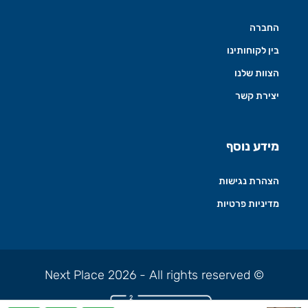
החברה
בין לקוחותינו
הצוות שלנו
יצירת קשר
מידע נוסף
הצהרת נגישות
מדיניות פרטיות
© Next Place 2026 - All rights reserved