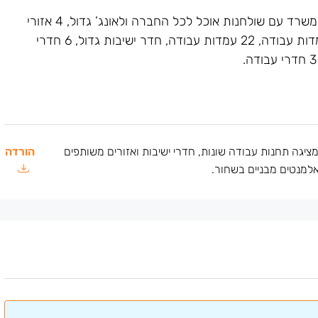
מחולק למטבח גדול בגניסה למשרד עם שולחנות אוכל לכל החברה ולאונג’ גדול, 4 אזורי
אופן ספייס: 12 עמדות עבודה, 30 עמדות עבודה, 23 עמדות עבודה, 22 עמדות עבודה, חדר ישיבות גדול, 6 חדרי
גה תחנות עבודה שונות, חדרי ישיבות ואזורים משותפים
הורדה