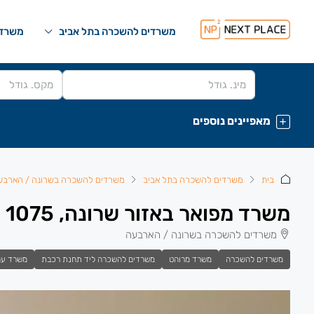
משרדים להשכרה בתל אביב
משרדי
מאפיינים נוספים
בית
משרדים להשכרה בתל אביב
משרדים להשכרה בשרונה / הארבע
משרד מפואר באזור שרונה, 1075 מ”ר
משרדים להשכרה בשרונה / הארבעה
משרדים להשכרה
משרד מרוהט
משרדים להשכרה ליד תחנת רכבת
משרד עם