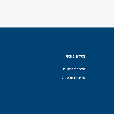
מידע נוסף
הצהרת נגישות
מדיניות פרטיות