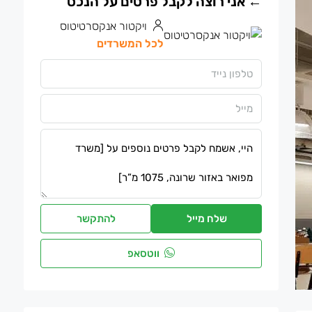
ויקטור אנקסרטיטוס
לכל המשרדים
שלח מייל
להתקשר
ווטסאפ