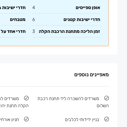
אופן ספייסים
4
חדרי ישיבות ג
חדרי ישיבות קטנים
6
מטבחים
זמן הליכה מתחנת הרכבת הקלה
3
חדרי אחד על 
מאפיינים נוספים
משרדים להשכרה ליד תחנת רכבת
משרדים ל
השלום
הקלה תחנת יהוד
בניין ידידותי לכלבים
חניון אורחים