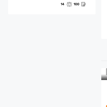
14
100