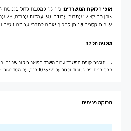
אופי חלוקת המשרדים:
ישיבות קטנים שניתן להפוך אותם לחדרי עבודה זוגיים ו 3 חדרי עבודה.
תוכנית חלוקה
תוכנית קומת המשרד עבור משרד מפואר באזור שרונה, המצי
המסומנים בירוק, ורוד וסגול על פני 1075 מ"ר, עם מסדרונות ואלמנטים מבניים בשחור.
חלוקה פנימית