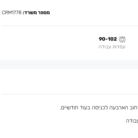
מספר משרד:
CRM1778
90-102
עמדות עבודה
וב הארבעה לכניסה בעוד חודשיים.