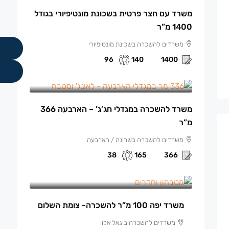
משרד עם חצר פרטית בשכונת מונטיפיורי בגודל
1400 מ”ר
משרדים להשכרה בשכונת מונטיפיורי
96
140
1400
165 ₪
/למ"ר
משרד להשכרה במגדלי חג’ג’ – הארבעה 366
מ”ר
משרדים להשכרה בשרונה / הארבעה
38
165
366
13,500 ₪
/ש"ח לחודש.
משרד יפה 100 מ”ר להשכרה- צומת השלום
משרדים להשכרה ביגאל אלון