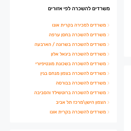
משרדים להשכרה לפי אזורים
משרדים למכירה בקרית אונו
משרדים להשכרה בחסן ערפה
משרדים להשכרה בשרונה / הארבעה
משרדים להשכרה ביגאל אלון
משרדים להשכרה בשכונת מונטיפיורי
משרדים להשכרה בצפון מנחם בגין
משרדים להשכרה בבורסה
משרדים להשכרה ברוטשילד והסביבה
הצפון הישן\מרכז תל אביב
משרדים להשכרה בקרית אונו