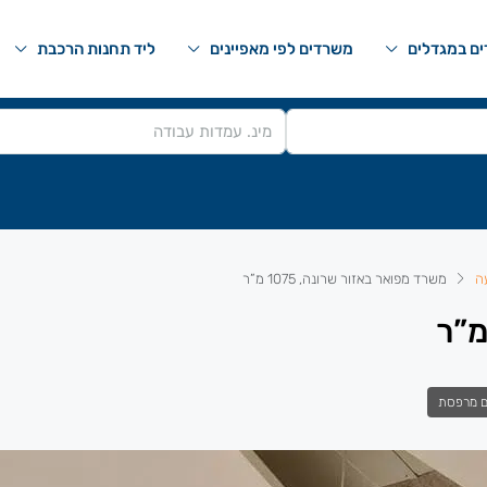
ם במגדלים
משרדים לפי מאפיינים
ליד תחנות הרכבת
ה
משרד מפואר באזור שרונה, 1075 מ”ר
 מרפסת