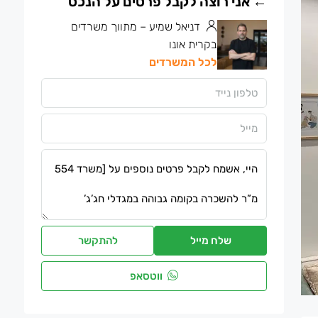
דניאל שמיע – מתווך משרדים
בקרית אונו
לכל המשרדים
שלח מייל
להתקשר
ווטסאפ