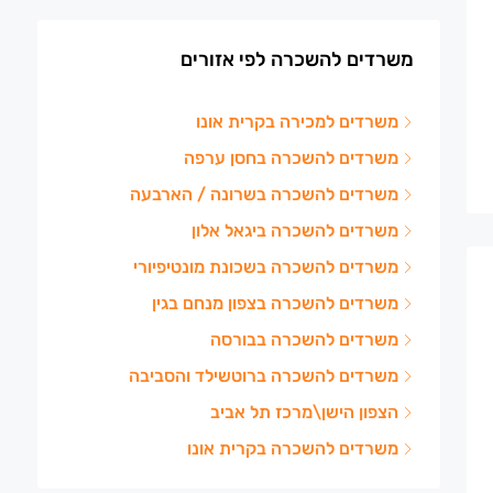
משרדים להשכרה לפי אזורים
משרדים למכירה בקרית אונו
משרדים להשכרה בחסן ערפה
משרדים להשכרה בשרונה / הארבעה
משרדים להשכרה ביגאל אלון
משרדים להשכרה בשכונת מונטיפיורי
משרדים להשכרה בצפון מנחם בגין
משרדים להשכרה בבורסה
משרדים להשכרה ברוטשילד והסביבה
הצפון הישן\מרכז תל אביב
משרדים להשכרה בקרית אונו