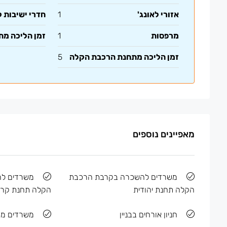
אזורי לאונג'
1
חדרי ישיבות 
מרפסות
1
זמן הליכה מ
זמן הליכה מתחנת הרכבת הקלה
5
מאפיינים נוספים
משרדים להשכרה בקרבת הרכבת
משרדים ל
הקלה תחנת יהודית
הקלה תחנת קרל
חניון אורחים בבניין
משרדים מר