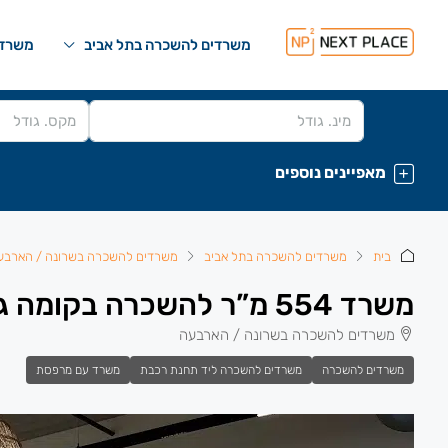
משרדים להשכרה בתל אביב
משרדי
מאפיינים נוספים
בית
משרדים להשכרה בתל אביב
משרדים להשכרה בשרונה / הארבע
משרד 554 מ”ר להשכרה בקומה גבוהה במגדלי חג’ג’ בשרונה.
משרדים להשכרה בשרונה / הארבעה
משרדים להשכרה
משרדים להשכרה ליד תחנת רכבת
משרד עם מרפסת