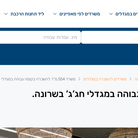
ם במגדלים
משרדים לפי מאפיינים
ליד תחנות הרכבת
ה
משרדים להשכרה במגדלים
משרד 554 מ”ר להשכרה בקומה גבוהה במגדלי חג’ג’ בשרונה.