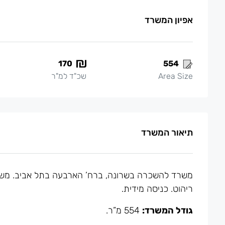
אפיון המשרד
170
554
Area Size
שכ"ד למ"ר
תיאור המשרד
משרד להשכרה בשרונה, ברח’ הארבעה בתל אביב. משרד
ריהוט. כניסה מידית.
גודל המשרד:
554 מ”ר.