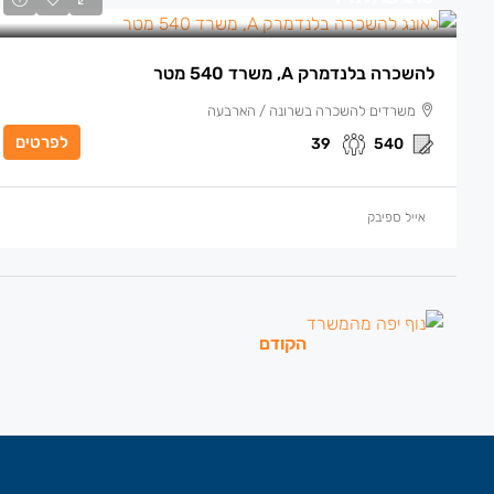
להשכרה בלנדמרק A, משרד 540 מטר
משרדים להשכרה בשרונה / הארבעה
לפרטים
39
540
אייל ספיבק
הקודם