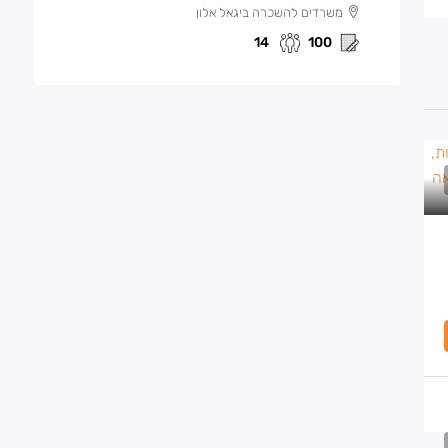
משרדים להשכרה ביגאל אלון
14
100