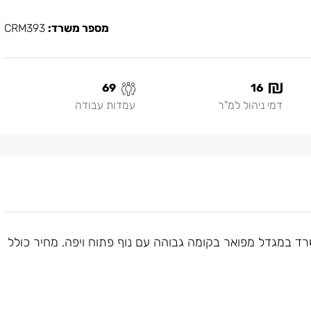
מספר משרד:
CRM393
69
16
דמי ניהול למ"ר
עמדות עבודה
 במגדל מפואר בקומה גבוהה עם נוף פתוח ויפה. מחיר כולל