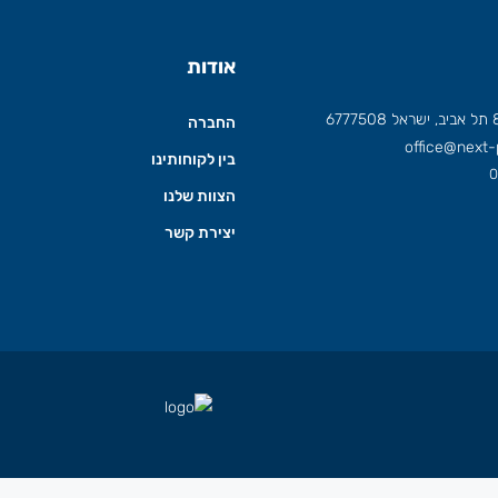
אודות
החברה
office@next-p
בין לקוחותינו
0
הצוות שלנו
יצירת קשר