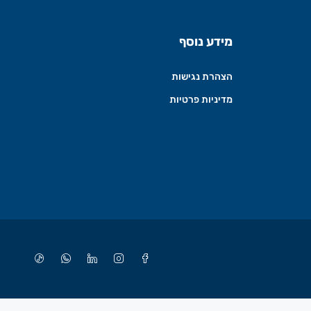
מידע נוסף
הצהרת נגישות
מדיניות פרטיות