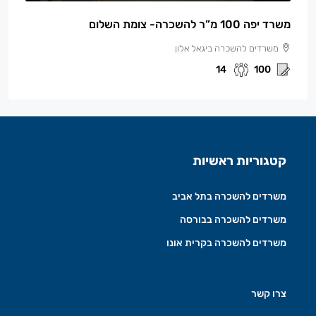
משרד יפה 100 מ”ר להשכרה- צומת השלום
משרדים להשכרה ביגאל אלון
14
100
קטגוריות ראשיות
משרדים להשכרה בתל אביב
משרדים להשכרה בבורסה
משרדים להשכרה בקרית אונו
צרו קשר