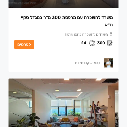
משרד להשכרה עם מרפסת 300 מ״ר במגדל סקיי
ת״א
משרדים להשכרה בחסן ערפה
24
300
לפרטים
ויקטור אנקסרטיטוס