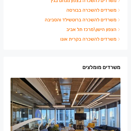
משרדים להשכרה בצפון מנחם בגין
משרדים להשכרה בבורסה
משרדים להשכרה ברוטשילד והסביבה
הצפון הישן\מרכז תל אביב
משרדים להשכרה בקרית אונו
משרדים מומלצים