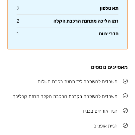
תא טלפון
2
זמן הליכה מתחנת הרכבת הקלה
2
חדרי צוות
1
מאפיינים נוספים
משרדים להשכרה ליד תחנת רכבת השלום
משרדים להשכרה בקרבת הרכבת הקלה תחנת קרליבך
חניון אורחים בבניין
חניית אופניים