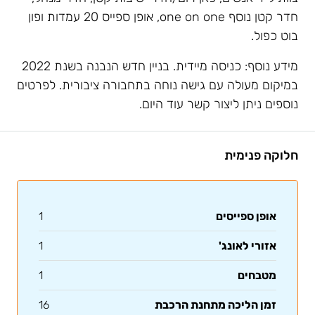
חדר קטן נוסף one on one, אופן ספייס 20 עמדות ופון
בוט כפול.
מידע נוסף: כניסה מיידית. בניין חדש הנבנה בשנת 2022
במיקום מעולה עם גישה נוחה בתחבורה ציבורית. לפרטים
נוספים ניתן ליצור קשר עוד היום.
חלוקה פנימית
אופן ספייסים
1
אזורי לאונג'
1
מטבחים
1
זמן הליכה מתחנת הרכבת
16