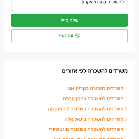
שלח מייל
ווטסאפ
משרדים להשכרה לפי אזורים
משרדים למכירה בקרית אונו
משרדים להשכרה בחסן ערפה
משרדים להשכרה בשרונה / הארבעה
משרדים להשכרה ביגאל אלון
משרדים להשכרה בשכונת מונטיפיורי