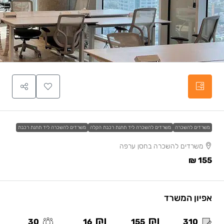
משרדים להשכרה
משרדים להשכרה ליד תחנת רכבת הקלה
משרדים להשכרה ליד תחנת רכבת
משרדים להשכרה בחסן ערפה
155 ₪
אפיון המשרד
30
16
155
310