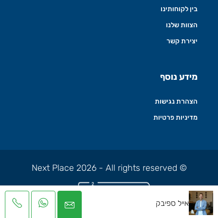
בין לקוחותינו
הצוות שלנו
יצירת קשר
מידע נוסף
הצהרת נגישות
מדיניות פרטיות
© Next Place 2026 - All rights reserved
אייל ספיבק