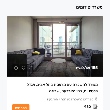
משרדים דומים
155 ₪
/למ״ר
משרד להשכרה עם מרפסת בתל אביב, מגדל
פלטיניום, רח׳ הארבעה, שרונה
משרדים להשכרה בשרונה / הארבעה
980
לפרטים