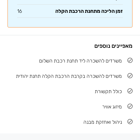
זמן הליכה מתחנת הרכבת הקלה
16
מאפיינים נוספים
משרדים להשכרה ליד תחנת רכבת השלום
משרדים להשכרה בקרבת הרכבת הקלה תחנת יהודית
כולל תקשורת
מיזוג אוויר
ניהול ואחזקת מבנה