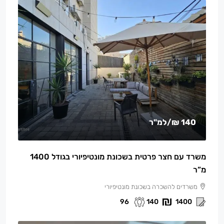
140 ₪
/למ"ר
משרד עם חצר פרטית בשכונת מונטיפיורי בגודל 1400
מ”ר
משרדים להשכרה בשכונת מונטיפיורי
96
140
1400