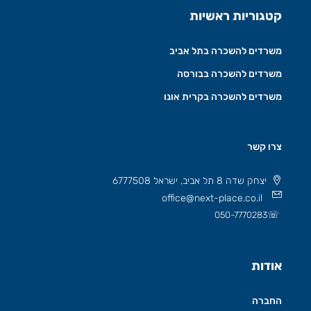
קטגוריות ראשיות
משרדים להשכרה בתל אביב
משרדים להשכרה בבורסה
משרדים להשכרה בקרית אונו
צרו קשר
יצחק שדה 8 תל אביב, ישראל 6777508
office@next-place.co.il
☏
050-7770283
אודות
החברה