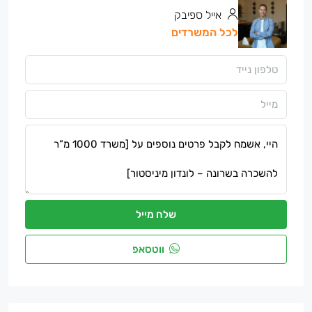
אייל ספיבק
לכל המשרדים
שלח מייל
ווטסאפ