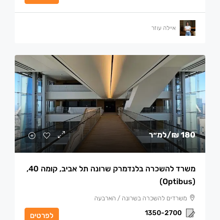
איילה עוזר
180 ₪
/למ״ר
משרד להשכרה בלנדמרק שרונה תל אביב, קומה 40,
(optibus)
משרדים להשכרה בשרונה / הארבעה
1350-2700
לפרטים