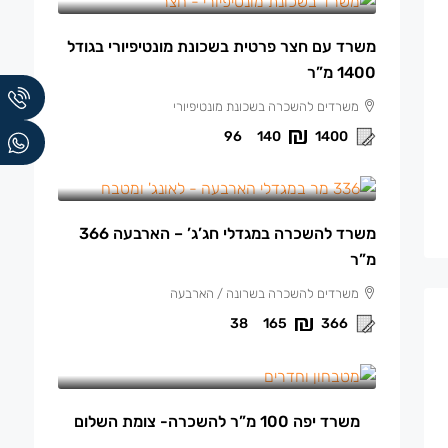
משרד עם חצר פרטית בשכונת מונטיפיורי בגודל
1400 מ”ר
משרדים להשכרה בשכונת מונטיפיורי
96
140
1400
165 ₪
/למ"ר
משרד להשכרה במגדלי חג’ג’ – הארבעה 366
מ”ר
משרדים להשכרה בשרונה / הארבעה
38
165
366
13,500 ₪
/ש"ח לחודש.
משרד יפה 100 מ”ר להשכרה- צומת השלום