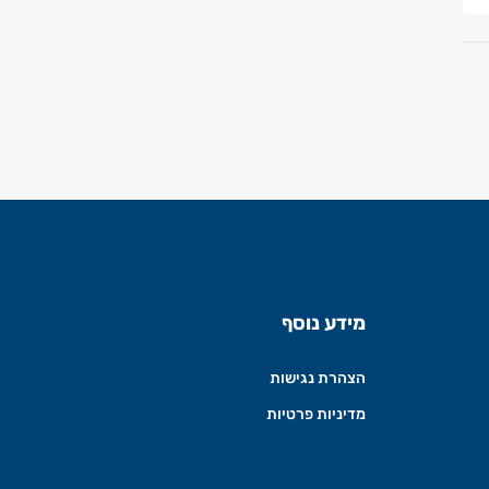
מידע נוסף
הצהרת נגישות
מדיניות פרטיות