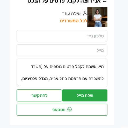
איילה עוזר
לכל המשרדים
שלח מייל
להתקשר
ווטסאפ