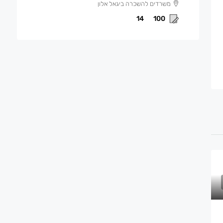
משרדים להשכרה ביגאל אלון
14
100