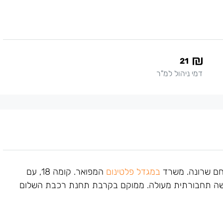
21
דמי ניהול למ"ר
ם שרונה. משרד
במגדל פלטינום
המפואר. קומה 18, עם
גישה תחבורתית מעולה. ממוקם בקרבת תחנת רכבת השלום