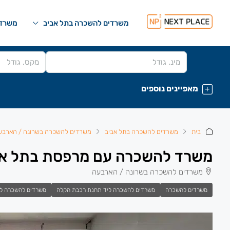
משרדים להשכרה בתל אביב
משרדי
מאפיינים נוספים
בית
משרדים להשכרה בתל אביב
משרדים להשכרה בשרונה / הארבע
משרד להשכרה עם מרפסת בתל אביב
משרדים להשכרה בשרונה / הארבעה
משרדים להשכרה
משרדים להשכרה ליד תחנת רכבת הקלה
משרדים להשכרה ל