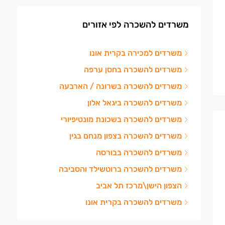
משרדים להשכרה לפי אזורים
משרדים למכירה בקרית אונו
משרדים להשכרה בחסן ערפה
משרדים להשכרה בשרונה / הארבעה
משרדים להשכרה ביגאל אלון
משרדים להשכרה בשכונת מונטיפיורי
משרדים להשכרה בצפון מנחם בגין
משרדים להשכרה בבורסה
משרדים להשכרה ברוטשילד והסביבה
הצפון הישן\מרכז תל אביב
משרדים להשכרה בקרית אונו