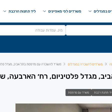
ם במגדלים
משרדים לפי מאפיינים
ליד תחנות הרכבת
ה
משרדים להשכרה במגדלים
משרד להשכרה עם מרפסת בתל אביב, מגדל פלטינ
, מגדל פלטיניום, רח׳ הארבעה, שר
יד תחנת רכבת
משרד עם מרפסת