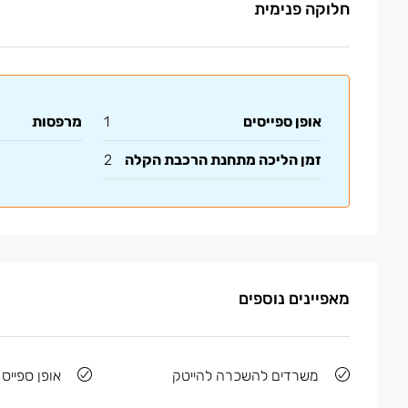
חלוקה פנימית
אופן ספייסים
1
מרפסות
זמן הליכה מתחנת הרכבת הקלה
2
מאפיינים נוספים
משרדים להשכרה להייטק
אופן ספייס