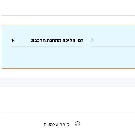
2
זמן הליכה מתחנת הרכבת
14
קומה עצמאית