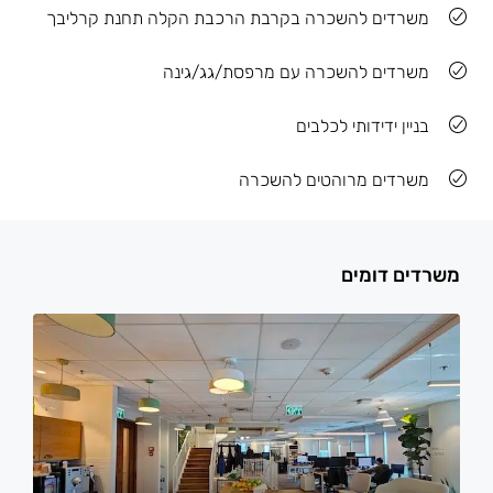
משרדים להשכרה בקרבת הרכבת הקלה תחנת קרליבך
משרדים להשכרה עם מרפסת/גג/גינה
בניין ידידותי לכלבים
משרדים מרוהטים להשכרה
משרדים דומים