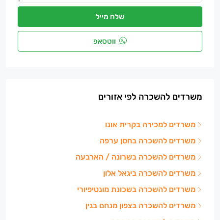
שלח מייל
ווטסאפ
משרדים להשכרה לפי אזורים
משרדים למכירה בקרית אונו
משרדים להשכרה בחסן ערפה
משרדים להשכרה בשרונה / הארבעה
משרדים להשכרה ביגאל אלון
משרדים להשכרה בשכונת מונטיפיורי
משרדים להשכרה בצפון מנחם בגין