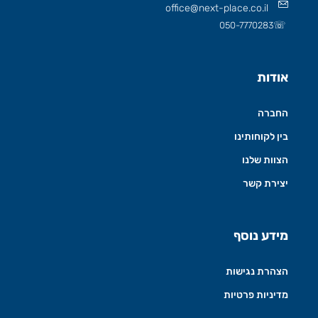
office@next-place.co.il
☏
050-7770283
אודות
החברה
בין לקוחותינו
הצוות שלנו
יצירת קשר
מידע נוסף
הצהרת נגישות
מדיניות פרטיות