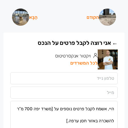
הקודם
הַבָּא
ויקטור אנקסרטיטוס
לכל המשרדים