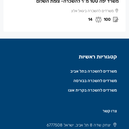
משרד יפה 100 מ”ר להשכרה- צומת השלום
משרדים להשכרה ביגאל אלון
14
100
קטגוריות ראשיות
משרדים להשכרה בתל אביב
משרדים להשכרה בבורסה
משרדים להשכרה בקרית אונו
צרו קשר
יצחק שדה 8 תל אביב, ישראל 6777508