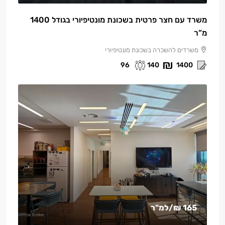
משרד עם חצר פרטית בשכונת מונטיפיורי בגודל 1400
מ”ר
משרדים להשכרה בשכונת מונטיפיורי
96
140
1400
165 ₪
/למ"ר