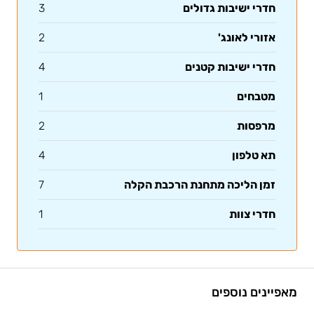
חדרי ישיבות גדולים
3
אזורי לאונג'
2
חדרי ישיבות קטנים
4
מטבחים
1
מרפסות
2
תא טלפון
4
זמן הליכה מתחנת הרכבת הקלה
7
חדרי צוות
1
מאפיינים נוספים