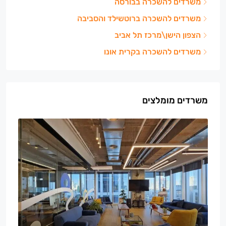
משרדים להשכרה בבורסה
משרדים להשכרה ברוטשילד והסביבה
הצפון הישן\מרכז תל אביב
משרדים להשכרה בקרית אונו
משרדים מומלצים