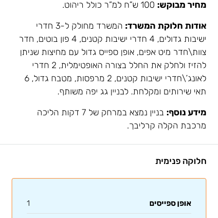
מחיר מבוקש:
100 ש”ח למ”ר כולל ריהוט.
אודות חלוקת המשרד:
המשרד מחולק ל-3 חדרי
ישיבות גדולים, 4 חדרי ישיבות קטנים, 4 פון בוטים, חדר
צוות\חדר מיט אפים, אופן ספייס גדול עם מחיצות שניתן
להזיז ולחלק את החלל בצורה האופטימלית, 2 חדרי
לאונג’\חדרי ישיבות קטנים, 2 מרפסות, מטבח גדול, 6
תאי שירותים ומקלחת. לבניין גג יפה משותף.
מידע נוסף:
בניין נמצא במרחק של 7 דקות הליכה
מרכבת הקלה קרליבך.
חלוקה פנימית
אופן ספייסים
1