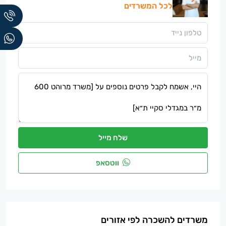
לכל המשרדים
שלח מייל
ווטסאפ
משרדים להשכרה לפי אזורים