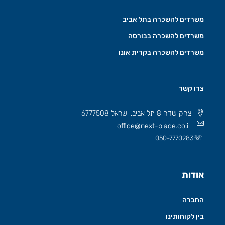
משרדים להשכרה בתל אביב
משרדים להשכרה בבורסה
משרדים להשכרה בקרית אונו
צרו קשר
יצחק שדה 8 תל אביב, ישראל 6777508
office@next-place.co.il
☏
050-7770283
אודות
החברה
בין לקוחותינו