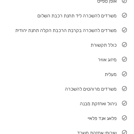
אופן ספייס
משרדים להשכרה ליד תחנת רכבת השלום
משרדים להשכרה בקרבת הרכבת הקלה תחנת יהודית
כולל תקשורת
מיזוג אוויר
מעלית
משרדים מרוהטים להשכרה
ניהול ואחזקת מבנה
פלאג אנד פלאיי
שירותי אחזקת משרד