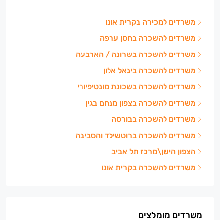
משרדים למכירה בקרית אונו
משרדים להשכרה בחסן ערפה
משרדים להשכרה בשרונה / הארבעה
משרדים להשכרה ביגאל אלון
משרדים להשכרה בשכונת מונטיפיורי
משרדים להשכרה בצפון מנחם בגין
משרדים להשכרה בבורסה
משרדים להשכרה ברוטשילד והסביבה
הצפון הישן\מרכז תל אביב
משרדים להשכרה בקרית אונו
משרדים מומלצים