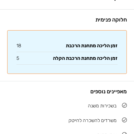
חלוקה פנימית
זמן הליכה מתחנת הרכבת
18
זמן הליכה מתחנת הרכבת הקלה
5
מאפיינים נוספים
בשכירות משנה
משרדים להשכרה להייטק