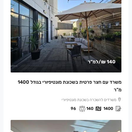
140 ₪
/למ"ר
משרד עם חצר פרטית בשכונת מונטיפיורי בגודל 1400
מ”ר
משרדים להשכרה בשכונת מונטיפיורי
96
140
1400