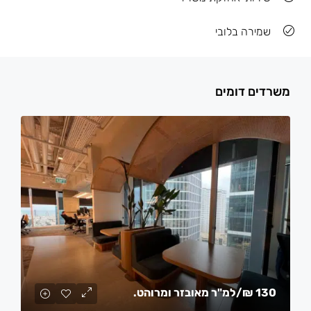
שמירה בלובי
משרדים דומים
130 ₪
/למ"ר מאובזר ומרוהט.