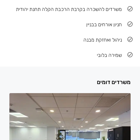
משרדים להשכרה בקרבת הרכבת הקלה תחנת יהודית
חניון אורחים בבניין
ניהול ואחזקת מבנה
שמירה בלובי
משרדים דומים