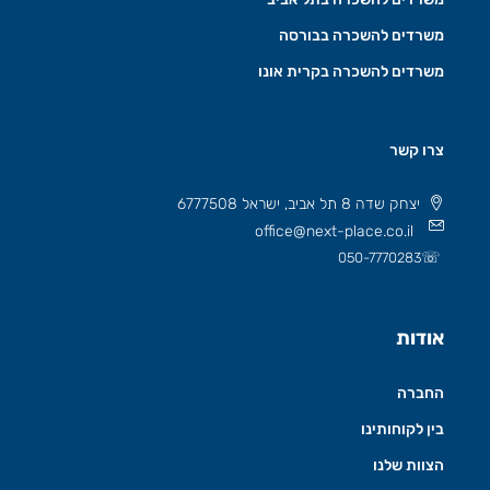
משרדים להשכרה בבורסה
משרדים להשכרה בקרית אונו
צרו קשר
יצחק שדה 8 תל אביב, ישראל 6777508
office@next-place.co.il
☏
050-7770283
אודות
החברה
בין לקוחותינו
הצוות שלנו