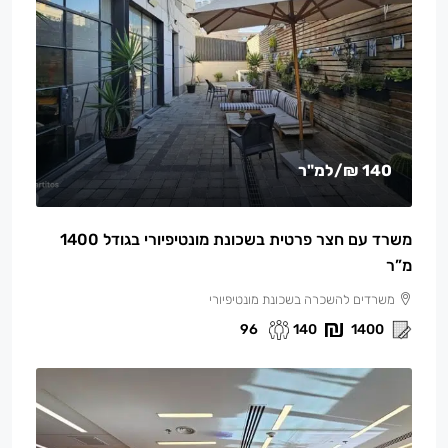
140 ₪
/למ"ר
משרד עם חצר פרטית בשכונת מונטיפיורי בגודל 1400
מ”ר
משרדים להשכרה בשכונת מונטיפיורי
96
140
1400