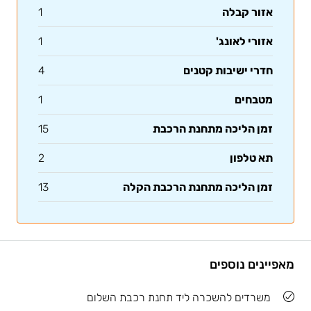
אזור קבלה
1
אזורי לאונג'
1
חדרי ישיבות קטנים
4
מטבחים
1
זמן הליכה מתחנת הרכבת
15
תא טלפון
2
זמן הליכה מתחנת הרכבת הקלה
13
מאפיינים נוספים
משרדים להשכרה ליד תחנת רכבת השלום