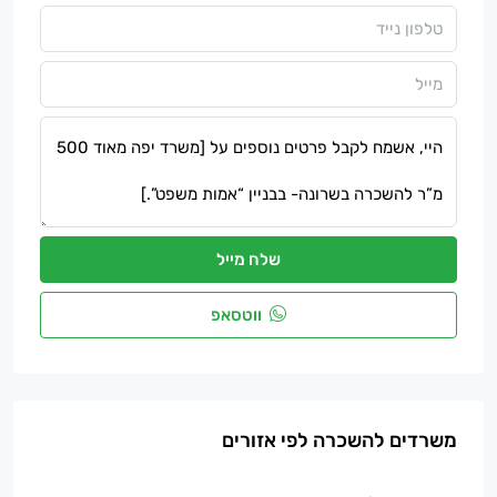
שלח מייל
ווטסאפ
משרדים להשכרה לפי אזורים