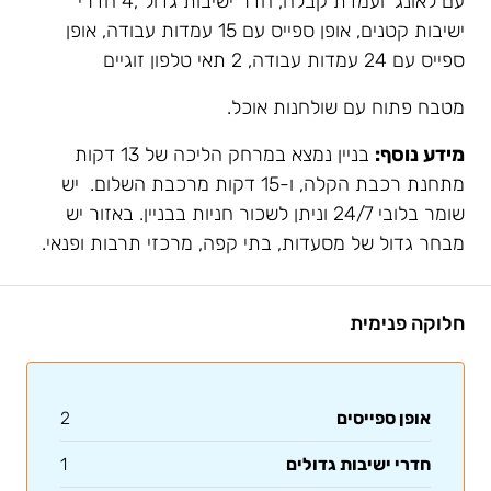
עם לאונג’ ועמדת קבלה, חדר ישיבות גדול ,4 חדרי
ישיבות קטנים, אופן ספייס עם 15 עמדות עבודה, אופן
ספייס עם 24 עמדות עבודה, 2 תאי טלפון זוגיים
מטבח פתוח עם שולחנות אוכל.
מידע נוסף:
בניין נמצא במרחק הליכה של 13 דקות
מתחנת רכבת הקלה, ו-15 דקות מרכבת השלום. יש
שומר בלובי 24/7 וניתן לשכור חניות בבניין. באזור יש
מבחר גדול של מסעדות, בתי קפה, מרכזי תרבות ופנאי.
חלוקה פנימית
אופן ספייסים
2
חדרי ישיבות גדולים
1