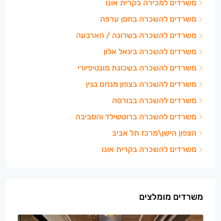
משרדים למכירה בקרית אונו
משרדים להשכרה בחסן ערפה
משרדים להשכרה בשרונה / הארבעה
משרדים להשכרה ביגאל אלון
משרדים להשכרה בשכונת מונטיפיורי
משרדים להשכרה בצפון מנחם בגין
משרדים להשכרה בבורסה
משרדים להשכרה ברוטשילד והסביבה
הצפון הישן\מרכז תל אביב
משרדים להשכרה בקרית אונו
משרדים מומלצים