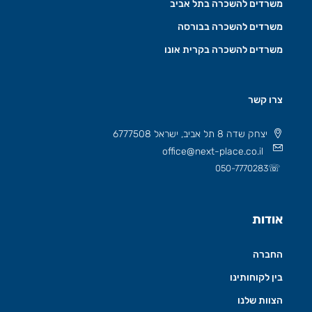
משרדים להשכרה בתל אביב
משרדים להשכרה בבורסה
משרדים להשכרה בקרית אונו
צרו קשר
יצחק שדה 8 תל אביב, ישראל 6777508
office@next-place.co.il
☏
050-7770283
אודות
החברה
בין לקוחותינו
הצוות שלנו