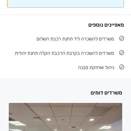
מאפיינים נוספים
משרדים להשכרה ליד תחנת רכבת השלום
משרדים להשכרה בקרבת הרכבת הקלה תחנת יהודית
ניהול ואחזקת מבנה
משרדים דומים