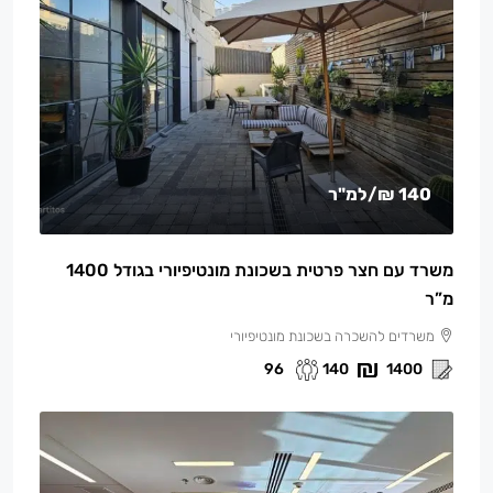
140 ₪
/למ"ר
משרד עם חצר פרטית בשכונת מונטיפיורי בגודל 1400
מ”ר
משרדים להשכרה בשכונת מונטיפיורי
96
140
1400