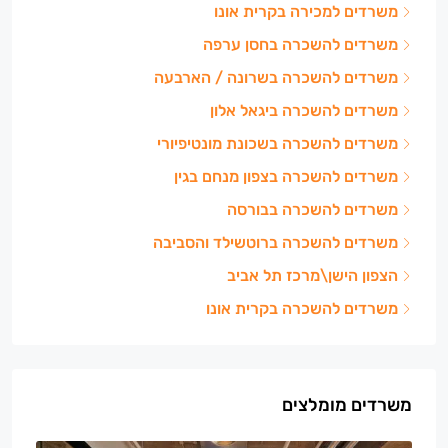
משרדים למכירה בקרית אונו
משרדים להשכרה בחסן ערפה
משרדים להשכרה בשרונה / הארבעה
משרדים להשכרה ביגאל אלון
משרדים להשכרה בשכונת מונטיפיורי
משרדים להשכרה בצפון מנחם בגין
משרדים להשכרה בבורסה
משרדים להשכרה ברוטשילד והסביבה
הצפון הישן\מרכז תל אביב
משרדים להשכרה בקרית אונו
משרדים מומלצים