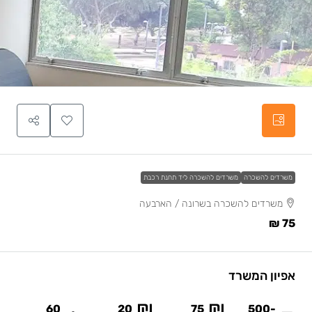
משרדים להשכרה
משרדים להשכרה ליד תחנת רכבת
משרדים להשכרה בשרונה / הארבעה
75 ₪
אפיון המשרד
60
20
75
500-