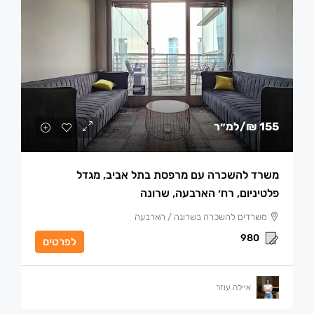
155 ₪
/למ״ר
משרד להשכרה עם מרפסת בתל אביב, מגדל
פלטיניום, רח׳ הארבעה, שרונה
משרדים להשכרה בשרונה / הארבעה
980
לפרטים
איילה עוזר