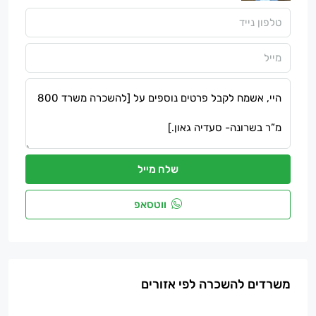
שלח מייל
ווטסאפ
משרדים להשכרה לפי אזורים