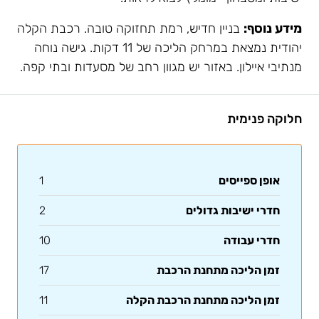
מידע נוסף:
בניין חדיש, רמת תחזוקה טובה. רכבת הקלה
יהודית נמצאת במרחק הליכה של 11 דקות. גישה נוחה
מנתיבי איילון. באזור יש מגוון רחב של מסעדות ובתי קפה.
חלוקה פנימית
אופן ספייסים
1
חדרי ישיבות גדולים
2
חדרי עבודה
10
זמן הליכה מתחנת הרכבת
17
זמן הליכה מתחנת הרכבת הקלה
11