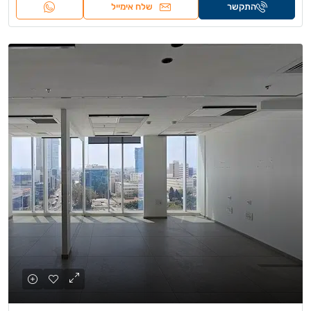
התקשר
שלח אימייל