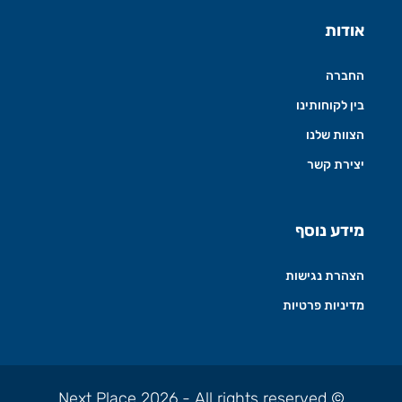
אודות
החברה
בין לקוחותינו
הצוות שלנו
יצירת קשר
מידע נוסף
הצהרת נגישות
מדיניות פרטיות
© Next Place 2026 - All rights reserved