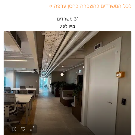
לכל המשרדים להשכרה בחסן ערפה »
31 משרדים
מיין לפי: