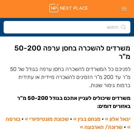
משרדים להשכרה בחסן ערפה 50-200
מ"ר
לפניכם כל המשרדים להשכרה בחסן ערפה בגודל של 50
מ”ר עד 200 מ”ר הזמינים להשכרה מיידית או עתידית
ברמות גימור שונות.
משרדים שיכולים לעניין אתכם בגודל 50-200 מ”ר
באזורים דומים:
יגאל אלון »
•
מנחם בגין »
•
שכונת מונטיפיורי »
•
בורסה
»
•
שרונה/ הארבעה »