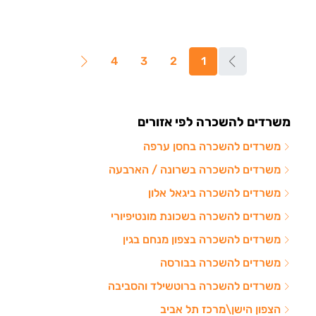
4
3
2
1
משרדים להשכרה לפי אזורים
משרדים להשכרה בחסן ערפה
משרדים להשכרה בשרונה / הארבעה
משרדים להשכרה ביגאל אלון
משרדים להשכרה בשכונת מונטיפיורי
משרדים להשכרה בצפון מנחם בגין
משרדים להשכרה בבורסה
משרדים להשכרה ברוטשילד והסביבה
הצפון הישן\מרכז תל אביב