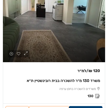
120 ₪
/למ״ר
משרד 130 מ״ר להשכרה בבית רובינשטיין ת״א
משרדים להשכרה בחסן ערפה
130