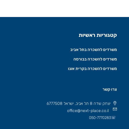
קטגוריות ראשיות
משרדים להשכרה בתל אביב
משרדים להשכרה בבורסה
משרדים להשכרה בקרית אונו
צרו קשר
יצחק שדה 8 תל אביב, ישראל 6777508
office@next-place.co.il
☏
050-7770283