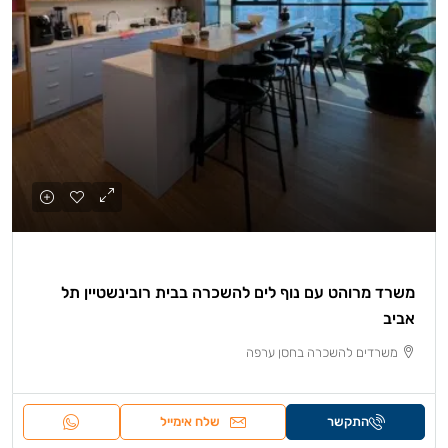
משרד מרוהט עם נוף לים להשכרה בבית רובינשטיין תל
אביב
משרדים להשכרה בחסן ערפה
התקשר
שלח אימייל