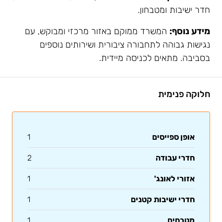
חדר ישיבות ומטבחון.
מידע נוסף:
המשרד ממוקם באזור מרכזי ומבוקש, עם
נגישות גבוהה לתחבורה ציבורית ושירותים נוספים
בסביבה. מתאים לכניסה מיידית.
חלוקה פנימית
אופן ספייסים
1
חדרי עבודה
2
אזורי לאונג'
1
חדרי ישיבות קטנים
1
מטבחים
1