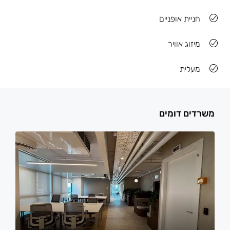
חניית אופניים
מיזוג אוויר
מעלית
משרדים דומים