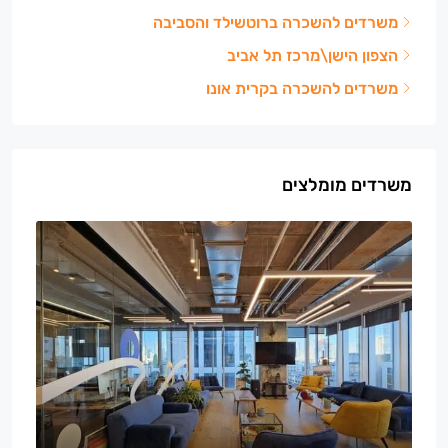
משרדים להשכרה ברוטשילד והסביבה
הצפון הישן\מרכז תל אביב
משרדים להשכרה בקרית אונו
משרדים מומלצים