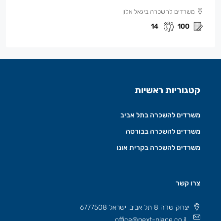
משרדים להשכרה ביגאל אלון
14
100
קטגוריות ראשיות
משרדים להשכרה בתל אביב
משרדים להשכרה בבורסה
משרדים להשכרה בקרית אונו
צרו קשר
יצחק שדה 8 תל אביב, ישראל 6777508
office@next-place.co.il