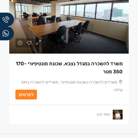
משרד להשכרה במגדל נצבא, שכונת מונטיפיורי 170-
350 מטר
משרדים להשכרה בשכונת מונטיפיורי, משרדים להשכרה בחסן
ערפה
לפרטים
עומר קינן