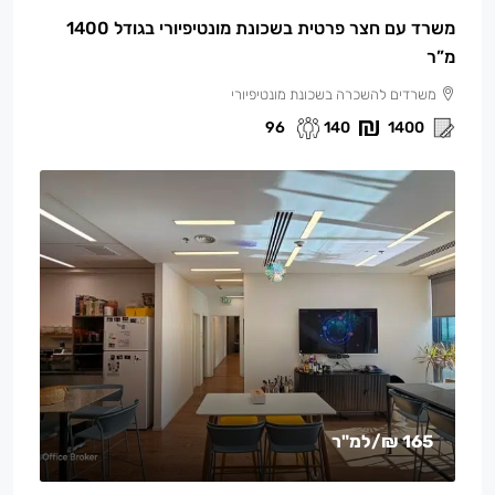
משרד עם חצר פרטית בשכונת מונטיפיורי בגודל 1400
מ”ר
משרדים להשכרה בשכונת מונטיפיורי
96
140
1400
165 ₪
/למ"ר