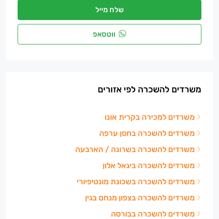
שלח מייל
ווטסאפ
משרדים להשכרה לפי אזורים
משרדים למכירה בקרית אונו
משרדים להשכרה בחסן ערפה
משרדים להשכרה בשרונה / הארבעה
משרדים להשכרה ביגאל אלון
משרדים להשכרה בשכונת מונטיפיורי
משרדים להשכרה בצפון מנחם בגין
משרדים להשכרה בבורסה