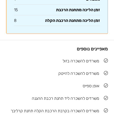
זמן הליכה מתחנת הרכבת
15
זמן הליכה מתחנת הרכבת הקלה
8
מאפיינים נוספים
משרדים להשכרה בזול
משרדים להשכרה להייטק
אופן ספייס
משרדים להשכרה ליד תחנת רכבת ההגנה
משרדים להשכרה בקרבת הרכבת הקלה תחנת קרליבך