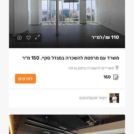
110 ₪
/למ״ר
משרד עם מרפסת להשכרה במגדל סקיי, 150 מ״ר
משרדים להשכרה בחסן ערפה
150
לפרטים
ויקטור אנקסרטיטוס