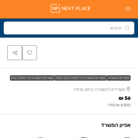
משרדים להשכרה
משרדים להשכרה ליד תחנת רכבת הקלה
משרדים להשכרה ליד תחנת רכבת
משרדים להשכרה בחסן ערפה
56 ₪
4,500 ₪
/למ"ר
אפיון המשרד