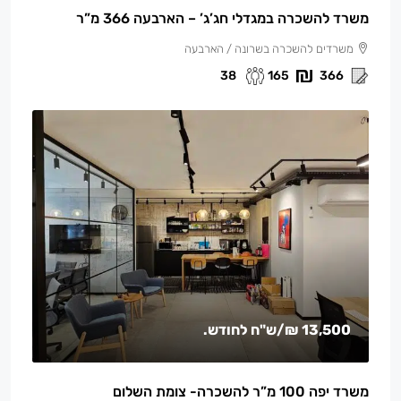
משרד להשכרה במגדלי חג’ג’ – הארבעה 366 מ”ר
משרדים להשכרה בשרונה / הארבעה
38
165
366
13,500 ₪
/ש"ח לחודש.
משרד יפה 100 מ”ר להשכרה- צומת השלום