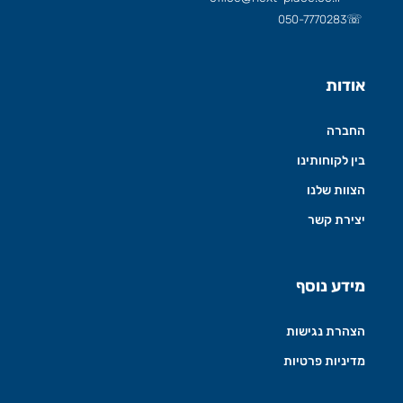
☏
050-7770283
אודות
החברה
בין לקוחותינו
הצוות שלנו
יצירת קשר
מידע נוסף
הצהרת נגישות
מדיניות פרטיות