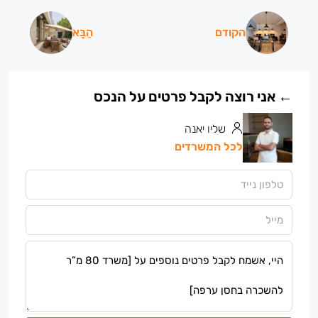
הקודם
הַבָּא
שליו יאנה
לכל המשרדים