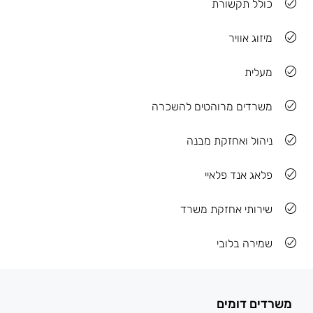
כולל תקשורת
מיזוג אוויר
מעלית
משרדים מרוהטים להשכרה
ניהול ואחזקת מבנה
פלאג אנד פלאיי
שירותי אחזקת משרד
שמירה בלובי
משרדים דומים