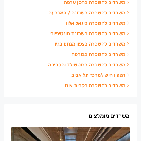
משרדים להשכרה בחסן ערפה
משרדים להשכרה בשרונה / הארבעה
משרדים להשכרה ביגאל אלון
משרדים להשכרה בשכונת מונטיפיורי
משרדים להשכרה בצפון מנחם בגין
משרדים להשכרה בבורסה
משרדים להשכרה ברוטשילד והסביבה
הצפון הישן\מרכז תל אביב
משרדים להשכרה בקרית אונו
משרדים מומלצים