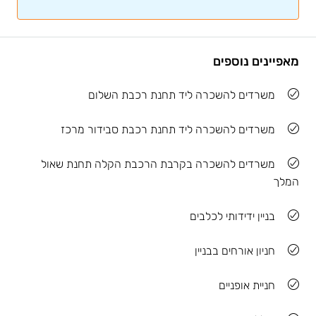
מאפיינים נוספים
משרדים להשכרה ליד תחנת רכבת השלום
משרדים להשכרה ליד תחנת רכבת סבידור מרכז
משרדים להשכרה בקרבת הרכבת הקלה תחנת שאול
המלך
בניין ידידותי לכלבים
חניון אורחים בבניין
חניית אופניים