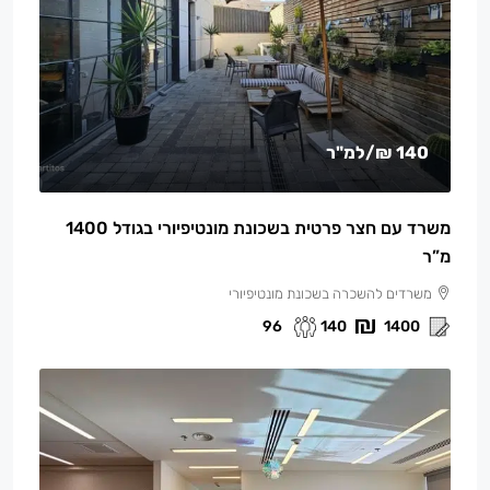
140 ₪
/למ"ר
משרד עם חצר פרטית בשכונת מונטיפיורי בגודל 1400
מ”ר
משרדים להשכרה בשכונת מונטיפיורי
96
140
1400