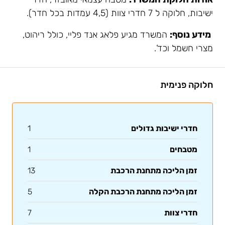
ישיבות, חלוקה ל 7 חדרי צוות (4,5 עמדות בכל חדר).
מידע נוסף:
המשרד מגיע פלאג אנד פליי, כולל ריהוט,
מצרי חשמל וכד’.
חלוקה פנימית
חדרי ישיבות גדולים
1
מטבחים
1
זמן הליכה מתחנת הרכבת
13
זמן הליכה מתחנת הרכבת הקלה
5
חדרי צוות
7