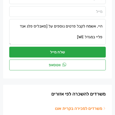
שלח מייל
ווטסאפ
משרדים להשכרה לפי אזורים
משרדים למכירה בקרית אונו