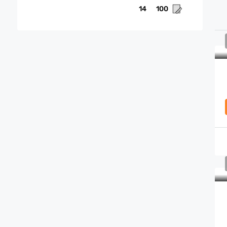
14
100