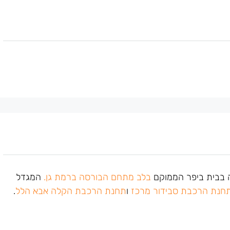
בלב מתחם הבורסה ברמת גן.
המגדל
חנת הרכבת סבידור מרכז
ו
תחנת הרכבת הקלה אבא הלל
.