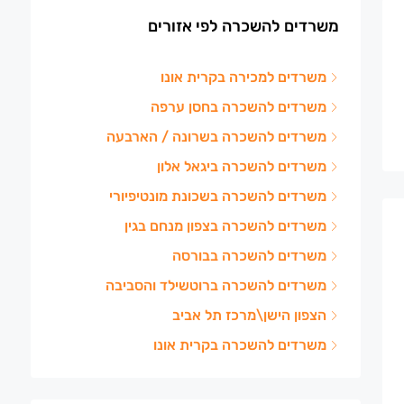
משרדים להשכרה לפי אזורים
משרדים למכירה בקרית אונו
משרדים להשכרה בחסן ערפה
משרדים להשכרה בשרונה / הארבעה
משרדים להשכרה ביגאל אלון
משרדים להשכרה בשכונת מונטיפיורי
משרדים להשכרה בצפון מנחם בגין
משרדים להשכרה בבורסה
משרדים להשכרה ברוטשילד והסביבה
הצפון הישן\מרכז תל אביב
משרדים להשכרה בקרית אונו