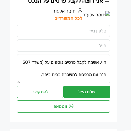
תומר אלעזר
לכל המשרדים
שלח מייל
להתקשר
ווטסאפ