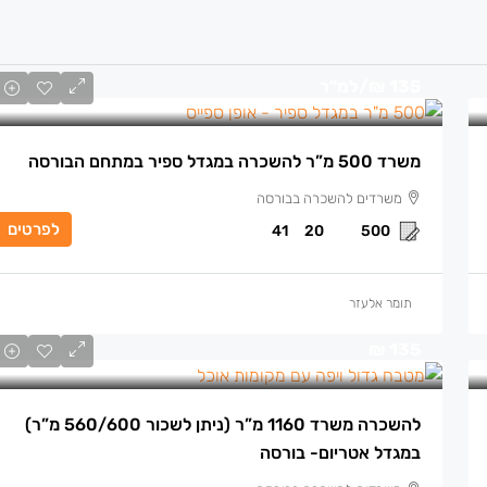
135 ₪
/למ"ר
משרד 500 מ”ר להשכרה במגדל ספיר במתחם הבורסה
משרדים להשכרה בבורסה
לפרטים
41
20
500
תומר אלעזר
135 ₪
להשכרה משרד 1160 מ”ר (ניתן לשכור 560/600 מ”ר)
במגדל אטריום- בורסה