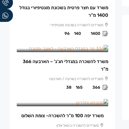
משרד עם חצר פרטית בשכונת מונטיפיורי בגודל
1400 מ”ר
משרדים להשכרה בשכונת מונטיפיורי
96
140
1400
165 ₪
/למ"ר
משרד להשכרה במגדלי חג’ג’ – הארבעה 366
מ”ר
משרדים להשכרה בשרונה / הארבעה
38
165
366
13,500 ₪
/ש"ח לחודש.
משרד יפה 100 מ”ר להשכרה- צומת השלום
משרדים להשכרה ביגאל אלון