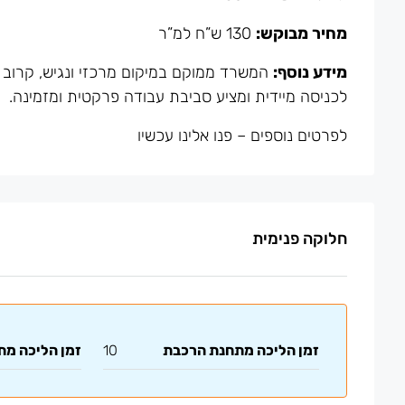
מחיר מבוקש:
130 ש”ח למ”ר
מידע נוסף:
המשרד ממוקם במיקום מרכזי ונגיש, קרוב ל
לכניסה מיידית ומציע סביבת עבודה פרקטית ומזמינה.
לפרטים נוספים
–
פנו אלינו עכשיו
חלוקה פנימית
זמן הליכה מתחנת הרכבת
10
זמן הליכה מ