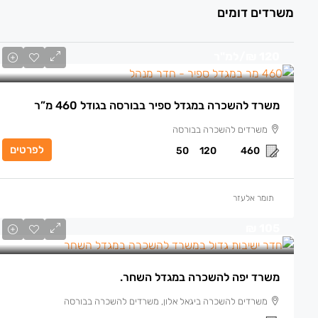
משרדים דומים
120 ₪
/למ"ר
משרד להשכרה במגדל ספיר בבורסה בגודל 460 מ”ר
משרדים להשכרה בבורסה
לפרטים
50
120
460
תומר אלעזר
105 ₪
משרד יפה להשכרה במגדל השחר.
משרדים להשכרה ביגאל אלון, משרדים להשכרה בבורסה