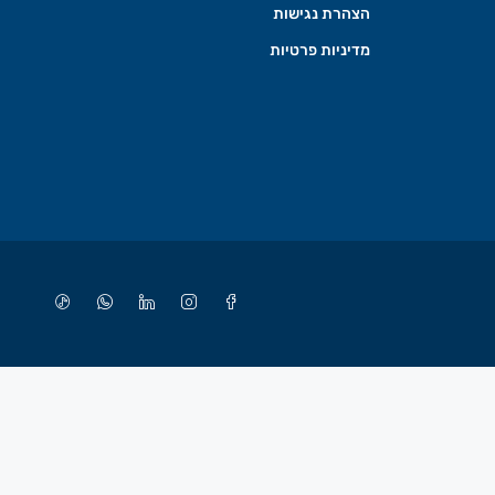
הצהרת נגישות
מדיניות פרטיות