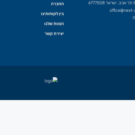
החברה
office@next-p
בין לקוחותינו
0
הצוות שלנו
יצירת קשר