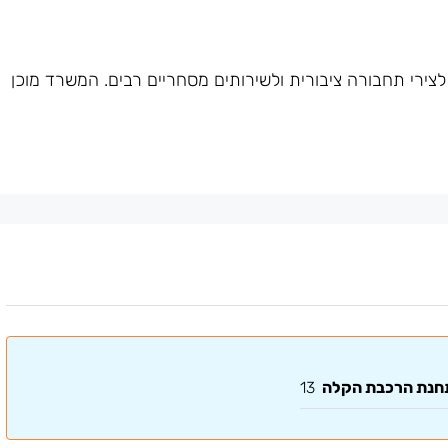
צירי תחבורה ציבורית ולשירותים מסחריים רבים. המשרד מוכן
תחנת הרכבת הקלה
13