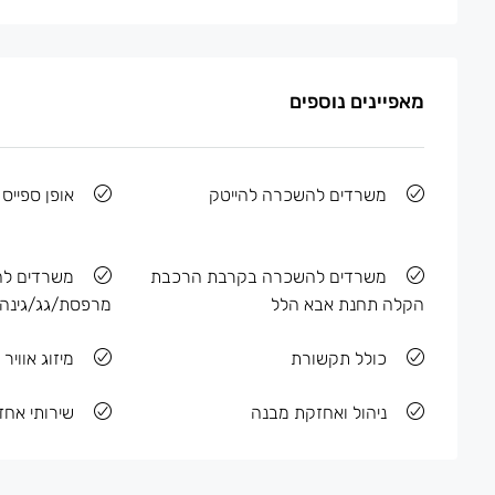
מאפיינים נוספים
משרדים להשכרה להייטק
אופן ספייס
משרדים להשכרה בקרבת הרכבת
משרדים ל
הקלה תחנת אבא הלל
מרפסת/גג/גינה
כולל תקשורת
מיזוג אוויר
ניהול ואחזקת מבנה
שירותי אח