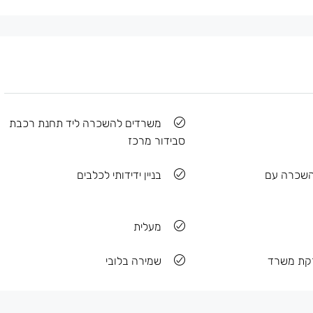
משרדים להשכרה ליד תחנת רכבת
סבידור מרכז
השכרה עם
בניין ידידותי לכלבים
מעלית
זקת משרד
שמירה בלובי