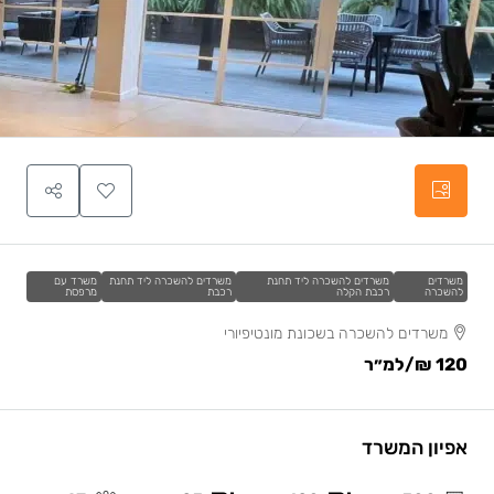
משרדים
משרדים להשכרה ליד תחנת
משרדים להשכרה ליד תחנת
משרד עם
להשכרה
רכבת הקלה
רכבת
מרפסת
משרדים להשכרה בשכונת מונטיפיורי
120 ₪
/למ״ר
אפיון המשרד