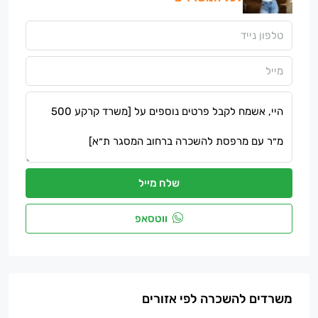
שלח מייל
ווטסאפ
משרדים להשכרה לפי אזורים