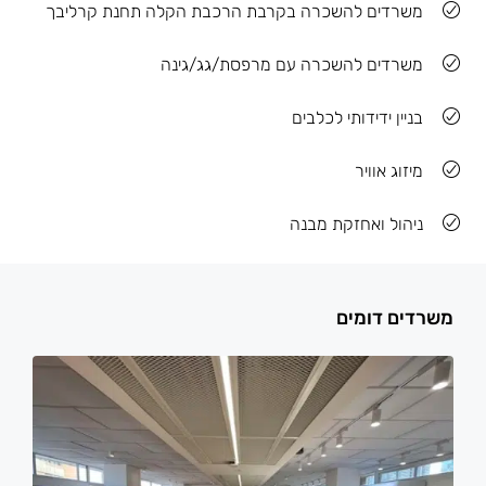
משרדים להשכרה בקרבת הרכבת הקלה תחנת קרליבך
משרדים להשכרה עם מרפסת/גג/גינה
בניין ידידותי לכלבים
מיזוג אוויר
ניהול ואחזקת מבנה
משרדים דומים