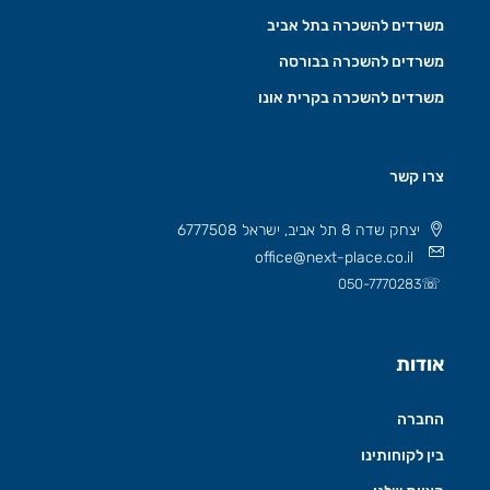
משרדים להשכרה בתל אביב
משרדים להשכרה בבורסה
משרדים להשכרה בקרית אונו
צרו קשר
יצחק שדה 8 תל אביב, ישראל 6777508
office@next-place.co.il
☏
050-7770283
אודות
החברה
בין לקוחותינו