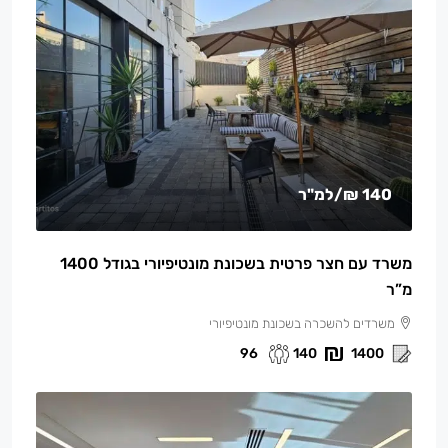
140 ₪
/למ"ר
משרד עם חצר פרטית בשכונת מונטיפיורי בגודל 1400
מ”ר
משרדים להשכרה בשכונת מונטיפיורי
96
140
1400