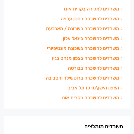
משרדים למכירה בקרית אונו
משרדים להשכרה בחסן ערפה
משרדים להשכרה בשרונה / הארבעה
משרדים להשכרה ביגאל אלון
משרדים להשכרה בשכונת מונטיפיורי
משרדים להשכרה בצפון מנחם בגין
משרדים להשכרה בבורסה
משרדים להשכרה ברוטשילד והסביבה
הצפון הישן\מרכז תל אביב
משרדים להשכרה בקרית אונו
משרדים מומלצים