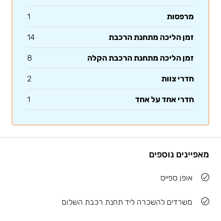
מרפסות
1
זמן הליכה מתחנת הרכבת
14
זמן הליכה מתחנת הרכבת הקלה
8
חדרי צוות
2
חדרי אחד על אחד
1
מאפיינים נוספים
אופן ספייס
משרדים להשכרה ליד תחנת רכבת השלום