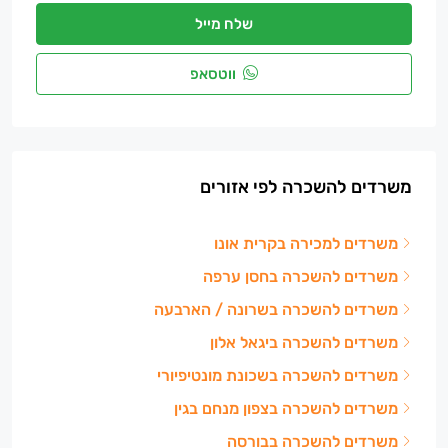
שלח מייל
ווטסאפ
משרדים להשכרה לפי אזורים
משרדים למכירה בקרית אונו
משרדים להשכרה בחסן ערפה
משרדים להשכרה בשרונה / הארבעה
משרדים להשכרה ביגאל אלון
משרדים להשכרה בשכונת מונטיפיורי
משרדים להשכרה בצפון מנחם בגין
משרדים להשכרה בבורסה