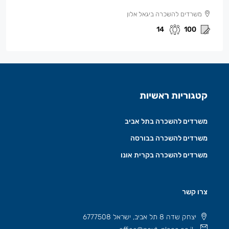
משרדים להשכרה ביגאל אלון
14
100
קטגוריות ראשיות
משרדים להשכרה בתל אביב
משרדים להשכרה בבורסה
משרדים להשכרה בקרית אונו
צרו קשר
יצחק שדה 8 תל אביב, ישראל 6777508