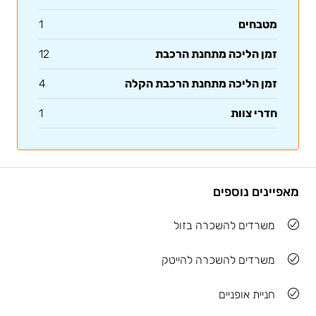
מטבחים
1
זמן הליכה מתחנת הרכבת
12
זמן הליכה מתחנת הרכבת הקלה
4
חדרי צוות
1
מאפיינים נוספים
משרדים להשכרה בזול
משרדים להשכרה להייטק
חניית אופניים