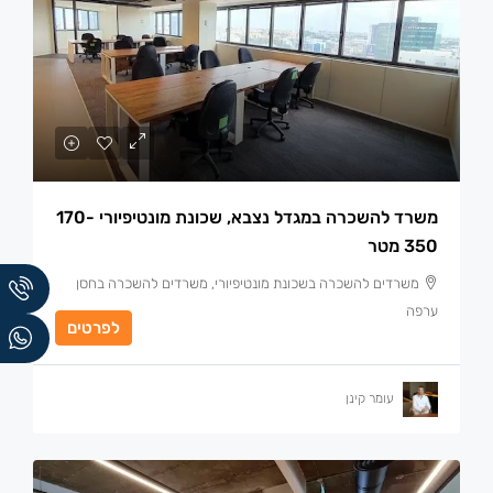
משרד להשכרה במגדל נצבא, שכונת מונטיפיורי 170-
350 מטר
משרדים להשכרה בשכונת מונטיפיורי, משרדים להשכרה בחסן
ערפה
לפרטים
עומר קינן