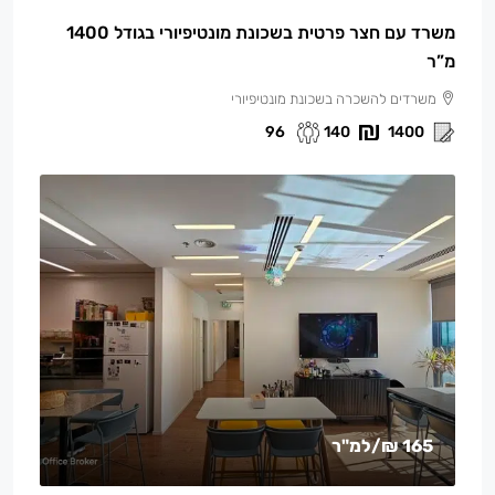
משרד עם חצר פרטית בשכונת מונטיפיורי בגודל 1400
מ”ר
משרדים להשכרה בשכונת מונטיפיורי
96
140
1400
165 ₪
/למ"ר