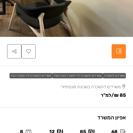
משרדים להשכרה
משרדים להשכרה ליד תחנת רכבת הקלה
משרדים להשכרה ליד תחנת רכבת
משרדים להשכרה בשכונת מונטיפיורי
85 ₪
/למ"ר
אפיון המשרד
8
12
85
68