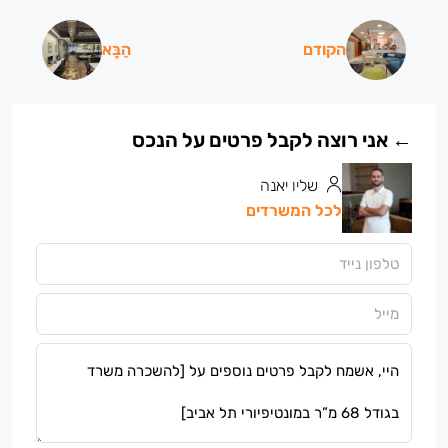
הקודם
הַבָּא
שליו יאנה
לכל המשרדים