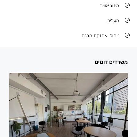
מיזוג אוויר
מעלית
ניהול ואחזקת מבנה
משרדים דומים