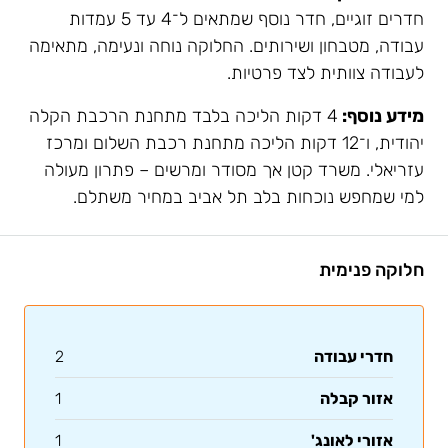
חדרים זוגיים, חדר נוסף שמתאים ל־4 עד 5 עמדות
עבודה, מטבחון ושירותים. החלוקה נוחה ונעימה, מתאימה
לעבודה צוותית לצד פרטיות.
מידע נוסף:
4 דקות הליכה בלבד מתחנת הרכבת הקלה
יהודית, ו־12 דקות הליכה מתחנת רכבת השלום ומרכז
עזריאלי. משרד קטן אך מסודר ומרשים – פתרון מעולה
למי שמחפש נוכחות בלב תל אביב במחיר משתלם.
חלוקה פנימית
חדרי עבודה
2
אזור קבלה
1
אזורי לאונג'
1