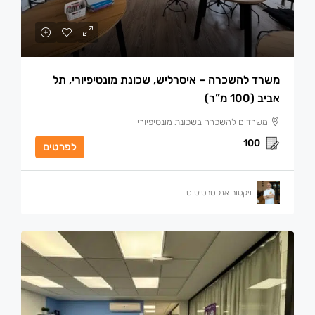
משרד להשכרה – איסרליש, שכונת מונטיפיורי, תל
אביב (100 מ”ר)
משרדים להשכרה בשכונת מונטיפיורי
100
לפרטים
ויקטור אנקסרטיטוס