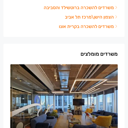
משרדים להשכרה ברוטשילד והסביבה
הצפון הישן\מרכז תל אביב
משרדים להשכרה בקרית אונו
משרדים מומלצים