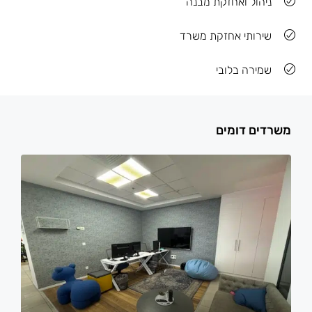
ניהול ואחזקת מבנה
שירותי אחזקת משרד
שמירה בלובי
משרדים דומים