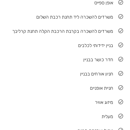
אופן ספייס
משרדים להשכרה ליד תחנת רכבת השלום
משרדים להשכרה בקרבת הרכבת הקלה תחנת קרליבך
בניין ידידותי לכלבים
חדר כושר בבניין
חניון אורחים בבניין
חניית אופניים
מיזוג אוויר
מעלית