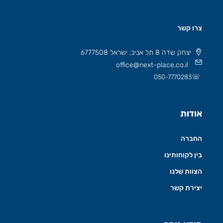
צרו קשר
יצחק שדה 8 תל אביב, ישראל 6777508
office@next-place.co.il
☏
050-7770283
אודות
החברה
בין לקוחותינו
הצוות שלנו
יצירת קשר