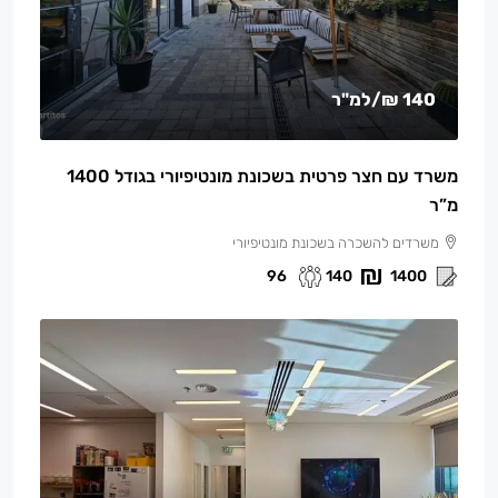
140 ₪
/למ"ר
משרד עם חצר פרטית בשכונת מונטיפיורי בגודל 1400
מ”ר
משרדים להשכרה בשכונת מונטיפיורי
96
140
1400