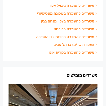
משרדים להשכרה ביגאל אלון
משרדים להשכרה בשכונת מונטיפיורי
משרדים להשכרה בצפון מנחם בגין
משרדים להשכרה בבורסה
משרדים להשכרה ברוטשילד והסביבה
הצפון הישן\מרכז תל אביב
משרדים להשכרה בקרית אונו
משרדים מומלצים