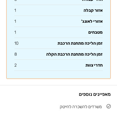
אזור קבלה
1
אזורי לאונג'
1
מטבחים
1
זמן הליכה מתחנת הרכבת
10
זמן הליכה מתחנת הרכבת הקלה
8
חדרי צוות
2
מאפיינים נוספים
משרדים להשכרה להייטק