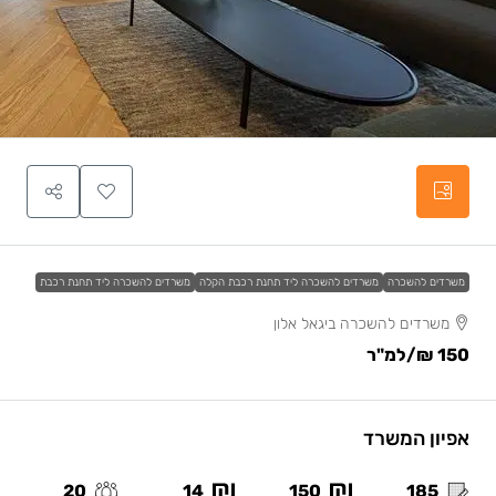
משרדים להשכרה
משרדים להשכרה ליד תחנת רכבת הקלה
משרדים להשכרה ליד תחנת רכבת
משרדים להשכרה ביגאל אלון
150 ₪
/למ"ר
אפיון המשרד
20
14
150
185