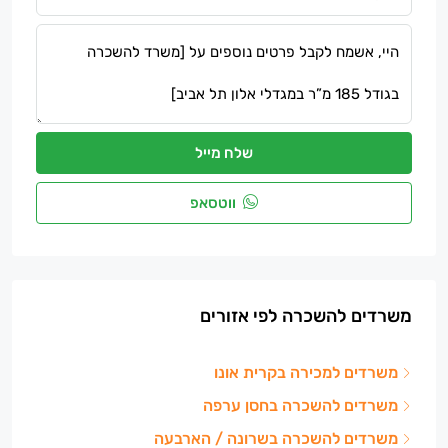
שלח מייל
ווטסאפ
משרדים להשכרה לפי אזורים
משרדים למכירה בקרית אונו
משרדים להשכרה בחסן ערפה
משרדים להשכרה בשרונה / הארבעה