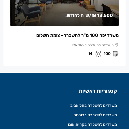
13,500 ₪
/ש"ח לחודש.
משרד יפה 100 מ”ר להשכרה- צומת השלום
משרדים להשכרה ביגאל אלון
14
100
קטגוריות ראשיות
משרדים להשכרה בתל אביב
משרדים להשכרה בבורסה
משרדים להשכרה בקרית אונו