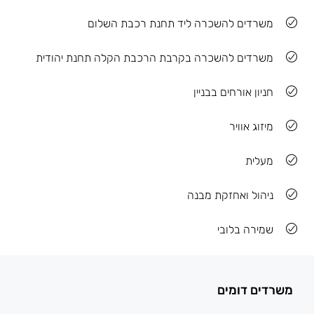
משרדים להשכרה ליד תחנת רכבת השלום
משרדים להשכרה בקרבת הרכבת הקלה תחנת יהודית
חניון אורחים בבניין
מיזוג אוויר
מעלית
ניהול ואחזקת מבנה
שמירה בלובי
משרדים דומים