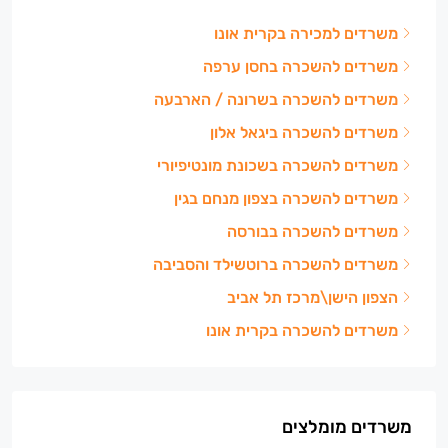
משרדים למכירה בקרית אונו
משרדים להשכרה בחסן ערפה
משרדים להשכרה בשרונה / הארבעה
משרדים להשכרה ביגאל אלון
משרדים להשכרה בשכונת מונטיפיורי
משרדים להשכרה בצפון מנחם בגין
משרדים להשכרה בבורסה
משרדים להשכרה ברוטשילד והסביבה
הצפון הישן\מרכז תל אביב
משרדים להשכרה בקרית אונו
משרדים מומלצים