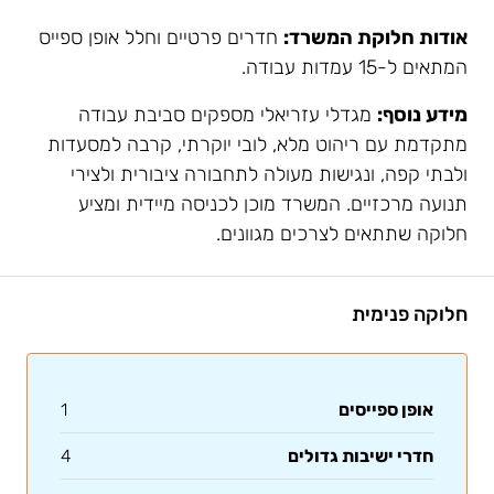
אודות חלוקת המשרד:
חדרים פרטיים וחלל אופן ספייס
המתאים ל-15 עמדות עבודה.
מידע נוסף:
מגדלי עזריאלי מספקים סביבת עבודה
מתקדמת עם ריהוט מלא, לובי יוקרתי, קרבה למסעדות
ולבתי קפה, ונגישות מעולה לתחבורה ציבורית ולצירי
תנועה מרכזיים. המשרד מוכן לכניסה מיידית ומציע
חלוקה שתתאים לצרכים מגוונים.
חלוקה פנימית
אופן ספייסים
1
חדרי ישיבות גדולים
4