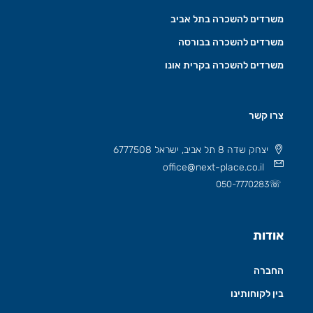
משרדים להשכרה בתל אביב
משרדים להשכרה בבורסה
משרדים להשכרה בקרית אונו
צרו קשר
יצחק שדה 8 תל אביב, ישראל 6777508
office@next-place.co.il
☏
050-7770283
אודות
החברה
בין לקוחותינו