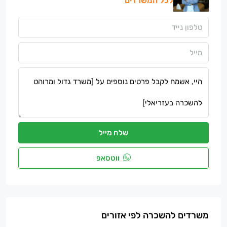
לכל המשרדים
שלח מייל
ווטסאפ
משרדים להשכרה לפי אזורים