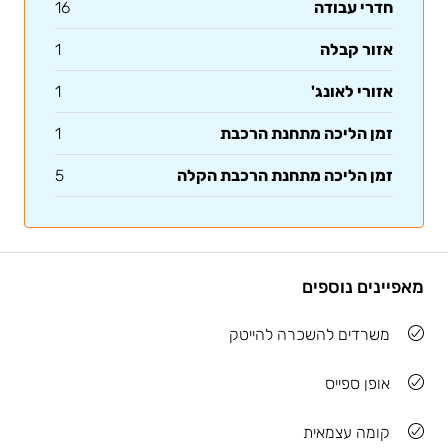
חדרי עבודה
16
אזור קבלה
1
אזורי לאונג'
1
זמן הליכה מתחנת הרכבת
1
זמן הליכה מתחנת הרכבת הקלה
5
מאפיינים נוספים
משרדים להשכרה להייטק
אופן ספייס
קומה עצמאית