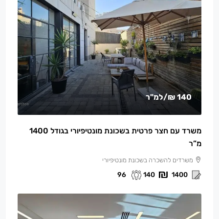
140 ₪
/למ"ר
משרד עם חצר פרטית בשכונת מונטיפיורי בגודל 1400
מ”ר
משרדים להשכרה בשכונת מונטיפיורי
96
140
1400