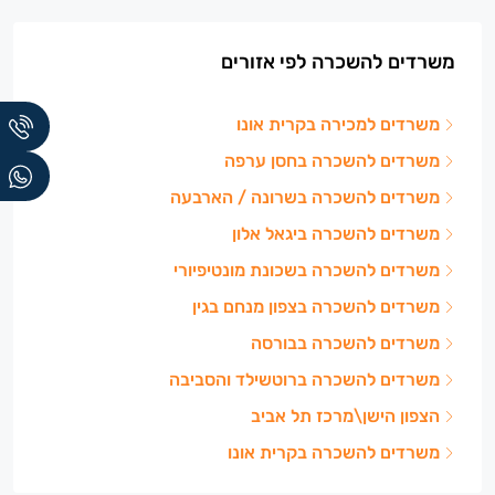
משרדים להשכרה לפי אזורים
משרדים למכירה בקרית אונו
משרדים להשכרה בחסן ערפה
משרדים להשכרה בשרונה / הארבעה
משרדים להשכרה ביגאל אלון
משרדים להשכרה בשכונת מונטיפיורי
משרדים להשכרה בצפון מנחם בגין
משרדים להשכרה בבורסה
משרדים להשכרה ברוטשילד והסביבה
הצפון הישן\מרכז תל אביב
משרדים להשכרה בקרית אונו