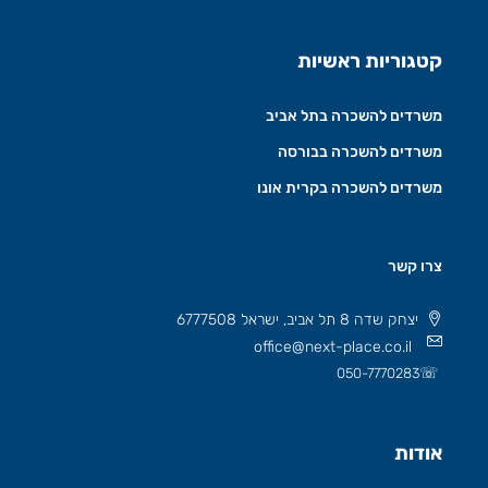
קטגוריות ראשיות
משרדים להשכרה בתל אביב
משרדים להשכרה בבורסה
משרדים להשכרה בקרית אונו
צרו קשר
יצחק שדה 8 תל אביב, ישראל 6777508
office@next-place.co.il
☏
050-7770283
אודות