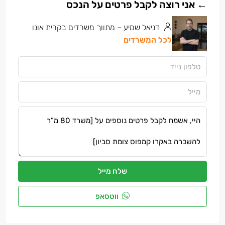
דניאל שמיע – מתווך משרדים בקרית אונו
לכל המשרדים
שלח מייל
ווטסאפ