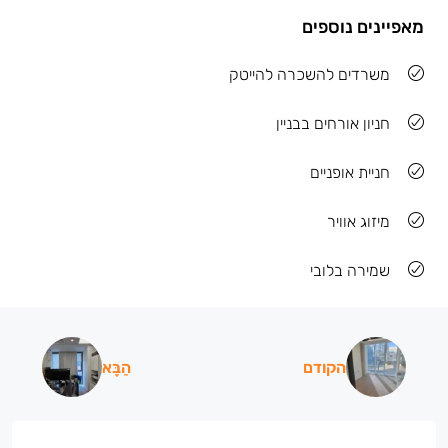
מאפיינים נוספים
משרדים להשכרה להייטק
חניון אורחים בבניין
חניית אופניים
מיזוג אוויר
שמירה בלובי
הקודם
הַבָּא