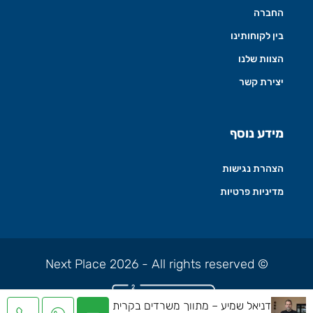
החברה
בין לקוחותינו
הצוות שלנו
יצירת קשר
מידע נוסף
הצהרת נגישות
מדיניות פרטיות
© Next Place 2026 - All rights reserved
דניאל שמיע – מתווך משרדים בקרית