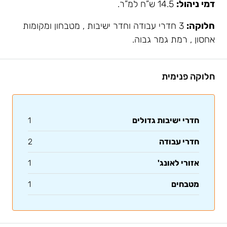
דמי ניהול:
14.5 ש”ח למ”ר.
חלוקה:
3 חדרי עבודה וחדר ישיבות , מטבחון ומקומות
אחסון , רמת גמר גבוה.
חלוקה פנימית
חדרי ישיבות גדולים
1
חדרי עבודה
2
אזורי לאונג'
1
מטבחים
1