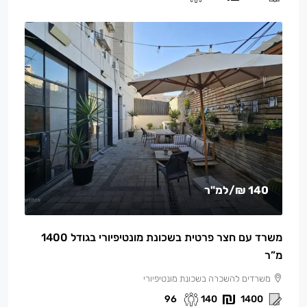
140 ₪
/למ"ר
משרד עם חצר פרטית בשכונת מונטיפיורי בגודל 1400
מ”ר
משרדים להשכרה בשכונת מונטיפיורי
96
140
1400