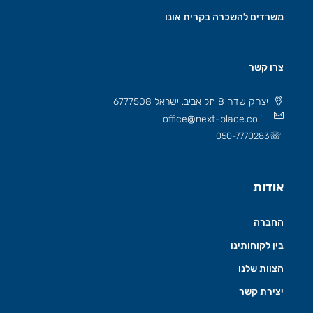
משרדים להשכרה בקרית אונו
צרו קשר
יצחק שדה 8 תל אביב, ישראל 6777508
office@next-place.co.il
☏
050-7770283
אודות
החברה
בין לקוחותינו
הצוות שלנו
יצירת קשר