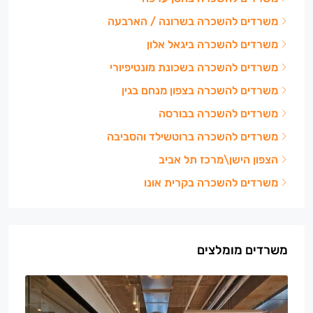
משרדים להשכרה בשרונה / הארבעה
משרדים להשכרה ביגאל אלון
משרדים להשכרה בשכונת מונטיפיורי
משרדים להשכרה בצפון מנחם בגין
משרדים להשכרה בבורסה
משרדים להשכרה ברוטשילד והסביבה
הצפון הישן\מרכז תל אביב
משרדים להשכרה בקרית אונו
משרדים מומלצים