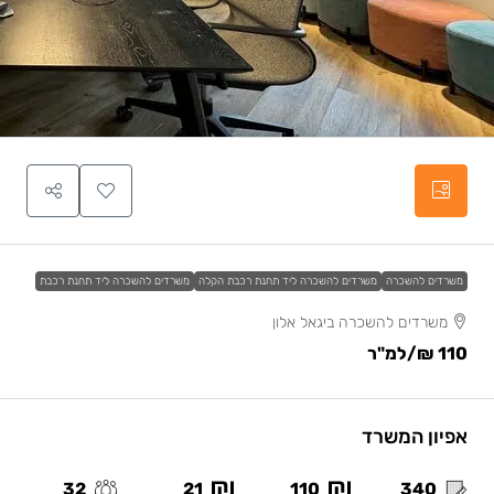
משרדים להשכרה
משרדים להשכרה ליד תחנת רכבת הקלה
משרדים להשכרה ליד תחנת רכבת
משרדים להשכרה ביגאל אלון
110 ₪
/למ"ר
אפיון המשרד
32
21
110
340