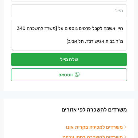
שלח מייל
ווטסאפ
משרדים להשכרה לפי אזורים
משרדים למכירה בקרית אונו
משרדים להשכרה בחסן ערפה