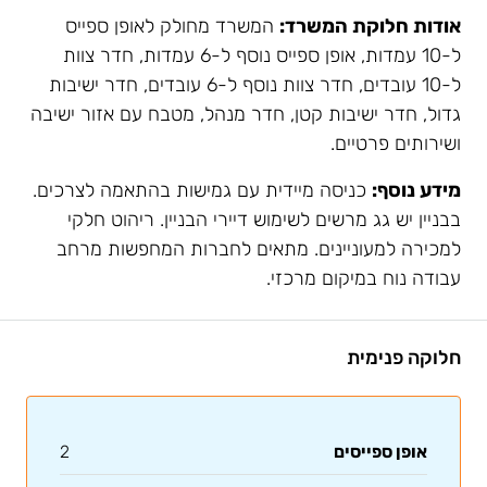
אודות חלוקת המשרד:
המשרד מחולק לאופן ספייס
ל-10 עמדות, אופן ספייס נוסף ל-6 עמדות, חדר צוות
ל-10 עובדים, חדר צוות נוסף ל-6 עובדים, חדר ישיבות
גדול, חדר ישיבות קטן, חדר מנהל, מטבח עם אזור ישיבה
ושירותים פרטיים.
מידע נוסף:
כניסה מיידית עם גמישות בהתאמה לצרכים.
בבניין יש גג מרשים לשימוש דיירי הבניין. ריהוט חלקי
למכירה למעוניינים. מתאים לחברות המחפשות מרחב
עבודה נוח במיקום מרכזי.
חלוקה פנימית
אופן ספייסים
2