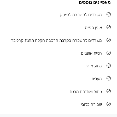
מאפיינים נוספים
משרדים להשכרה להייטק
אופן ספייס
משרדים להשכרה בקרבת הרכבת הקלה תחנת קרליבך
חניית אופניים
מיזוג אוויר
מעלית
ניהול ואחזקת מבנה
שמירה בלובי