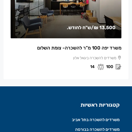
13,500 ₪
/ש"ח לחודש.
משרד יפה 100 מ”ר להשכרה- צומת השלום
משרדים להשכרה ביגאל אלון
14
100
קטגוריות ראשיות
משרדים להשכרה בתל אביב
משרדים להשכרה בבורסה