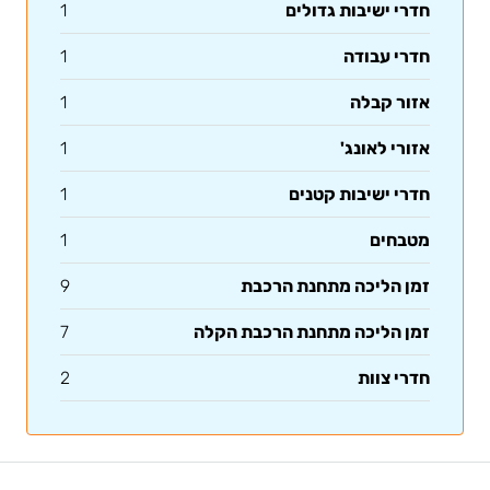
חדרי ישיבות גדולים
1
חדרי עבודה
1
אזור קבלה
1
אזורי לאונג'
1
חדרי ישיבות קטנים
1
מטבחים
1
זמן הליכה מתחנת הרכבת
9
זמן הליכה מתחנת הרכבת הקלה
7
חדרי צוות
2