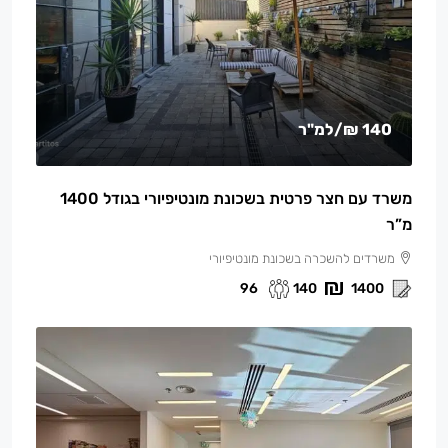
140 ₪
/למ"ר
משרד עם חצר פרטית בשכונת מונטיפיורי בגודל 1400
מ”ר
משרדים להשכרה בשכונת מונטיפיורי
96
140
1400