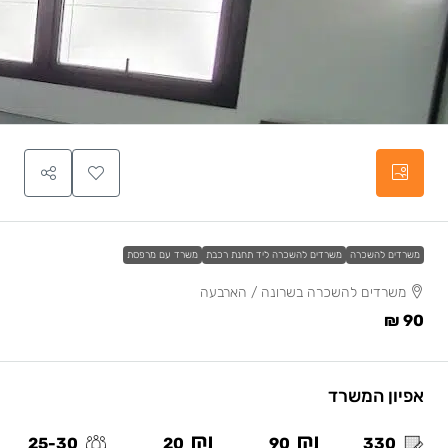
משרדים להשכרה
משרדים להשכרה ליד תחנת רכבת
משרד עם מרפסת
משרדים להשכרה בשרונה / הארבעה
90 ₪
אפיון המשרד
25-30
20
90
330