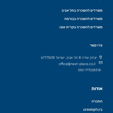
משרדים להשכרה בתל אביב
משרדים להשכרה בבורסה
משרדים להשכרה בקרית אונו
צרו קשר
יצחק שדה 8 תל אביב, ישראל 6777508
office@next-place.co.il
☏
050-7770283
אודות
החברה
בין לקוחותינו