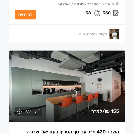
משרדים להשכרה בשרונה / הארבעה
38
350
לפרטים
ויקטור אנקסרטיטוס
155 ₪
/למ״ר
משרד 420 מ״ר עם נוף מטריף בעזריאלי שרונה