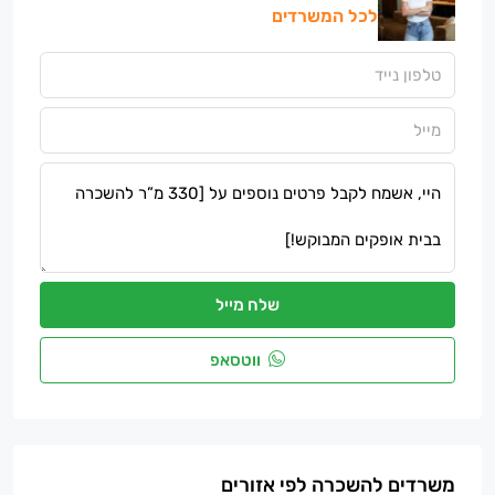
לכל המשרדים
שלח מייל
ווטסאפ
משרדים להשכרה לפי אזורים