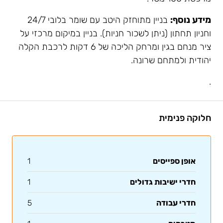
מידע נוסף:
בניין מתוחזק היטב עם שומר בלובי 24/7
וחניון תחתון (ניתן לשכור חניות). בניין במיקום מרכזי על
ציר מנחם בגין ומרחק הליכה של 6 דקות לרכבת הקלה
יהודית ולמתחם שרונה.
.
חלוקה פנימית
אופן ספייסים
1
חדרי ישיבות גדולים
1
חדרי עבודה
5