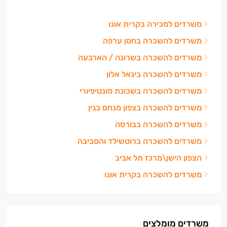
משרדים למכירה בקרית אונו
משרדים להשכרה בחסן ערפה
משרדים להשכרה בשרונה / הארבעה
משרדים להשכרה ביגאל אלון
משרדים להשכרה בשכונת מונטיפיורי
משרדים להשכרה בצפון מנחם בגין
משרדים להשכרה בבורסה
משרדים להשכרה ברוטשילד והסביבה
הצפון הישן\מרכז תל אביב
משרדים להשכרה בקרית אונו
משרדים מומלצים