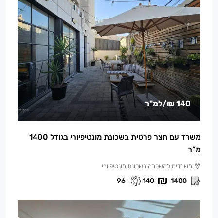
140 ₪
/למ"ר
משרד עם חצר פרטית בשכונת מונטיפיורי בגודל 1400
מ”ר
משרדים להשכרה בשכונת מונטיפיורי
96
140
1400