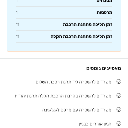
מטבחים
1
מרפסות
1
זמן הליכה מתחנת הרכבת
11
זמן הליכה מתחנת הרכבת הקלה
11
מאפיינים נוספים
משרדים להשכרה ליד תחנת רכבת השלום
משרדים להשכרה בקרבת הרכבת הקלה תחנת יהודית
משרדים להשכרה עם מרפסת/גג/גינה
חניון אורחים בבניין