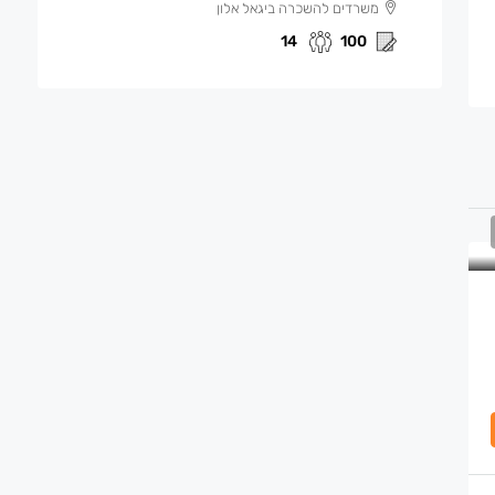
משרדים להשכרה ביגאל אלון
14
100