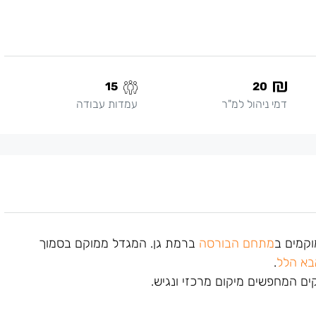
15
20
דמי ניהול למ"ר
עמדות עבודה
מתחם הבורסה
ברמת גן. המגדל ממוקם בסמוך
א הלל
.
ים המחפשים מיקום מרכזי ונגיש.