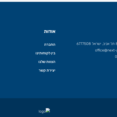
אודות
החברה
office@next-p
בין לקוחותינו
0
הצוות שלנו
יצירת קשר