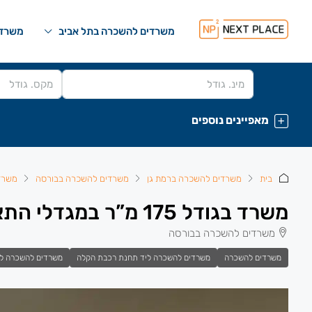
משרדים להשכרה בתל אביב
משרדי
מאפיינים נוספים
בית
משרדים להשכרה ברמת גן
משרדים להשכרה בבורסה
משרד
משרד בגודל 175 מ”ר במגדלי התאומים במתחם הבורסה
משרדים להשכרה בבורסה
משרדים להשכרה
משרדים להשכרה ליד תחנת רכבת הקלה
משרדים להשכרה ל