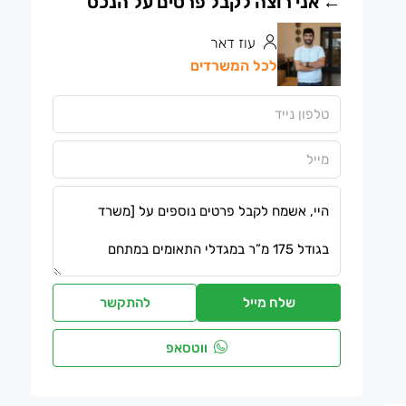
עוז דאר
לכל המשרדים
שלח מייל
להתקשר
ווטסאפ