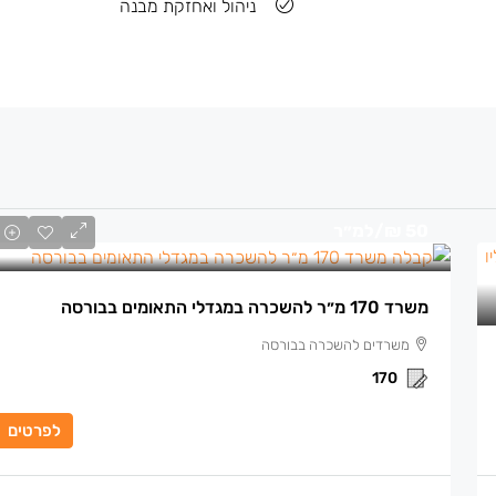
ניהול ואחזקת מבנה
50 ₪
/למ״ר
משרד 170 מ״ר להשכרה במגדלי התאומים בבורסה
משרדים להשכרה בבורסה
170
לפרטים