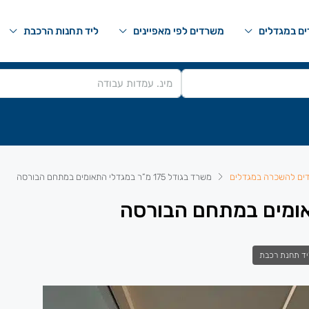
ם במגדלים
משרדים לפי מאפיינים
ליד תחנות הרכבת
ים להשכרה במגדלים
משרד בגודל 175 מ”ר במגדלי התאומים במתחם הבורסה
יד תחנת רכבת