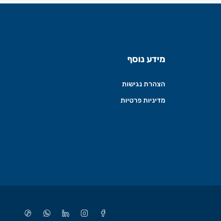
מידע נוסף
הצהרת נגישות
מדיניות פרטיות