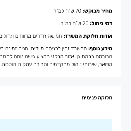
מחיר מבוקש:
70 ש”ח למ”ר
דמי ניהול:
20 ש”ח למ”ר
אודות חלוקת המשרד:
חמישה חדרים מרווחים וגדולים 
מידע נוסף:
הבורסה ברמת גן, אזור מרכזי המציע גישה נוחה לתחבורה
מפואר, שירותי ניהול מתקדמים וסביבה עסקית תוססת.
חלוקה פנימית