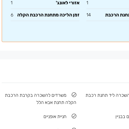
1
אזורי לאונג'
1
תחנת הרכבת
14
זמן הליכה מתחנת הרכבת הקלה
6
שכרה ליד תחנת רכבת
משרדים להשכרה בקרבת הרכבת
הקלה תחנת אבא הלל
 בבניין
חניית אופניים