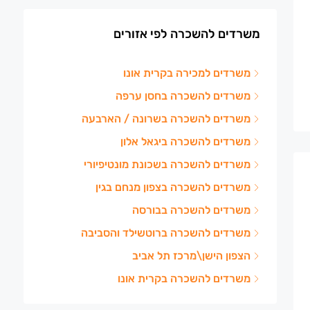
משרדים להשכרה לפי אזורים
משרדים למכירה בקרית אונו
משרדים להשכרה בחסן ערפה
משרדים להשכרה בשרונה / הארבעה
משרדים להשכרה ביגאל אלון
משרדים להשכרה בשכונת מונטיפיורי
משרדים להשכרה בצפון מנחם בגין
משרדים להשכרה בבורסה
משרדים להשכרה ברוטשילד והסביבה
הצפון הישן\מרכז תל אביב
משרדים להשכרה בקרית אונו