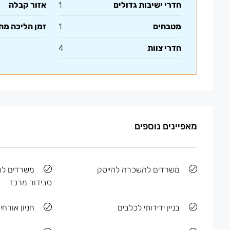
חדרי ישיבות גדולים
1
אזור קבלה
מטבחים
1
זמן הליכה מ
חדרי צוות
4
מאפיינים נוספים
משרדים להשכרה להייטק
משרדים לה
סבידור מרכז
בניין ידידותי לכלבים
חניון אורחים