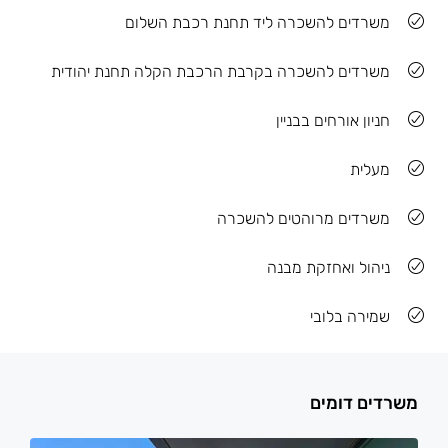
משרדים להשכרה ליד תחנת רכבת השלום
משרדים להשכרה בקרבת הרכבת הקלה תחנת יהודית
חניון אורחים בבניין
מעלית
משרדים מרוהטים להשכרה
ניהול ואחזקת מבנה
שמירה בלובי
משרדים דומים