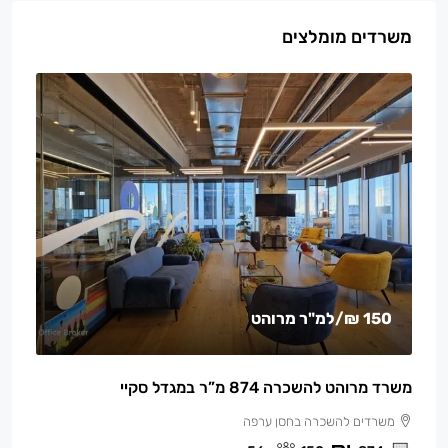
משרדים מומלצים
150 ₪
/למ"ר מרוהט
משרד מרוהט להשכרה 874 מ”ר במגדל סקיי
משרדים להשכרה בחסן ערפה