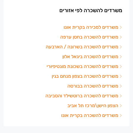
משרדים להשכרה לפי אזורים
משרדים למכירה בקרית אונו
משרדים להשכרה בחסן ערפה
משרדים להשכרה בשרונה / הארבעה
משרדים להשכרה ביגאל אלון
משרדים להשכרה בשכונת מונטיפיורי
משרדים להשכרה בצפון מנחם בגין
משרדים להשכרה בבורסה
משרדים להשכרה ברוטשילד והסביבה
הצפון הישן\מרכז תל אביב
משרדים להשכרה בקרית אונו