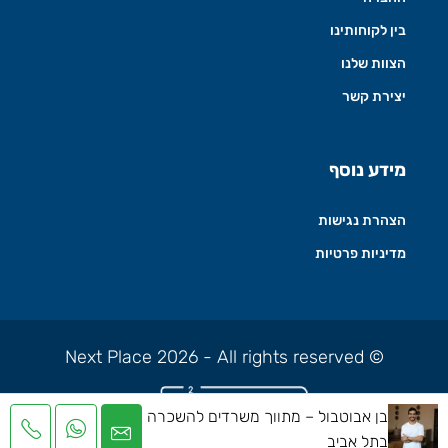
בין לקוחותינו
הצוות שלנו
יצירת קשר
מידע נוסף
הצהרת נגישות
מדיניות פרטיות
© Next Place 2026 - All rights reserved
בן אבוטבול – מתווך משרדים להשכרה
בתל אביב