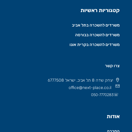
קטגוריות ראשיות
משרדים להשכרה בתל אביב
משרדים להשכרה בבורסה
משרדים להשכרה בקרית אונו
צרו קשר
יצחק שדה 8 תל אביב, ישראל 6777508
office@next-place.co.il
☏
050-7770283
אודות
החברה