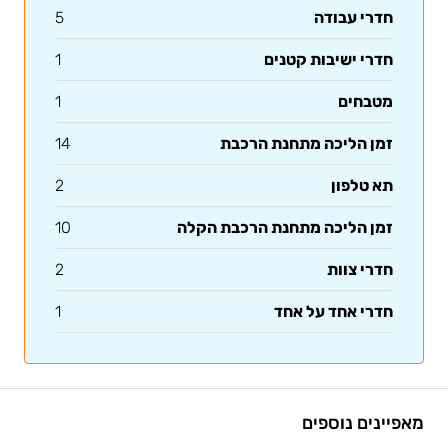
חדרי עבודה
5
חדרי ישיבות קטנים
1
מטבחים
1
זמן הליכה מתחנת הרכבת
14
תא טלפון
2
זמן הליכה מתחנת הרכבת הקלה
10
חדרי צוות
2
חדרי אחד על אחד
1
מאפיינים נוספים