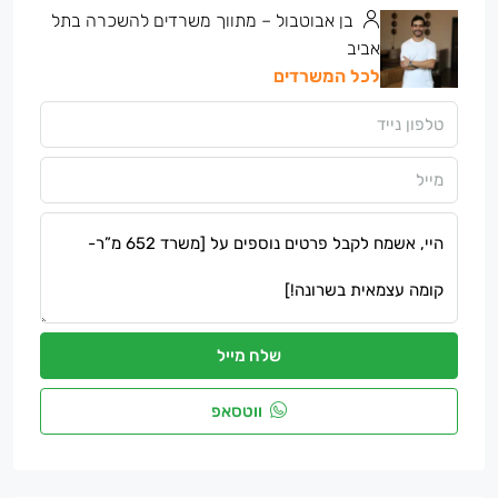
בן אבוטבול – מתווך משרדים להשכרה בתל
אביב
לכל המשרדים
שלח מייל
ווטסאפ