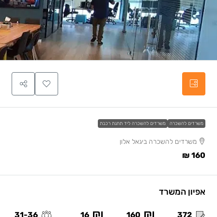
משרדים להשכרה
משרדים להשכרה ליד תחנת רכבת
משרדים להשכרה ביגאל אלון
160 ₪
אפיון המשרד
31-36
16
160
372