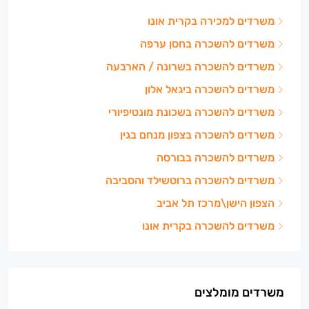
משרדים למכירה בקרית אונו
משרדים להשכרה בחסן ערפה
משרדים להשכרה בשרונה / הארבעה
משרדים להשכרה ביגאל אלון
משרדים להשכרה בשכונת מונטיפיורי
משרדים להשכרה בצפון מנחם בגין
משרדים להשכרה בבורסה
משרדים להשכרה ברוטשילד והסביבה
הצפון הישן\מרכז תל אביב
משרדים להשכרה בקרית אונו
משרדים מומלצים