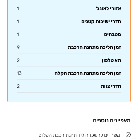
אזורי לאונג'
1
חדרי ישיבות קטנים
1
מטבחים
1
זמן הליכה מתחנת הרכבת
9
תא טלפון
2
זמן הליכה מתחנת הרכבת הקלה
13
חדרי צוות
2
מאפיינים נוספים
משרדים להשכרה ליד תחנת רכבת השלום