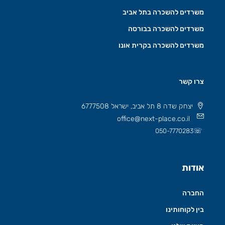
משרדים להשכרה בתל אביב
משרדים להשכרה בבורסה
משרדים להשכרה בקרית אונו
צרו קשר
יצחק שדה 8 תל אביב, ישראל 6777508
office@next-place.co.il
☏
050-7770283
אודות
החברה
בין לקוחותינו