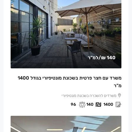
140 ₪
/למ"ר
משרד עם חצר פרטית בשכונת מונטיפיורי בגודל 1400
מ”ר
משרדים להשכרה בשכונת מונטיפיורי
96
140
1400