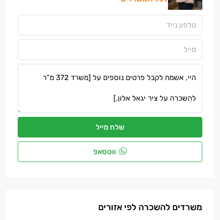
שלח מייל
ווטסאפ
משרדים להשכרה לפי אזורים