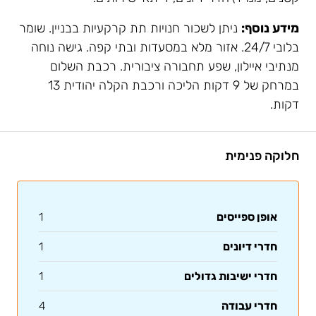
מידע נוסף:
ניתן לשכור חנויות תת קרקעיות בבניין. שומר
בלובי 24/7. אזור מלא במסעדות ובתי קפה. גישה נוחה
מנתיבי איילון, שפע תחבורה ציבורית. רכבת השלום
במרחק של 9 דקות הליכה ורכבת הקלה יהודית 13
דקות.
חלוקה פנימית
אופן ספייסים
1
חדרי דיונים
1
חדרי ישיבות גדולים
1
חדרי עבודה
4