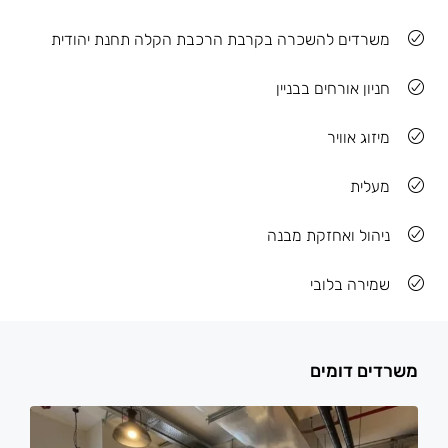
משרדים להשכרה בקרבת הרכבת הקלה תחנת יהודית
חניון אורחים בבניין
מיזוג אוויר
מעלית
ניהול ואחזקת מבנה
שמירה בלובי
משרדים דומים