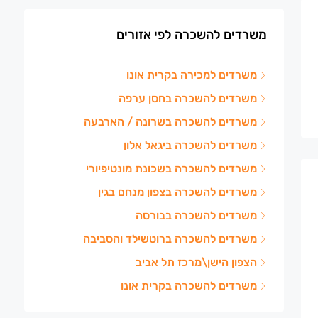
משרדים להשכרה לפי אזורים
משרדים למכירה בקרית אונו
משרדים להשכרה בחסן ערפה
משרדים להשכרה בשרונה / הארבעה
משרדים להשכרה ביגאל אלון
משרדים להשכרה בשכונת מונטיפיורי
משרדים להשכרה בצפון מנחם בגין
משרדים להשכרה בבורסה
משרדים להשכרה ברוטשילד והסביבה
הצפון הישן\מרכז תל אביב
משרדים להשכרה בקרית אונו