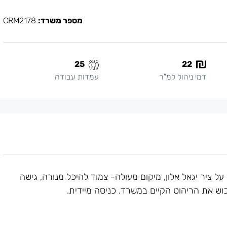
מספר משרד:
CRM2178
25
22
דמי ניהול למ"ר
עמדות עבודה
 משרדים מבוקשים על ציר יגאל אלון, מיקום מעולה- צמוד להיכל מנורה, גישה
כוש את הריהוט הקיים במשרד. כניסה מיידית.