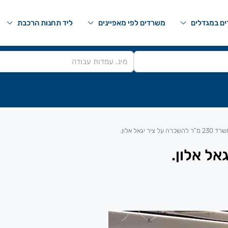
ם במגדלים
משרדים לפי מאפיינים
ליד תחנות הרכבת
23 מ”ר להשכרה על ציר יגאל אלון.