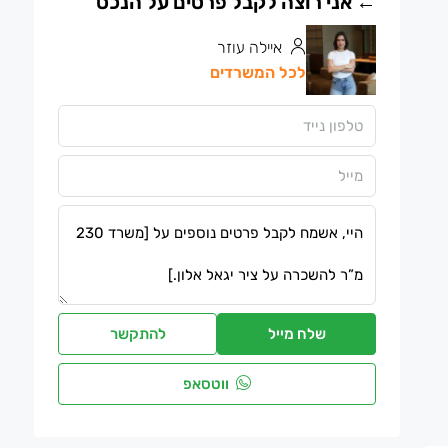
איילה עוזר
לכל המשרדים
שלח מייל
להתקשר
ווטסאפ