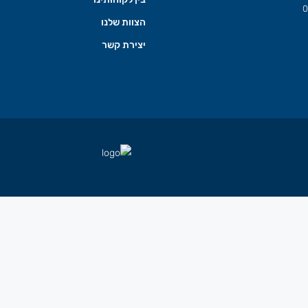
0
הצוות שלנו
יצירת קשר