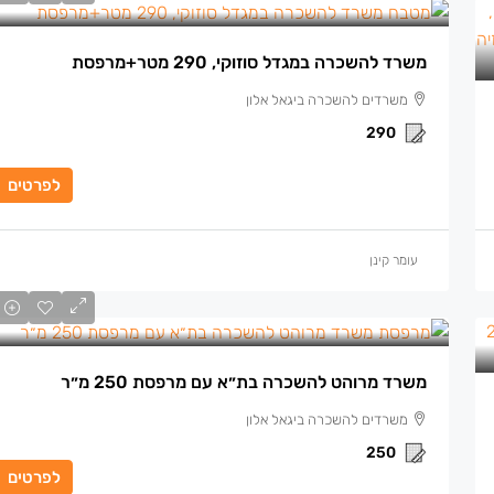
משרד להשכרה במגדל סוזוקי, 290 מטר+מרפסת
משרדים להשכרה ביגאל אלון
290
לפרטים
עומר קינן
משרד מרוהט להשכרה בת״א עם מרפסת 250 מ״ר
משרדים להשכרה ביגאל אלון
250
לפרטים