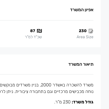
אפיון המשרד
87
230
Area Size
שכ"ד למ"ר
תיאור המשרד
משרד להשכרה באשדר 2000, בניין
נוחה מכבישים מרכזיים וגם בתחבורה ציבורית. ניתן לר
גודל משרד:
230 מ”ר.