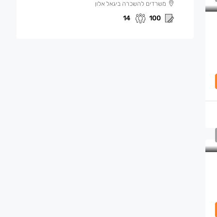
משרדים להשכרה ביגאל אלון
14
100