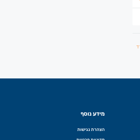
מידע נוסף
הצהרת נגישות
מדיניות פרטיות