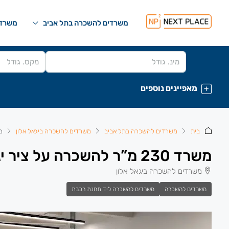
משרדים להשכרה בתל אביב
משרדי
מאפיינים נוספים
בית
משרדים להשכרה בתל אביב
משרדים להשכרה ביגאל אלון
משרד 0
משרד 230 מ”ר להשכרה על ציר יגאל אלון.
משרדים להשכרה ביגאל אלון
משרדים להשכרה
משרדים להשכרה ליד תחנת רכבת