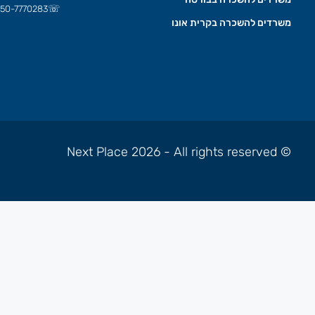
☏
50-7770283
משרדים להשכרה בקרית אונו
© Next Place 2026 - All rights reserved