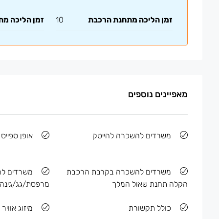
זמן הליכה מתחנת הרכבת
10
זמן הליכה מ
מאפיינים נוספים
משרדים להשכרה להייטק
אופן ספייס
משרדים להשכרה בקרבת הרכבת
משרדים ל
הקלה תחנת שאול המלך
מרפסת/גג/גינה
כולל תקשורת
מיזוג אוויר