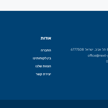
אודות
החברה
office@next-p
בין לקוחותינו
0
הצוות שלנו
יצירת קשר