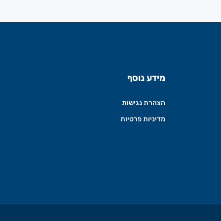
מידע נוסף
הצהרת נגישות
מדיניות פרטיות