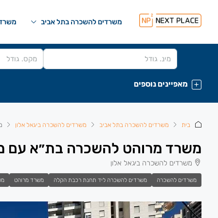
משרדים להשכרה בתל אביב
משרדי
מאפיינים נוספים
בית
משרדים להשכרה בתל אביב
משרדים להשכרה ביגאל אלון
מ
משרד מרוהט להשכרה בת״א עם מרפסת 0
משרדים להשכרה ביגאל אלון
משרדים להשכרה
משרדים להשכרה ליד תחנת רכבת הקלה
משרד מרוהט
מש