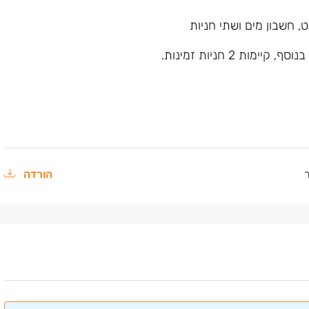
ת 2 חניות זמינות.
הורדה