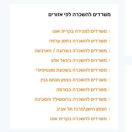
משרדים להשכרה לפי אזורים
משרדים למכירה בקרית אונו
משרדים להשכרה בחסן ערפה
משרדים להשכרה בשרונה / הארבעה
משרדים להשכרה ביגאל אלון
משרדים להשכרה בשכונת מונטיפיורי
משרדים להשכרה בצפון מנחם בגין
משרדים להשכרה בבורסה
משרדים להשכרה ברוטשילד והסביבה
הצפון הישן\מרכז תל אביב
משרדים להשכרה בקרית אונו