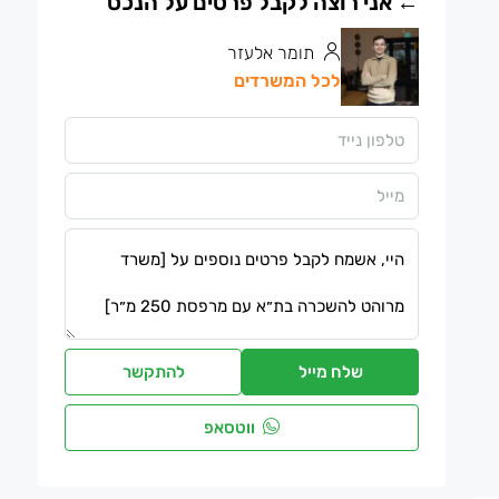
תומר אלעזר
לכל המשרדים
שלח מייל
להתקשר
ווטסאפ