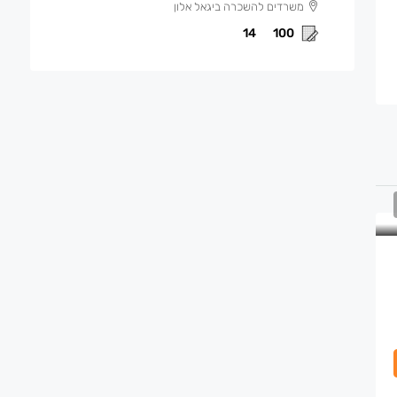
משרדים להשכרה ביגאל אלון
14
100