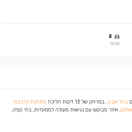
2
חניות
ם
בתל אביב
. במרחק של 13 דקות הליכה
מתחנת הרכבת
שלום
. אזור מבוקש עם נגישות מעולה למסעדות, בתי קפה,