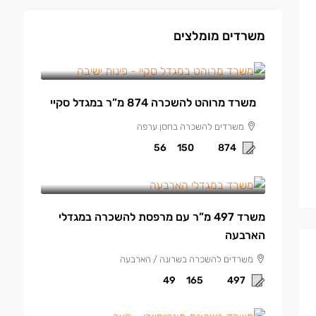
משרדים מומלצים
150 ₪
/למ"ר מרוהט
משרד מרוהט להשכרה 874 מ”ר במגדל סקיי
משרדים להשכרה בחסן ערפה
56
150
874
165 ₪
/למ"ר
משרד 497 מ”ר עם מרפסת להשכרה במגדלי
הארבעה
משרדים להשכרה בשרונה / הארבעה
49
165
497
140 ₪
/למ"ר