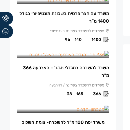
משרד עם חצר פרטית בשכונת מונטיפיורי בגודל
1400 מ”ר
משרדים להשכרה בשכונת מונטיפיורי
96
140
1400
165 ₪
/למ"ר
משרד להשכרה במגדלי חג’ג’ – הארבעה 366
מ”ר
משרדים להשכרה בשרונה / הארבעה
38
165
366
13,500 ₪
/ש"ח לחודש.
משרד יפה 100 מ”ר להשכרה- צומת השלום