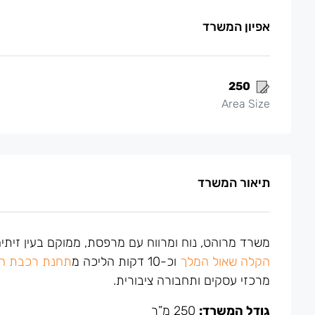
אפיון המשרד
250
Area Size
תיאור המשרד
משרד מרוהט, נוח ומרווח עם מרפסת, ממוקם בעין זיתי
הקלה שאול המלך
וכ-10 דקות הליכה מ
תחנת רכבת ה
מרכזי עסקים ותחבורה ציבורית.
גודל המשרד:
250 מ”ר