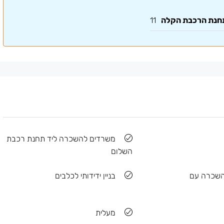
תחנת הרכבת הקלה
11
משרדים להשכרה ליד תחנת רכבת
השלום
השכרה עם
בניין ידידותי לכלבים
מעלית