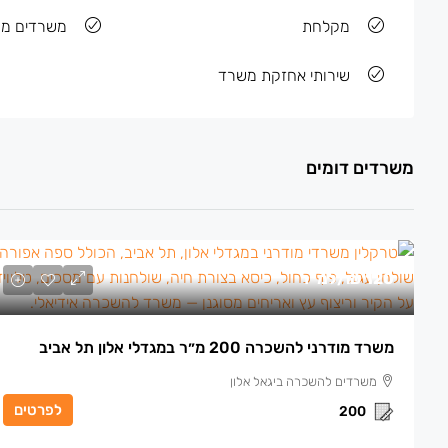
מקלחת
משרדים מר
שירותי אחזקת משרד
משרדים דומים
120 ₪
/למ״ר
משרד מודרני להשכרה 200 מ״ר במגדלי אלון תל אביב
משרדים להשכרה ביגאל אלון
לפרטים
200