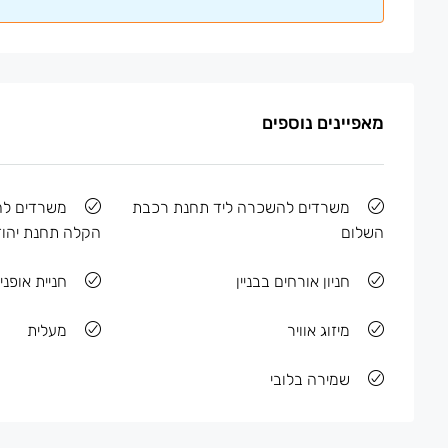
מאפיינים נוספים
משרדים להשכרה ליד תחנת רכבת
משרדים ל
השלום
הקלה תחנת יהוד
חניון אורחים בבניין
חניית אופני
מיזוג אוויר
מעלית
שמירה בלובי