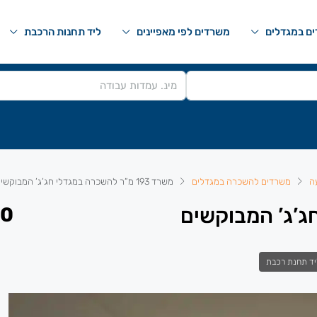
ם במגדלים
משרדים לפי מאפיינים
ליד תחנות הרכבת
ה
משרדים להשכרה במגדלים
משרד 193 מ”ר להשכרה במגדלי חג’ג’ המבוקשים
 ₪
יד תחנת רכבת