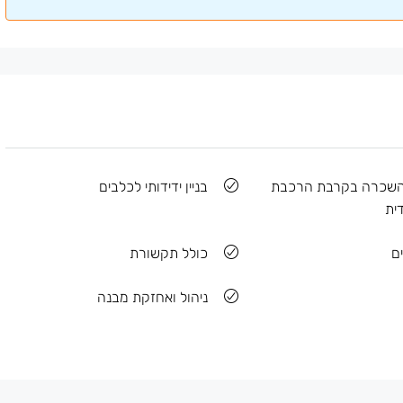
השכרה בקרבת הרכבת
בניין ידידותי לכלבים
ית
ים
כולל תקשורת
ניהול ואחזקת מבנה