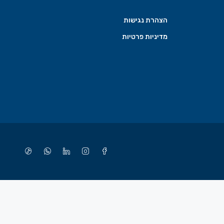
הצהרת נגישות
מדיניות פרטיות