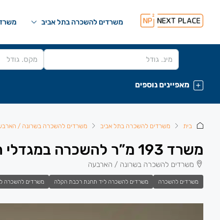
משרדים להשכרה בתל אביב
משרדי
מאפיינים נוספים
בית
משרדים להשכרה בתל אביב
משרדים להשכרה בשרונה / הארבע
משרד 193 מ”ר להשכרה במגדלי חג’ג’ המבוקשים
משרדים להשכרה בשרונה / הארבעה
משרדים להשכרה
משרדים להשכרה ליד תחנת רכבת הקלה
משרדים להשכרה ל