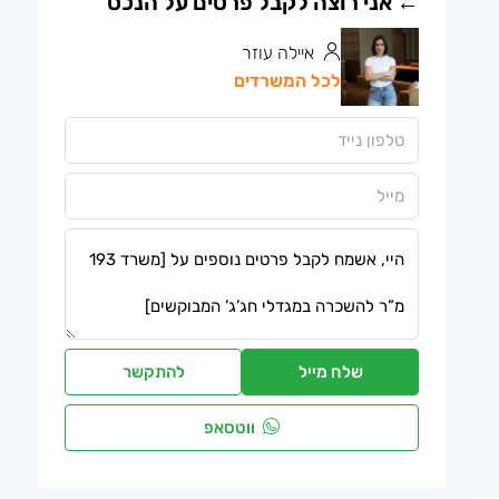
איילה עוזר
לכל המשרדים
שלח מייל
להתקשר
ווטסאפ