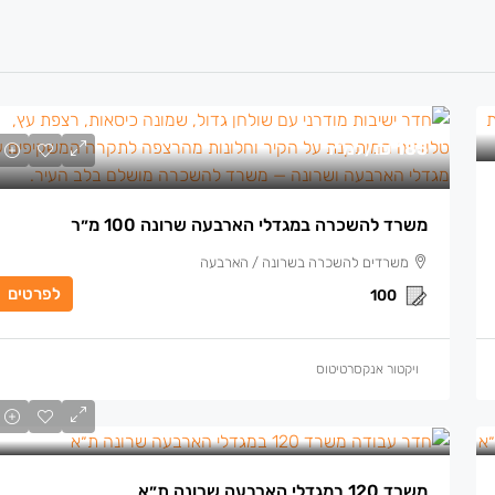
185 ₪
/למ״ר
משרד להשכרה במגדלי הארבעה שרונה 100 מ״ר
משרדים להשכרה בשרונה / הארבעה
לפרטים
100
ויקטור אנקסרטיטוס
משרד 120 במגדלי הארבעה שרונה ת״א