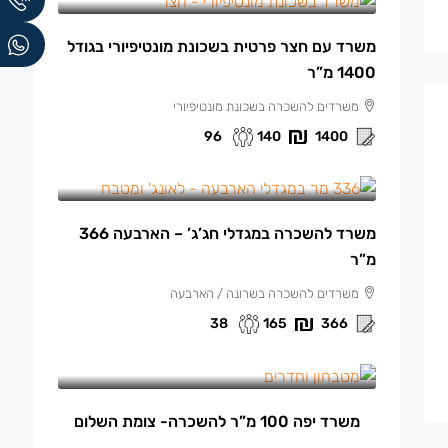
משרד עם חצר פרטית בשכונת מונטיפיורי בגודל
1400 מ”ר
משרדים להשכרה בשכונת מונטיפיורי
96
140
1400
165 ₪
/למ"ר
משרד להשכרה במגדלי חג’ג’ – הארבעה 366
מ”ר
משרדים להשכרה בשרונה / הארבעה
38
165
366
13,500 ₪
/ש"ח לחודש.
משרד יפה 100 מ”ר להשכרה- צומת השלום