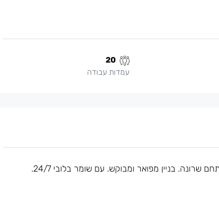
20
עמדות עבודה
נה. בניין מפואר ומבוקש. עם שומר בלובי 24/7.