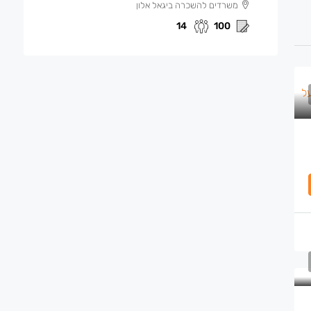
משרדים להשכרה ביגאל אלון
14
100