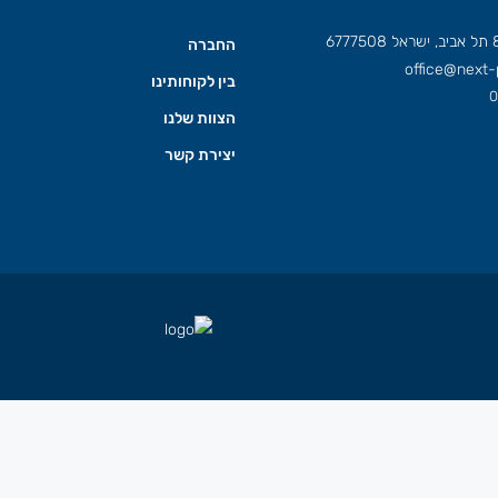
החברה
office@next-p
בין לקוחותינו
0
הצוות שלנו
יצירת קשר