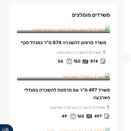
משרדים מומלצים
150 ₪
/למ"ר מרוהט
משרד מרוהט להשכרה 874 מ”ר במגדל סקיי
משרדים להשכרה בחסן ערפה
56
150
874
165 ₪
/למ"ר
משרד 497 מ”ר עם מרפסת להשכרה במגדלי
הארבעה
משרדים להשכרה בשרונה / הארבעה
49
165
497
140 ₪
/למ"ר