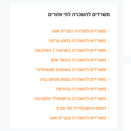
משרדים להשכרה לפי אזורים
משרדים למכירה בקרית אונו
משרדים להשכרה בחסן ערפה
משרדים להשכרה בשרונה / הארבעה
משרדים להשכרה ביגאל אלון
משרדים להשכרה בשכונת מונטיפיורי
משרדים להשכרה בצפון מנחם בגין
משרדים להשכרה בבורסה
משרדים להשכרה ברוטשילד והסביבה
הצפון הישן\מרכז תל אביב
משרדים להשכרה בקרית אונו