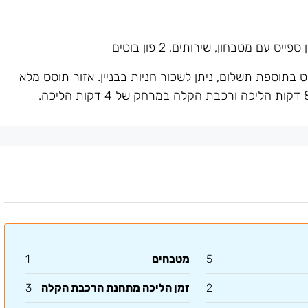
תוספת תשלום, ניתן לשכור חניות בבניין. אזור תוסס מלא
5
מטבחים
1
2
זמן הליכה מתחנת הרכבת הקלה
3