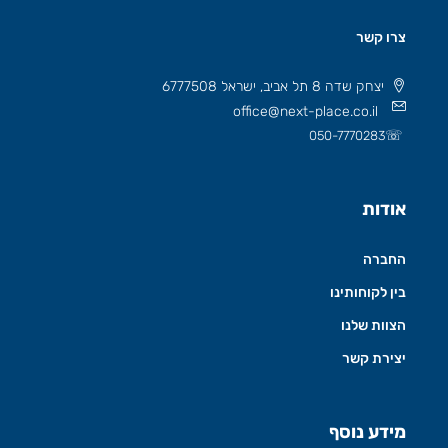
צרו קשר
יצחק שדה 8 תל אביב, ישראל 6777508
office@next-place.co.il
☏
050-7770283
אודות
החברה
בין לקוחותינו
הצוות שלנו
יצירת קשר
מידע נוסף