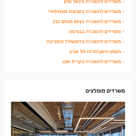
משרדים להשכרה ביגאל אלון
משרדים להשכרה בשכונת מונטיפיורי
משרדים להשכרה בצפון מנחם בגין
משרדים להשכרה בבורסה
משרדים להשכרה ברוטשילד והסביבה
הצפון הישן\מרכז תל אביב
משרדים להשכרה בקרית אונו
משרדים מומלצים