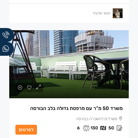
תומר אלעזר
משרד 50 מ”ר עם מרפסת גדולה בלב הבורסה
משרדים להשכרה בבורסה
6
130
50
לפרטים