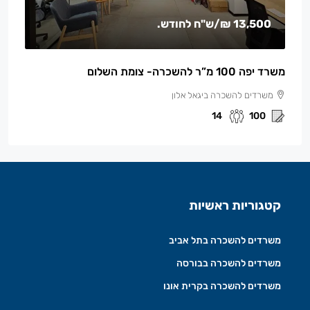
13,500 ₪
/ש"ח לחודש.
משרד יפה 100 מ”ר להשכרה- צומת השלום
משרדים להשכרה ביגאל אלון
14
100
קטגוריות ראשיות
משרדים להשכרה בתל אביב
משרדים להשכרה בבורסה
משרדים להשכרה בקרית אונו