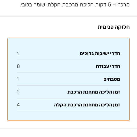
מרכז ו- 5 דקות הליכה מרכבת הקלה. שומר בלובי.
חלוקה פנימית
חדרי ישיבות גדולים
1
חדרי עבודה
8
מטבחים
1
זמן הליכה מתחנת הרכבת
1
זמן הליכה מתחנת הרכבת הקלה
4