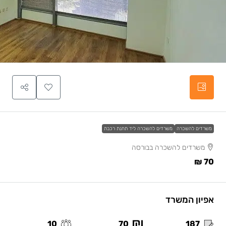
משרדים להשכרה
משרדים להשכרה ליד תחנת רכבת
משרדים להשכרה בבורסה
70 ₪
אפיון המשרד
10
70
187