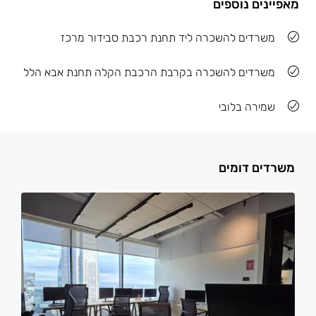
מאפיינים נוספים
משרדים להשכרה ליד תחנת רכבת סבידור מרכז
משרדים להשכרה בקרבת הרכבת הקלה תחנת אבא הלל
שמירה בלובי
משרדים דומים