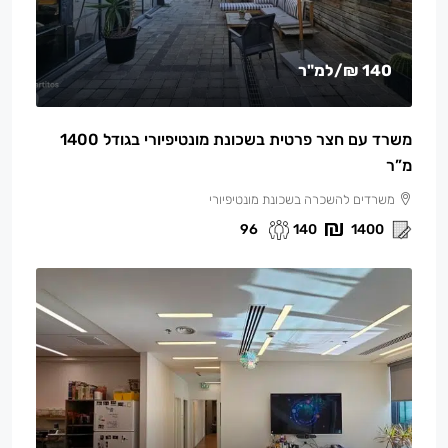
140 ₪
/למ"ר
משרד עם חצר פרטית בשכונת מונטיפיורי בגודל 1400
מ”ר
משרדים להשכרה בשכונת מונטיפיורי
96
140
1400