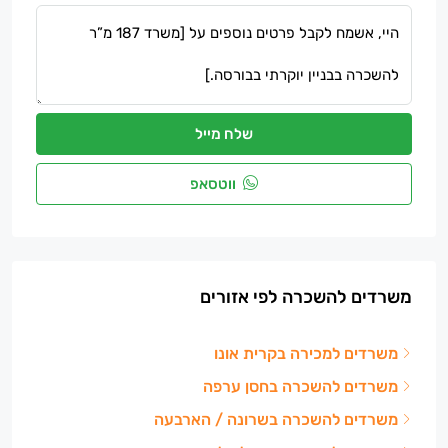
שלח מייל
ווטסאפ
משרדים להשכרה לפי אזורים
משרדים למכירה בקרית אונו
משרדים להשכרה בחסן ערפה
משרדים להשכרה בשרונה / הארבעה