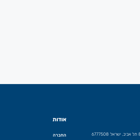
אודות
החברה