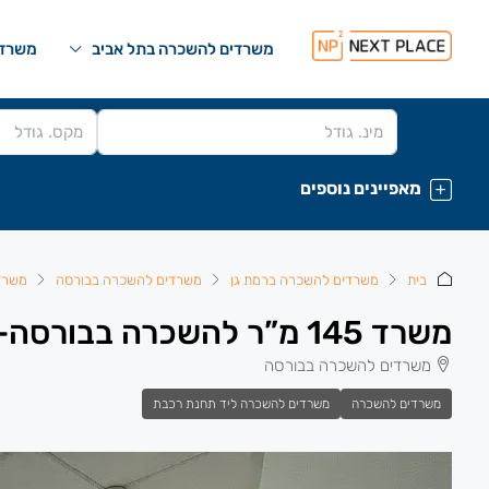
משרדים להשכרה בתל אביב
משרדי
מאפיינים נוספים
בית
משרדים להשכרה ברמת גן
משרדים להשכרה בבורסה
משרד
משרד 145 מ”ר להשכרה בבורסה-כניסה מידית.
משרדים להשכרה בבורסה
משרדים להשכרה
משרדים להשכרה ליד תחנת רכבת