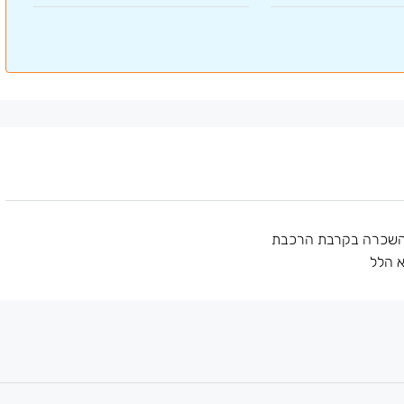
השכרה בקרבת הרכבת
 הלל