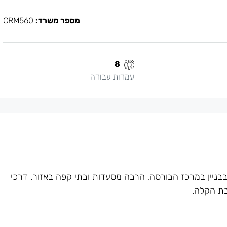
מספר משרד:
CRM560
8
עמדות עבודה
ניין במרכז הבורסה, הרבה מסעדות ובתי קפה באזור. דרכי
בת הקלה.