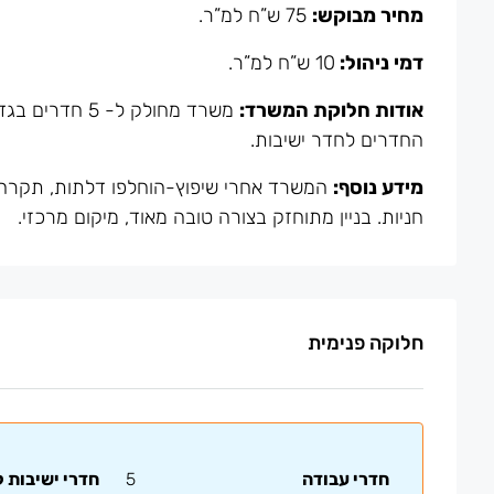
מחיר מבוקש:
75 ש”ח למ”ר.
דמי ניהול:
10 ש”ח למ”ר.
אודות חלוקת המשרד:
משרד מחולק ל-
החדרים לחדר ישיבות.
מידע נוסף:
המשרד אחרי שיפוץ-הוחלפו דלתות, תקרה, 
חניות. בניין מתוחזק בצורה טובה מאוד, מיקום מרכזי.
חלוקה פנימית
חדרי עבודה
5
חדרי ישיבות 