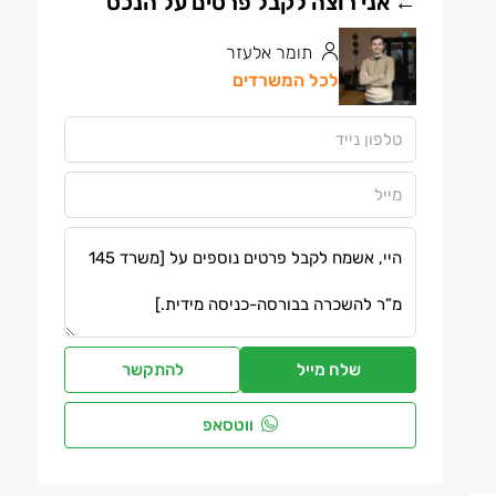
תומר אלעזר
לכל המשרדים
שלח מייל
להתקשר
ווטסאפ