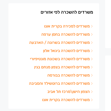
משרדים להשכרה לפי אזורים
משרדים למכירה בקרית אונו
משרדים להשכרה בחסן ערפה
משרדים להשכרה בשרונה / הארבעה
משרדים להשכרה ביגאל אלון
משרדים להשכרה בשכונת מונטיפיורי
משרדים להשכרה בצפון מנחם בגין
משרדים להשכרה בבורסה
משרדים להשכרה ברוטשילד והסביבה
הצפון הישן\מרכז תל אביב
משרדים להשכרה בקרית אונו