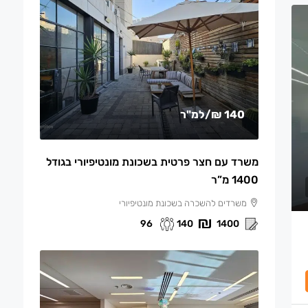
140 ₪
/למ"ר
משרד עם חצר פרטית בשכונת מונטיפיורי בגודל
1400 מ”ר
משרדים להשכרה בשכונת מונטיפיורי
96
140
1400