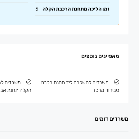
זמן הליכה מתחנת הרכבת הקלה
5
מאפיינים נוספים
משרדים להשכרה ליד תחנת רכבת
משרדים ל
סבידור מרכז
הקלה תחנת אבא
משרדים דומים