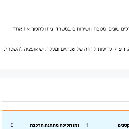
 5 חדרים בגדלים שונים, מטבחון ושירותים במשרד. ניתן להפוך את אחד
ריצוף. עדיפות לחוזה של שנתיים ומעלה. יש אופציה להשכרת
קטנים
1
זמן הליכה מתחנת הרכבת
5