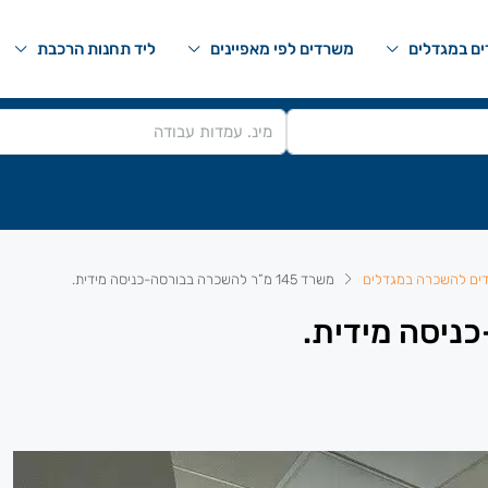
ם במגדלים
משרדים לפי מאפיינים
ליד תחנות הרכבת
ים להשכרה במגדלים
משרד 145 מ”ר להשכרה בבורסה-כניסה מידית.