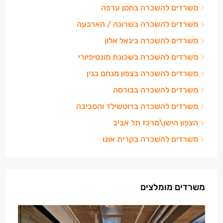
משרדים להשכרה בחסן ערפה
משרדים להשכרה בשרונה / הארבעה
משרדים להשכרה ביגאל אלון
משרדים להשכרה בשכונת מונטיפיורי
משרדים להשכרה בצפון מנחם בגין
משרדים להשכרה בבורסה
משרדים להשכרה ברוטשילד והסביבה
הצפון הישן\מרכז תל אביב
משרדים להשכרה בקרית אונו
משרדים מומלצים