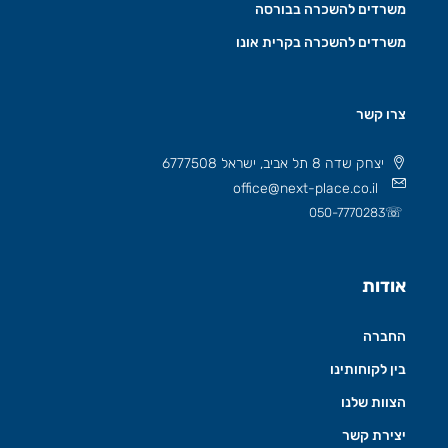
משרדים להשכרה בבורסה
משרדים להשכרה בקרית אונו
צרו קשר
יצחק שדה 8 תל אביב, ישראל 6777508
office@next-place.co.il
☏
050-7770283
אודות
החברה
בין לקוחותינו
הצוות שלנו
יצירת קשר