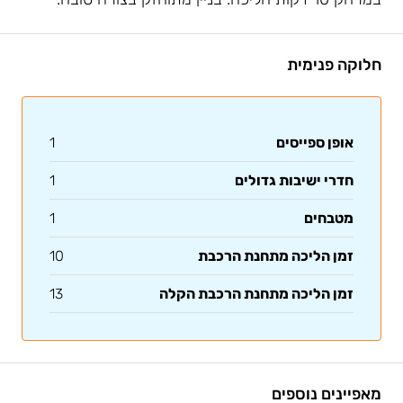
חלוקה פנימית
אופן ספייסים
1
חדרי ישיבות גדולים
1
מטבחים
1
זמן הליכה מתחנת הרכבת
10
זמן הליכה מתחנת הרכבת הקלה
13
מאפיינים נוספים