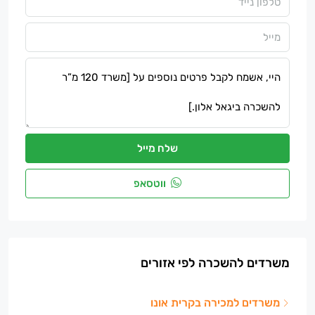
שלח מייל
ווטסאפ
משרדים להשכרה לפי אזורים
משרדים למכירה בקרית אונו