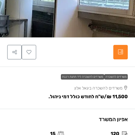
משרדים להשכרה
משרדים להשכרה ליד תחנת רכבת
משרדים להשכרה ביגאל אלון
11,500 ₪
/ש"ח לחודש כולל דמי ניהול.
אפיון המשרד
15
120