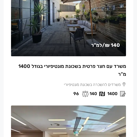
140 ₪
/למ"ר
משרד עם חצר פרטית בשכונת מונטיפיורי בגודל 1400
מ”ר
משרדים להשכרה בשכונת מונטיפיורי
96
140
1400