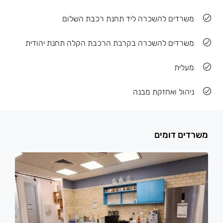
משרדים להשכרה ליד תחנת רכבת השלום
משרדים להשכרה בקרבת הרכבת הקלה תחנת יהודית
מעלית
ניהול ואחזקת מבנה
משרדים דומים