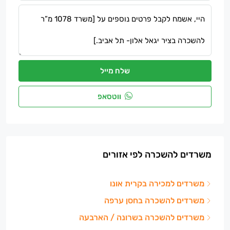
שלח מייל
ווטסאפ
משרדים להשכרה לפי אזורים
משרדים למכירה בקרית אונו
משרדים להשכרה בחסן ערפה
משרדים להשכרה בשרונה / הארבעה