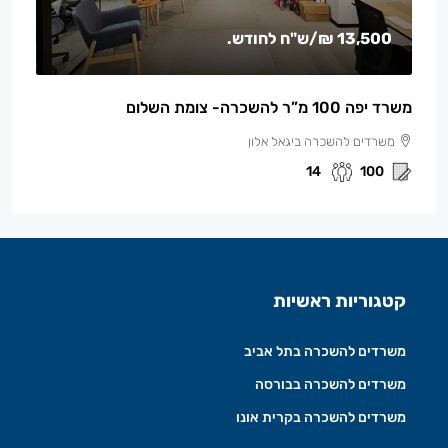
13,500 ₪
/ש"ח לחודש.
משרד יפה 100 מ”ר להשכרה- צומת השלום
משרדים להשכרה ביגאל אלון
14
100
קטגוריות ראשיות
משרדים להשכרה בתל אביב
משרדים להשכרה בבורסה
משרדים להשכרה בקרית אונו