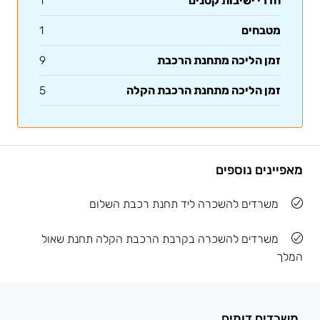
חדרי ישיבות קטנים
1
מטבחים
1
זמן הליכה מתחנת הרכבת
9
זמן הליכה מתחנת הרכבת הקלה
5
מאפיינים נוספים
משרדים להשכרה ליד תחנת רכבת השלום
משרדים להשכרה בקרבת הרכבת הקלה תחנת שאול
המלך
משרדים דומים