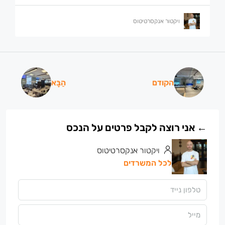
ויקטור אנקסרטיטוס
הקודם
הַבָּא
ויקטור אנקסרטיטוס
לכל המשרדים