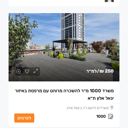
250 ₪
/למ״ר
משרד 1000 מ״ר להשכרה מרוהט עם מרפסת באיזור
יגאל אלון ת״א
משרדים להשכרה ביגאל אלון
1000
לפרטים