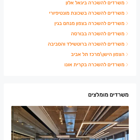
משרדים להשכרה ביגאל אלון
משרדים להשכרה בשכונת מונטיפיורי
משרדים להשכרה בצפון מנחם בגין
משרדים להשכרה בבורסה
משרדים להשכרה ברוטשילד והסביבה
הצפון הישן\מרכז תל אביב
משרדים להשכרה בקרית אונו
משרדים מומלצים