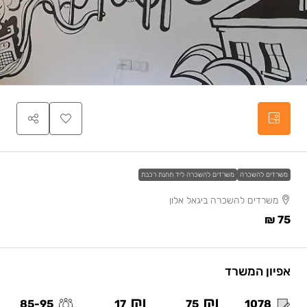
משרדים להשכרה
משרדים להשכרה ליד תחנת רכבת
משרדים להשכרה ביגאל אלון
75 ₪
אפיון המשרד
85-95
17
75
1078