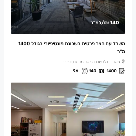
140 ₪
/למ"ר
משרד עם חצר פרטית בשכונת מונטיפיורי בגודל 1400
מ”ר
משרדים להשכרה בשכונת מונטיפיורי
96
140
1400