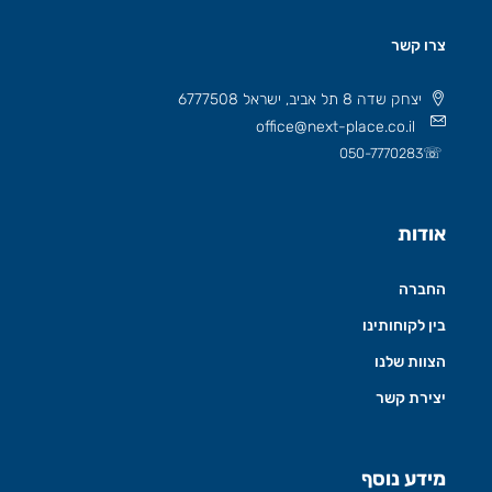
צרו קשר
יצחק שדה 8 תל אביב, ישראל 6777508
office@next-place.co.il
☏
050-7770283
אודות
החברה
בין לקוחותינו
הצוות שלנו
יצירת קשר
מידע נוסף