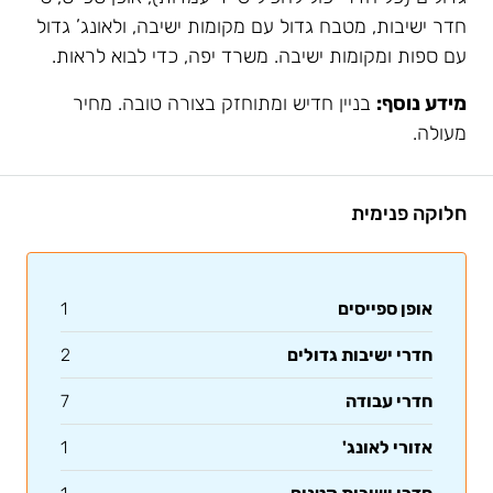
חדר ישיבות, מטבח גדול עם מקומות ישיבה, ולאונג’ גדול
עם ספות ומקומות ישיבה. משרד יפה, כדי לבוא לראות.
מידע נוסף:
בניין חדיש ומתוחזק בצורה טובה. מחיר
מעולה.
חלוקה פנימית
אופן ספייסים
1
חדרי ישיבות גדולים
2
חדרי עבודה
7
אזורי לאונג'
1