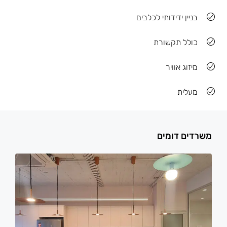
בניין ידידותי לכלבים
כולל תקשורת
מיזוג אוויר
מעלית
משרדים דומים