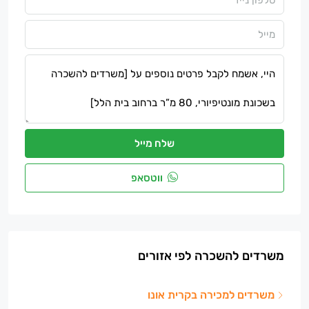
שלח מייל
ווטסאפ
משרדים להשכרה לפי אזורים
משרדים למכירה בקרית אונו