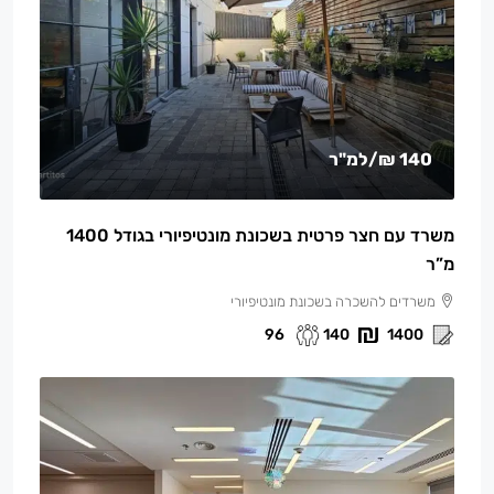
140 ₪
/למ"ר
משרד עם חצר פרטית בשכונת מונטיפיורי בגודל 1400
מ”ר
משרדים להשכרה בשכונת מונטיפיורי
96
140
1400