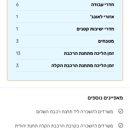
חדרי עבודה
6
אזורי לאונג'
1
חדרי ישיבות קטנים
1
מטבחים
3
זמן הליכה מתחנת הרכבת
13
זמן הליכה מתחנת הרכבת הקלה
3
מאפיינים נוספים
משרדים להשכרה ליד תחנת רכבת השלום
משרדים להשכרה בקרבת הרכבת הקלה תחנת יהודית