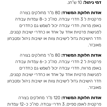
דמי ניהול:
10 ש”חנ.
אודות חלוקת המשרד:
80 מ”ר מחולקים בצורה
פרקטית ל 3 חדרי עבודה. סה”כ כ-8 עמדות עבודה
באופן מרווח, חדרי עבודה יכול לשמש גם כחדרים
לפגישות פרטיות אחד על אחד או כחדרי ישיבות קטנים,
חדר הישיבות גדול לישיבות צוות או ישיבות ניהול ומטבחון
מאובזר.
אודות חלוקת המשרד:
80 מ”ר מחולקים בצורה
פרקטית ל 2 חדרי עבודה. סה”כ כ-6 עמדות עבודה
באופן מרווח, חדרי עבודה יכול לשמש גם כחדרים
לפגישות פרטיות אחד על אחד או כחדרי ישיבות קטנים,
חדר הישיבות גדול לישיבות צוות או ישיבות ניהול ומטבחון
מאובזר.
אודות חלוקת המשרד:
120 מ”ר מחולקים בצורה
פרקטית לאופן ספייס, 3 חדרי עבודה. סה”כ כ-12 עמדות