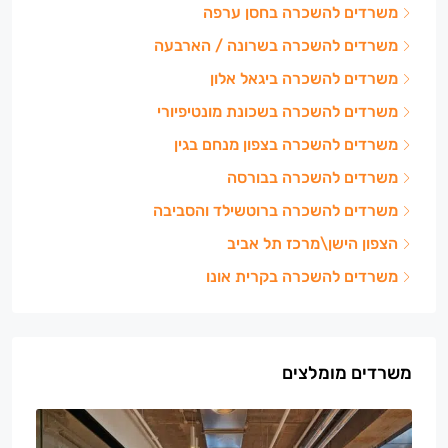
משרדים להשכרה בחסן ערפה
משרדים להשכרה בשרונה / הארבעה
משרדים להשכרה ביגאל אלון
משרדים להשכרה בשכונת מונטיפיורי
משרדים להשכרה בצפון מנחם בגין
משרדים להשכרה בבורסה
משרדים להשכרה ברוטשילד והסביבה
הצפון הישן\מרכז תל אביב
משרדים להשכרה בקרית אונו
משרדים מומלצים