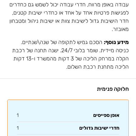
עבודה באופן מרווח, חדרי עבודה יכול לשמש גם כחדרים
לפגישות פרטיות אחד על אחד או כחדרי ישיבות קטנים,
חדר הישיבות גדול לישיבות צוות או ישיבות ניהול ומטבחון
מאובזר.
מידע נוסף:
הסכם גמיש לתקופה של שנה\שנתיים.
כניסה מיידית. שומר בלובי 24/7. ישנה תחנה של רכבת
הקלה במרחק הליכה של 3 דקות מהמשרד ו-13 דקות
הליכה מתחנת רכבת השלום.
חלוקה פנימית
אופן ספייסים
1
חדרי ישיבות גדולים
1