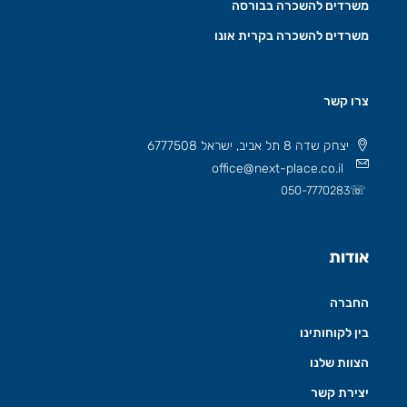
משרדים להשכרה בבורסה
משרדים להשכרה בקרית אונו
צרו קשר
יצחק שדה 8 תל אביב, ישראל 6777508
office@next-place.co.il
☏
050-7770283
אודות
החברה
בין לקוחותינו
הצוות שלנו
יצירת קשר