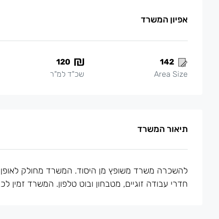
אפיון המשרד
120
142
Area Size
שכ"ד למ"ר
תיאור המשרד
חדרי עבודה זוגיים, מטבחון ובוט טלפון. המשרד זמין לכנ