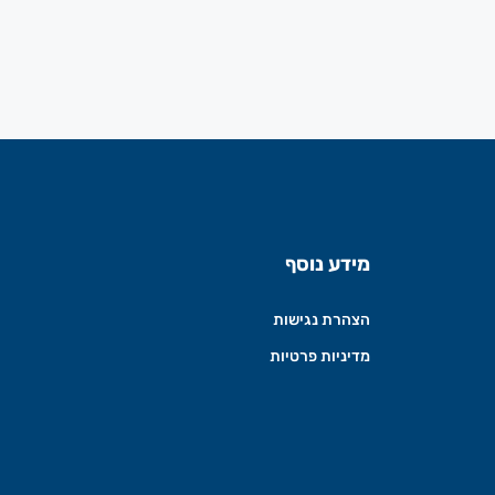
מידע נוסף
הצהרת נגישות
מדיניות פרטיות