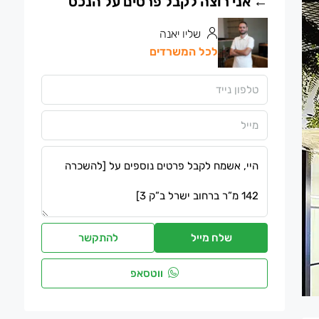
שליו יאנה
לכל המשרדים
שלח מייל
להתקשר
ווטסאפ