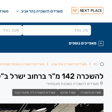
משרדים להשכרה בתל אביב
משרדי
מאפיינים נוספים
בית
משרדים להשכרה בתל אביב
משרדים להשכרה בשכונת מונטיפיור
להשכרה 142 מ”ר ברחוב ישרל ב”ק 3
משרדים להשכרה בשכונת מונטיפיורי
משרדים להשכרה
משרד מרוהט
משרדים להשכרה ליד תחנת רכבת