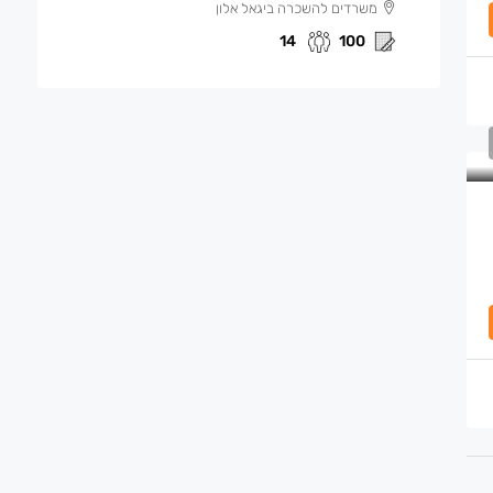
משרדים להשכרה ביגאל אלון
14
100