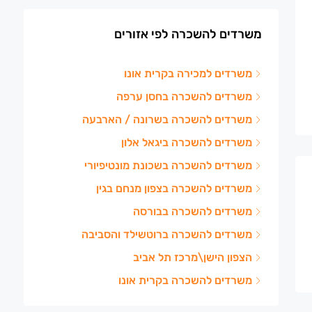
משרדים להשכרה לפי אזורים
משרדים למכירה בקרית אונו
משרדים להשכרה בחסן ערפה
משרדים להשכרה בשרונה / הארבעה
משרדים להשכרה ביגאל אלון
משרדים להשכרה בשכונת מונטיפיורי
משרדים להשכרה בצפון מנחם בגין
משרדים להשכרה בבורסה
משרדים להשכרה ברוטשילד והסביבה
הצפון הישן\מרכז תל אביב
משרדים להשכרה בקרית אונו