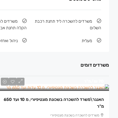
משרדים להשכרה ליד תחנת רכבת
משרדים ל
השלום
הקלה תחנת אבא
מעלית
ניהול ואחז
משרדים דומים
70 ₪
/מ"ר
האנגר\משרד להשכרה בשכונת מונטיפיורי, מ 10 ועד 650
מ”ר
משרדים להשכרה בשכונת מונטיפיורי