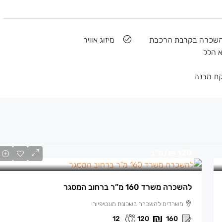
השכרה בקרבת הרכבת
מיזוג אוויר
 הלל
קת מבנה
120 ₪
/מ"ר
להשכרה משרד 160 מ”ר ברחוב המסגר
משרדים להשכרה בשכונת מונטיפיורי
12
120
160