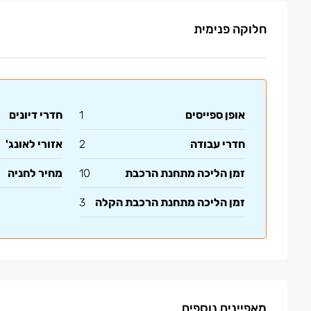
חלוקה פנימית
אופן ספייסים
1
חדרי דיונים
חדרי עבודה
2
אזורי לאונג'
זמן הליכה מתחנת הרכבת
10
מחיר לחניה
זמן הליכה מתחנת הרכבת הקלה
3
מאפיינים נוספים