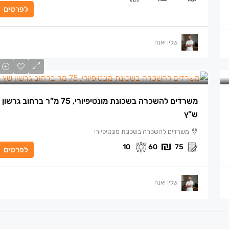
לפרטים
שליו יאנה
משרדים להשכרה בשכונת מונטיפיורי, 75 מ”ר ברחוב גרשון
ש”ץ
משרדים להשכרה בשכונת מונטיפיורי
10
60
75
לפרטים
שליו יאנה