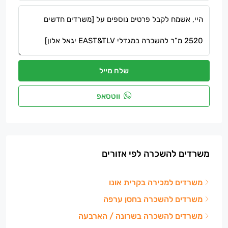
שלח מייל
ווטסאפ
משרדים להשכרה לפי אזורים
משרדים למכירה בקרית אונו
משרדים להשכרה בחסן ערפה
משרדים להשכרה בשרונה / הארבעה