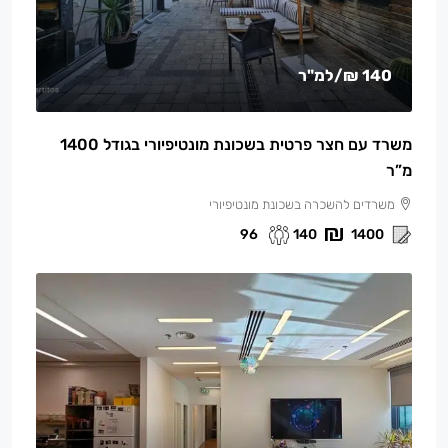
140 ₪
/למ"ר
משרד עם חצר פרטית בשכונת מונטיפיורי בגודל 1400
מ”ר
משרדים להשכרה בשכונת מונטיפיורי
96
140
1400