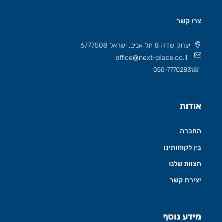
צרו קשר
יצחק שדה 8 תל אביב, ישראל 6777508
office@next-place.co.il
☏
050-7770283
אודות
החברה
בין לקוחותינו
הצוות שלנו
יצירת קשר
מידע נוסף