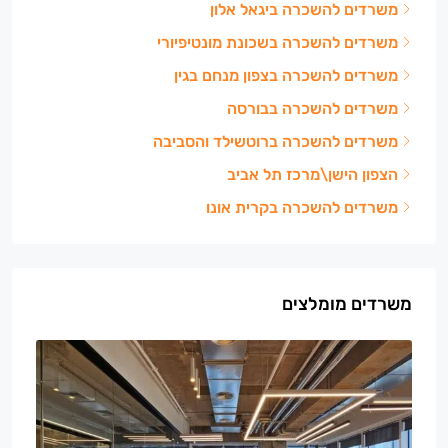
משרדים להשכרה ביגאל אלון
משרדים להשכרה בשכונת מונטיפיורי
משרדים להשכרה בצפון מנחם בגין
משרדים להשכרה בבורסה
משרדים להשכרה ברוטשילד והסביבה
הצפון הישן\מרכז תל אביב
משרדים להשכרה בקרית אונו
משרדים מומלצים