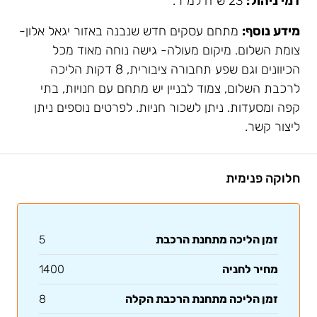
דמי ניהול:
23 ש”ח למ”ר.
מידע נוסף:
מתחם עסקים חדש שנבנה באזור יגאל אלון-
צומת השלום. מיקום מעולה- גישה נוחה מאוד מכל
הכיוונים וגם שפע תחבורה ציבורית, 8 דקות הליכה
לרכבת השלום, צמוד לבניין יש מתחם עם חנויות, בתי
קפה ומסעדות. ניתן לשכור חניות. לפרטים נוספים ניתן
ליצור קשר.
חלוקה פנימית
זמן הליכה מתחנת הרכבת
5
מחיר לחניה
1400
זמן הליכה מתחנת הרכבת הקלה
8