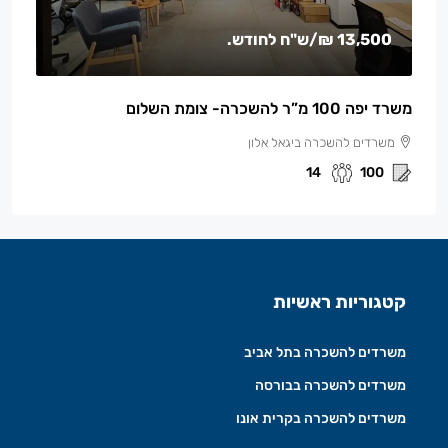
13,500 ₪
/ש"ח לחודש.
משרד יפה 100 מ”ר להשכרה- צומת השלום
משרדים להשכרה ביגאל אלון
14
100
קטגוריות ראשיות
משרדים להשכרה בתל אביב
משרדים להשכרה בבורסה
משרדים להשכרה בקרית אונו