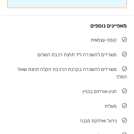
מאפיינים נוספים
קומה עצמאית
משרדים להשכרה ליד תחנת רכבת השלום
משרדים להשכרה בקרבת הרכבת הקלה תחנת שאול
המלך
חניון אורחים בבניין
מעלית
ניהול ואחזקת מבנה