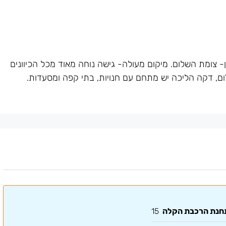
צומת השלום. מיקום מעולה- גישה נוחה מאוד מכל הכיוונים
הליכה לרכבת השלום, דקה הליכה יש מתחם עם חנויות, בתי קפה ומסעדות.
תחנת הרכבת הקלה
15