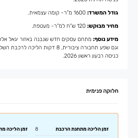
גודל המשרד:
1600 מ”ר- קומה עצמאית.
מחיר מבוקש:
120 ש”ח למ”ר- מעטפת.
מידע נוסף:
מתחם עסקים חדש שנבנה באזור יגאל אלון- 
וגם שפע תחבורה ציבורית, 8 דקות 
כניסה רבעון ראשון 2026.
חלוקה פנימית
זמן הליכה מתחנת הרכבת
8
זמן הליכה מ