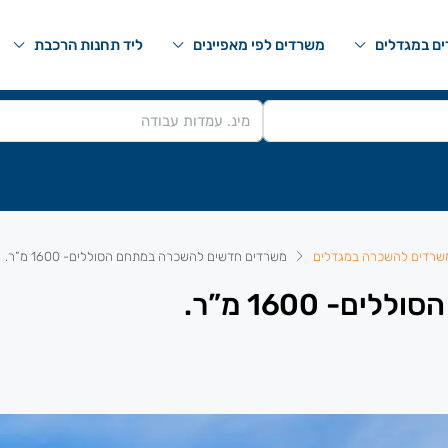
ם במגדלים
משרדים לפי מאפיינים
ליד תחנות הרכבת
שרדים להשכרה במגדלים
משרדים חדשים להשכרה במתחם הסוללים- 1600 מ”ר.
 1600 מ”ר.