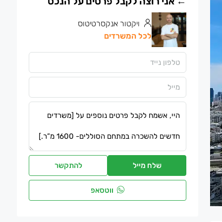
ויקטור אנקסרטיטוס
לכל המשרדים
שלח מייל
להתקשר
ווטסאפ