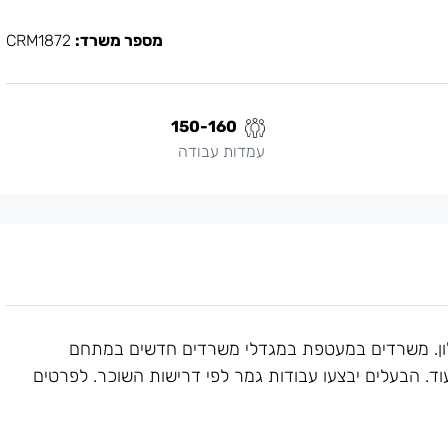
מספר משרד:
CRM1872
150-160
עמדות עבודה
ון. משרדים במעטפת במגדלי משרדים חדשים במתחם
עוד. הבעלים יבצעו עבודות גמר לפי דרישות השוכר. לפרטים