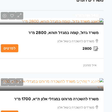
משרדים דומים
140 ₪
/למ״ר
משרד גדול, קומה במגדל תוהא, 2800 מ״ר
משרדים להשכרה ביגאל אלון
לפרטים
2800
אייל ספיבק
160 ₪
/למ״ר
משרד להשכרה מרוהט במגדלי אלון ת״א, 1700 מ״ר
משרדים להשכרה ביגאל אלון