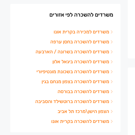
משרדים להשכרה לפי אזורים
משרדים למכירה בקרית אונו
משרדים להשכרה בחסן ערפה
משרדים להשכרה בשרונה / הארבעה
משרדים להשכרה ביגאל אלון
משרדים להשכרה בשכונת מונטיפיורי
משרדים להשכרה בצפון מנחם בגין
משרדים להשכרה בבורסה
משרדים להשכרה ברוטשילד והסביבה
הצפון הישן\מרכז תל אביב
משרדים להשכרה בקרית אונו