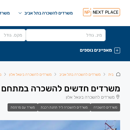
משרדים להשכרה בתל אביב
משרדי
מאפיינים נוספים
בית
משרדים להשכרה בתל אביב
משרדים להשכרה ביגאל אלון
מ
משרדים חדשים להשכרה במתחם הסוללים-
משרדים להשכרה ביגאל אלון
משרדים להשכרה
משרדים להשכרה ליד תחנת רכבת
משרד עם מרפסת