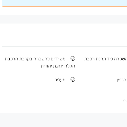
שכרה ליד תחנת רכבת
משרדים להשכרה בקרבת הרכבת
הקלה תחנת יהודית
בניין
מעלית
י