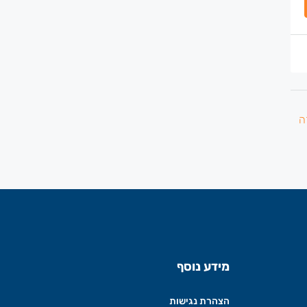
מידע נוסף
הצהרת נגישות