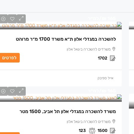
165 ₪
/למ״ר
להשכרה במגדלי אלון ת״א משרד 1700 מ״ר מרוהט
משרדים להשכרה ביגאל אלון
לפרטים
1702
אייל ספיבק
165 ₪
/למ״ר
משרד להשכרה במגדלי אלון תל אביב, 1500 מטר
משרדים להשכרה ביגאל אלון
123
1500