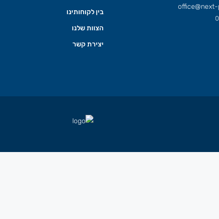
office@next-p
בין לקוחותינו
0
הצוות שלנו
יצירת קשר