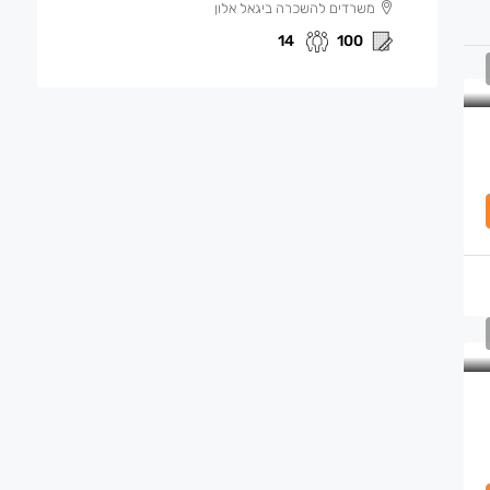
משרדים להשכרה ביגאל אלון
14
100