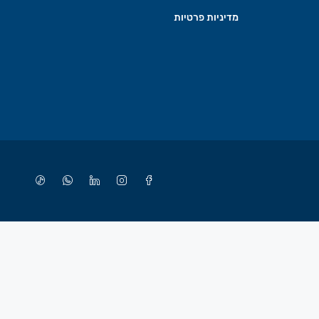
מדיניות פרטיות