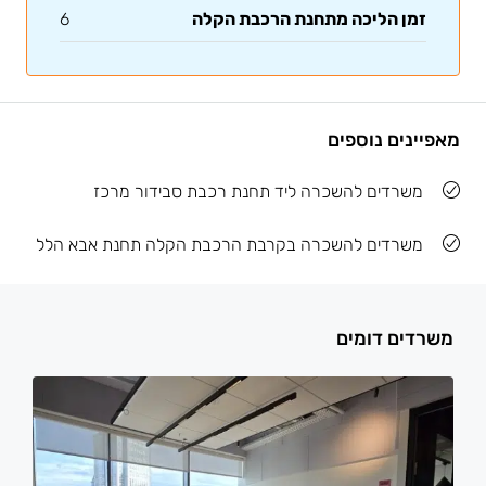
זמן הליכה מתחנת הרכבת הקלה
6
מאפיינים נוספים
משרדים להשכרה ליד תחנת רכבת סבידור מרכז
משרדים להשכרה בקרבת הרכבת הקלה תחנת אבא הלל
משרדים דומים