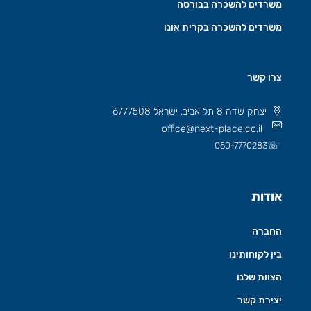
משרדים להשכרה בבורסה
משרדים להשכרה בקרית אונו
צרו קשר
יצחק שדה 8 תל אביב, ישראל 6777508
office@next-place.co.il
☏
050-7770283
אודות
החברה
בין לקוחותינו
הצוות שלנו
יצירת קשר