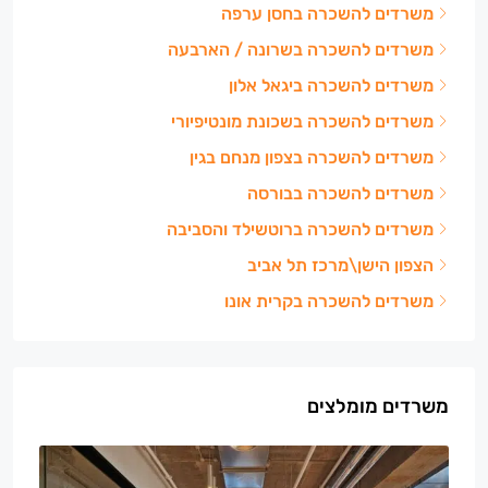
משרדים להשכרה בחסן ערפה
משרדים להשכרה בשרונה / הארבעה
משרדים להשכרה ביגאל אלון
משרדים להשכרה בשכונת מונטיפיורי
משרדים להשכרה בצפון מנחם בגין
משרדים להשכרה בבורסה
משרדים להשכרה ברוטשילד והסביבה
הצפון הישן\מרכז תל אביב
משרדים להשכרה בקרית אונו
משרדים מומלצים