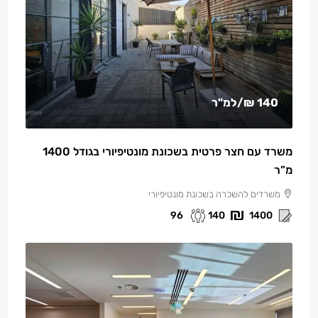
140 ₪
/למ"ר
משרד עם חצר פרטית בשכונת מונטיפיורי בגודל 1400
מ”ר
משרדים להשכרה בשכונת מונטיפיורי
96
140
1400