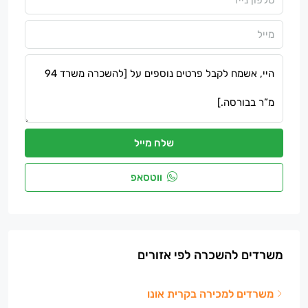
שלח מייל
ווטסאפ
משרדים להשכרה לפי אזורים
משרדים למכירה בקרית אונו