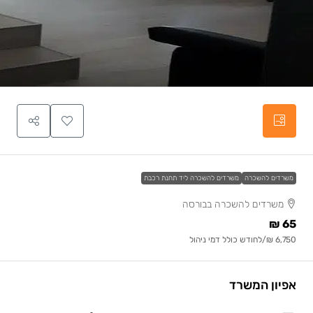
משרדים להשכרה
משרדים להשכרה ליד תחנת רכבת
משרדים להשכרה בבורסה
65 ₪
6,750 ₪
/לחודש כולל דמי ניהול
אפיון המשרד